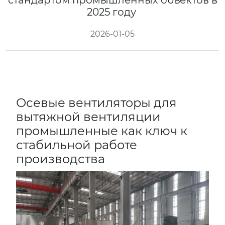
стандартом промышленных объектов в
2025 году
2026-01-05
Осевые вентиляторы для
вытяжной вентиляции
промышленные как ключ к
стабильной работе
производства