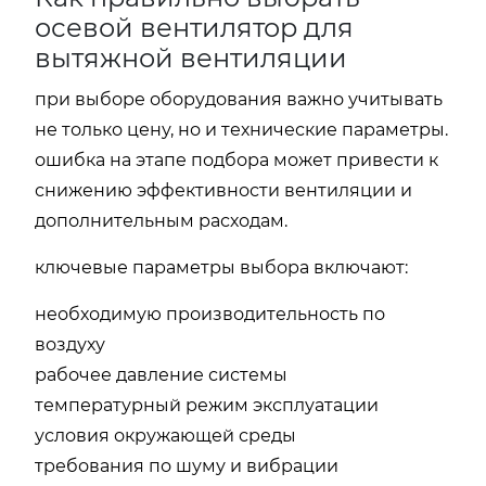
осевой вентилятор для
вытяжной вентиляции
при выборе оборудования важно учитывать
не только цену, но и технические параметры.
ошибка на этапе подбора может привести к
снижению эффективности вентиляции и
дополнительным расходам.
ключевые параметры выбора включают:
необходимую производительность по
воздуху
рабочее давление системы
температурный режим эксплуатации
условия окружающей среды
требования по шуму и вибрации