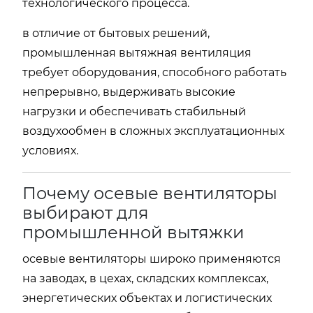
технологического процесса.
в отличие от бытовых решений,
промышленная вытяжная вентиляция
требует оборудования, способного работать
непрерывно, выдерживать высокие
нагрузки и обеспечивать стабильный
воздухообмен в сложных эксплуатационных
условиях.
Почему осевые вентиляторы
выбирают для
промышленной вытяжки
осевые вентиляторы широко применяются
на заводах, в цехах, складских комплексах,
энергетических объектах и логистических