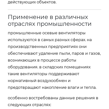
действующих объектов.
Применение в различных
отраслях промышленности
промышленные осевые вентиляторы
используются в самых разных сферах. на
производственных предприятиях они
обеспечивают удаление пыли, паров и газов,
возникающих в процессе работы
оборудования. в складских помещениях
такие вентиляторы поддерживают
нормативный воздухообмен и
предотвращают накопление влаги и тепла.
особенно востребованы данные решения в
следующих отраслях: