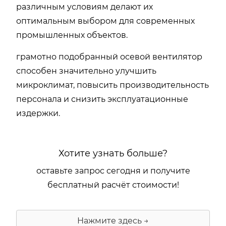
различным условиям делают их
оптимальным выбором для современных
промышленных объектов.
грамотно подобранный осевой вентилятор
способен значительно улучшить
микроклимат, повысить производительность
персонала и снизить эксплуатационные
издержки.
Хотите узнать больше?
оставьте запрос сегодня и получите
бесплатный расчёт стоимости!
Нажмите здесь →