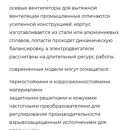
осевые вентиляторы для вытяжной
вентиляции промышленные отличаются
усиленной конструкцией. корпус
изготавливается из стали или алюминиевых
сплавов, лопасти проходят динамическую
балансировку, а электродвигатели
рассчитаны на длительный ресурс работы.
современные модели могут оснащаться:
термостойкими и коррозионностойкими
материалами
защитными решетками и кожухами
частотными преобразователями для
регулирования производительности
взрывозащищенным исполнением для