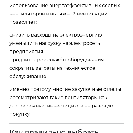
использование энергоэффективных осевых
вентиляторов в вытяжной вентиляции
позволяет:
снизить расходы на электроэнергию
уменьшить нагрузку на электросеть
предприятия
продлить срок службы оборудования
сократить затраты на техническое
обслуживание
именно поэтому многие закупочные отделы
рассматривают такие вентиляторы как
долгосрочную инвестицию, а не разовую
покупку.
Как правильно выбрать