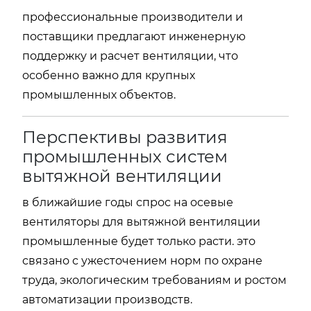
профессиональные производители и
поставщики предлагают инженерную
поддержку и расчет вентиляции, что
особенно важно для крупных
промышленных объектов.
Перспективы развития
промышленных систем
вытяжной вентиляции
в ближайшие годы спрос на осевые
вентиляторы для вытяжной вентиляции
промышленные будет только расти. это
связано с ужесточением норм по охране
труда, экологическим требованиям и ростом
автоматизации производств.