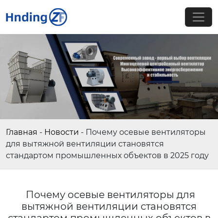
Главная
-
Новости
-
Почему осевые вентиляторы
для вытяжной вентиляции становятся
стандартом промышленных объектов в 2025 году
Почему осевые вентиляторы для
вытяжной вентиляции становятся