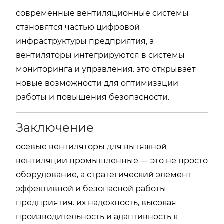
современные вентиляционные системы
становятся частью цифровой
инфраструктуры предприятия, а
вентиляторы интегрируются в системы
мониторинга и управления. это открывает
новые возможности для оптимизации
работы и повышения безопасности.
Заключение
осевые вентиляторы для вытяжной
вентиляции промышленные — это не просто
оборудование, а стратегический элемент
эффективной и безопасной работы
предприятия. их надежность, высокая
производительность и адаптивность к