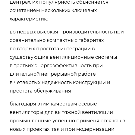
центрах. их популярность объясняется
сочетанием нескольких ключевых
характеристик:
во первых высокая производительность при
сравнительно компактных габаритах
во вторых простота интеграции в
существующие вентиляционные системы
в третьих энергоэффективность при
длительной непрерывной работе
в четвертых надежность конструкции и
простота обслуживания
благодаря этим качествам осевые
вентиляторы для вытяжной вентиляции
промышленные успешно применяются как в
новых проектах, так и при модернизации