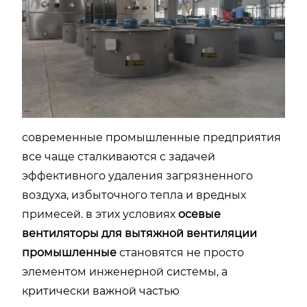
современные промышленные предприятия
все чаще сталкиваются с задачей
эффективного удаления загрязненного
воздуха, избыточного тепла и вредных
примесей. в этих условиях
осевые
вентиляторы для вытяжной вентиляции
промышленные
становятся не просто
элементом инженерной системы, а
критически важной частью