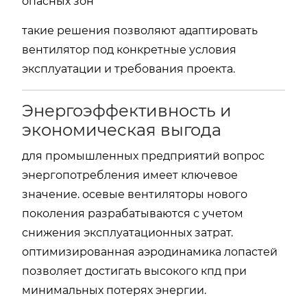
опасных зон
такие решения позволяют адаптировать
вентилятор под конкретные условия
эксплуатации и требования проекта.
Энергоэффективность и
экономическая выгода
для промышленных предприятий вопрос
энергопотребления имеет ключевое
значение. осевые вентиляторы нового
поколения разрабатываются с учетом
снижения эксплуатационных затрат.
оптимизированная аэродинамика лопастей
позволяет достигать высокого кпд при
минимальных потерях энергии.