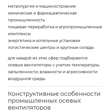
металлургия и машиностроение
химическая и фармацевтическая
промышленность
пищевая переработка и агропромышленные
комплексы
энергетика и котельные установки
логистические центры и крупные склады
для каждой из этих сфер подбираются
осевые вентиляторы с учетом температуры,
запыленности, влажности и агрессивности
воздушной среды.
Конструктивные особенности
промышленных осевых
вентиляторов