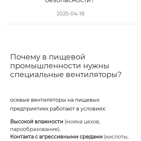
безопасности?
2025-04-18
Почему в пищевой
промышленности нужны
специальные вентиляторы?
осевые вентиляторы на пищевых
предприятиях работают в условиях:
Высокой влажности
(мойка цехов,
парообразование).
Контакта с агрессивными средами
(кислоты,