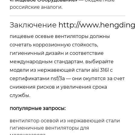
российские аналоги.
Заключение
http://www.hengding
пищевые осевые вентиляторы должны
сочетать коррозионную стойкость,
гигиеничный дизайн и соответствие
международным стандартам. выбирайте
модели из нержавеющей стали aisi 316l с
сертификатами nsf/3a — они окупятся за счет
снижения рисков и увеличения срока
службы.
популярные запросы:
вентилятор осевой из нержавеющей стали
гигиеничные вентиляторы для