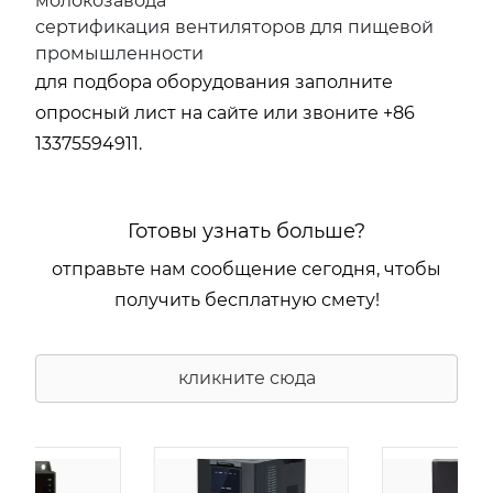
молокозавода
сертификация вентиляторов для пищевой
промышленности
для подбора оборудования заполните
опросный лист на сайте или звоните +86
13375594911.
Готовы узнать больше?
отправьте нам сообщение сегодня, чтобы
получить бесплатную смету!
кликните сюда