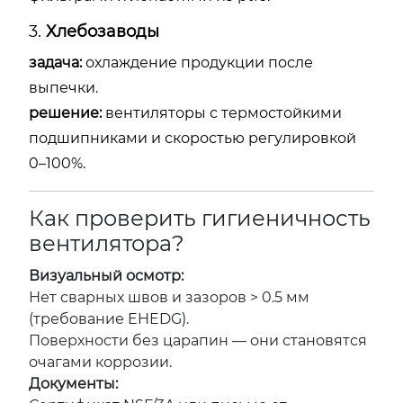
3.
Хлебозаводы
задача:
охлаждение продукции после
выпечки.
решение:
вентиляторы с термостойкими
подшипниками и скоростью регулировкой
0–100%.
Как проверить гигиеничность
вентилятора?
Визуальный осмотр:
Нет сварных швов и зазоров > 0.5 мм
(требование EHEDG).
Поверхности без царапин — они становятся
очагами коррозии.
Документы: