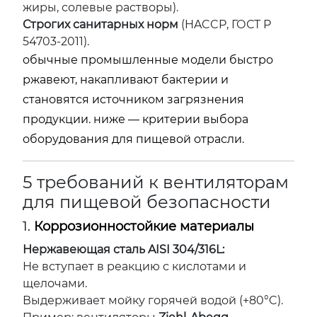
жиры, солевые растворы).
Строгих санитарных норм
(HACCP, ГОСТ Р
54703-2011).
обычные промышленные модели быстро
ржавеют, накапливают бактерии и
становятся источником загрязнения
продукции. ниже — критерии выбора
оборудования для пищевой отрасли.
5 требований к вентиляторам
для пищевой безопасности
1.
Коррозионностойкие материалы
Нержавеющая сталь AISI 304/316L:
Не вступает в реакцию с кислотами и
щелочами.
Выдерживает мойку горячей водой (+80°C).