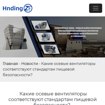
Главная
-
Новости
-
Какие осевые вентиляторы
соответствуют стандартам пищевой
безопасности?
Какие осевые вентиляторы
соответствуют стандартам пищевой