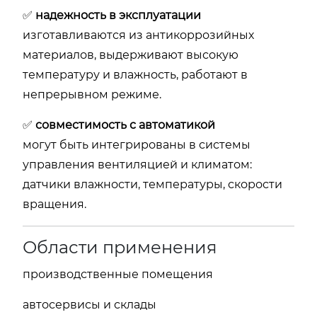
✅
надежность в эксплуатации
изготавливаются из антикоррозийных
материалов, выдерживают высокую
температуру и влажность, работают в
непрерывном режиме.
✅
совместимость с автоматикой
могут быть интегрированы в системы
управления вентиляцией и климатом:
датчики влажности, температуры, скорости
вращения.
Области применения
производственные помещения
автосервисы и склады