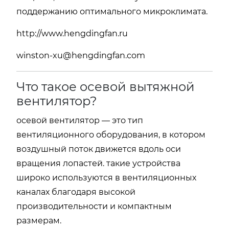
поддержанию оптимального микроклимата.
http://www.hengdingfan.ru
winston-xu@hengdingfan.com
Что такое осевой вытяжной
вентилятор?
осевой вентилятор — это тип
вентиляционного оборудования, в котором
воздушный поток движется вдоль оси
вращения лопастей. такие устройства
широко используются в вентиляционных
каналах благодаря высокой
производительности и компактным
размерам.