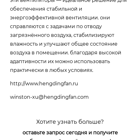
эти вентиляторы — идеальное решение для
обеспечения стабильной и
энергоэффективной вентиляции. они
справляются с задачами по отводу
загрязнённого воздуха, стабилизируют
влажность и улучшают общее состояние
воздуха в помещении. благодаря высокой
адаптивности их можно использовать
практически в любых условиях.
http://www.hengdingfan.ru
winston-xu@hengdingfan.com
Хотите узнать больше?
оставьте запрос сегодня и получите