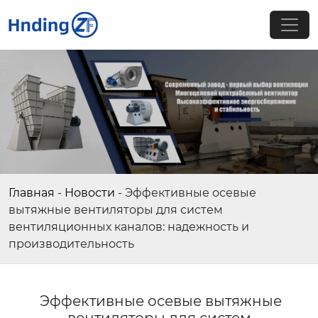
Главная
-
Новости
-
Эффективные осевые
вытяжные вентиляторы для систем
вентиляционных каналов: надежность и
производительность
Эффективные осевые вытяжные