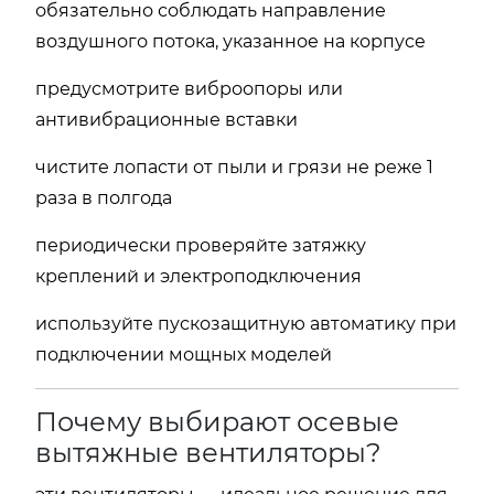
обязательно соблюдать направление
воздушного потока, указанное на корпусе
предусмотрите виброопоры или
антивибрационные вставки
чистите лопасти от пыли и грязи не реже 1
раза в полгода
периодически проверяйте затяжку
креплений и электроподключения
используйте пускозащитную автоматику при
подключении мощных моделей
Почему выбирают осевые
вытяжные вентиляторы?