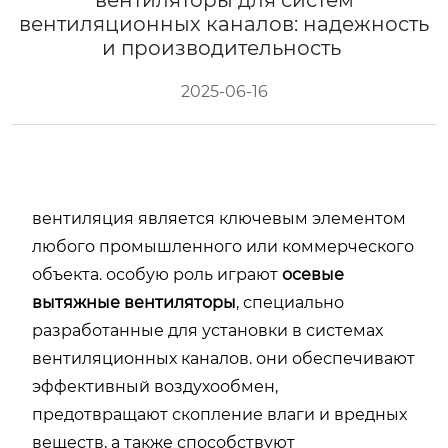
вентиляторы для систем
вентиляционных каналов: надежность
и производительность
2025-06-16
вентиляция является ключевым элементом
любого промышленного или коммерческого
объекта. особую роль играют
осевые
вытяжные вентиляторы
, специально
разработанные для установки в системах
вентиляционных каналов. они обеспечивают
эффективный воздухообмен,
предотвращают скопление влаги и вредных
веществ, а также способствуют