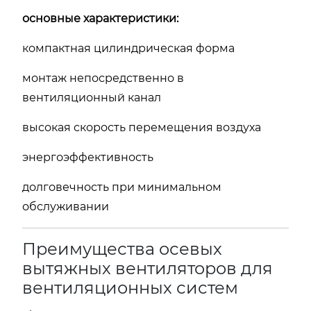
основные характеристики:
компактная цилиндрическая форма
монтаж непосредственно в
вентиляционный канал
высокая скорость перемещения воздуха
энергоэффективность
долговечность при минимальном
обслуживании
Преимущества осевых
вытяжных вентиляторов для
вентиляционных систем