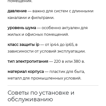
помещения.
давление
— важно для систем с длинными
каналами и фильтрами.
уровень шума
— особенно актуален для
жилых и офисных помещений.
класс защиты ip
— от ip44 до ip65, в
зависимости от условий эксплуатации.
тип электропитания
— 220 в или 380 в.
материал корпуса
— пластик для быта,
металл для промышленных условий.
Советы по установке и
обслуживанию