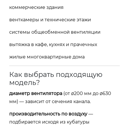
коммерческие здания
венткамеры и технические этажи
системы общеобменной вентиляции
вытяжка в кафе, кухнях и прачечных
жилые многоквартирные дома
Как выбрать подходящую
модель?
диаметр вентилятора
(от ø200 мм до ø630
мм) — зависит от сечения канала.
производительность по воздуху
—
подбирается исходя из кубатуры