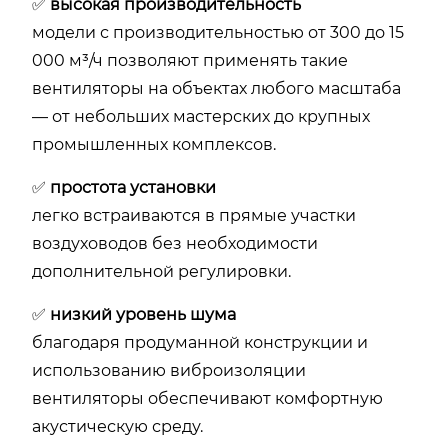
✅
высокая производительность
модели с производительностью от 300 до 15
000 м³/ч позволяют применять такие
вентиляторы на объектах любого масштаба
— от небольших мастерских до крупных
промышленных комплексов.
✅
простота установки
легко встраиваются в прямые участки
воздуховодов без необходимости
дополнительной регулировки.
✅
низкий уровень шума
благодаря продуманной конструкции и
использованию виброизоляции
вентиляторы обеспечивают комфортную
акустическую среду.