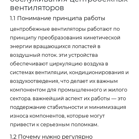
вентиляторов
1.1 Понимание принципа работы
центробежные вентиляторы работают по
принципу преобразования кинетической
энергии вращающихся лопастей в
воздушный поток. эти устройства
обеспечивают циркуляцию воздуха в
системах вентиляции, кондиционирования и
воздухоотведения, что делает их важным
компонентом для промышленного и жилого
сектора. важнейший аспект их работы — это
поддержание стабильности и минимизация
износа компонентов, которые могут
привести к серьезным поломкам.
1.2 Почему нужно регулярно