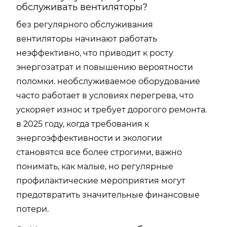
обслуживать вентиляторы?
без регулярного обслуживания
вентиляторы начинают работать
неэффективно, что приводит к росту
энергозатрат и повышению вероятности
поломки. необслуживаемое оборудование
часто работает в условиях перегрева, что
ускоряет износ и требует дорогого ремонта.
в 2025 году, когда требования к
энергоэффективности и экологии
становятся все более строгими, важно
понимать, как малые, но регулярные
профилактические мероприятия могут
предотвратить значительные финансовые
потери.