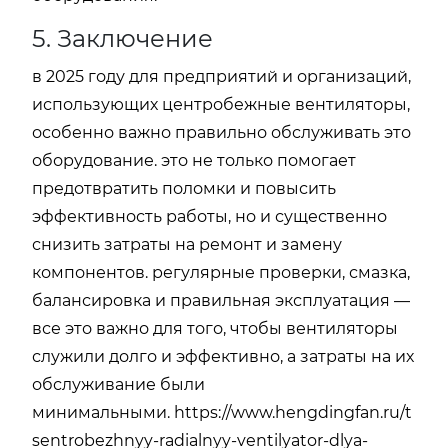
5. Заключение
в 2025 году для предприятий и организаций,
использующих центробежные вентиляторы,
особенно важно правильно обслуживать это
оборудование. это не только помогает
предотвратить поломки и повысить
эффективность работы, но и существенно
снизить затраты на ремонт и замену
компонентов. регулярные проверки, смазка,
балансировка и правильная эксплуатация —
все это важно для того, чтобы вентиляторы
служили долго и эффективно, а затраты на их
обслуживание были
минимальными.
https://www.hengdingfan.ru/t
sentrobezhnyy-radialnyy-ventilyator-dlya-