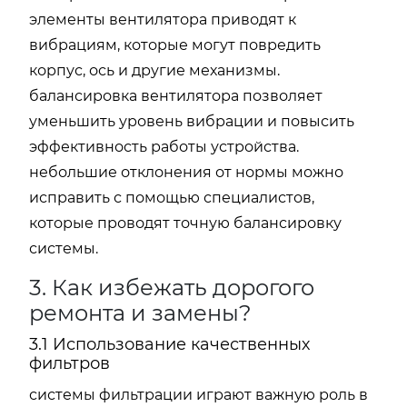
элементы вентилятора приводят к
вибрациям, которые могут повредить
корпус, ось и другие механизмы.
балансировка вентилятора позволяет
уменьшить уровень вибрации и повысить
эффективность работы устройства.
небольшие отклонения от нормы можно
исправить с помощью специалистов,
которые проводят точную балансировку
системы.
3. Как избежать дорогого
ремонта и замены?
3.1 Использование качественных
фильтров
системы фильтрации играют важную роль в