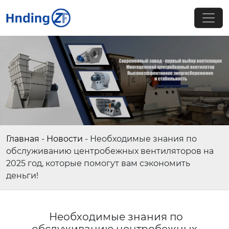
Главная
-
Новости
-
Необходимые знания по
обслуживанию центробежных вентиляторов на
2025 год, которые помогут вам сэкономить
деньги!
Необходимые знания по