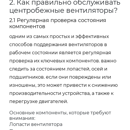
2. Как правильно обслуживать
центробежные вентиляторы?
2.1 Регулярная проверка состояния
компонентов
одним из самых простых и эффективных
способов поддержания вентиляторов в
рабочем состоянии является регулярная
проверка их ключевых компонентов. важно
следить за состоянием лопастей, осей и
подшипников. если они повреждены или
изношены, это может привести к снижению
производительности устройства, а также к
перегрузке двигателей.
Основные компоненты, которые требуют
внимания:
Лопасти вентилятора