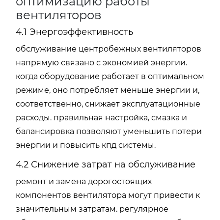
оптимизацию работы
вентиляторов
4.1 Энергоэффективность
обслуживание центробежных вентиляторов
напрямую связано с экономией энергии.
когда оборудование работает в оптимальном
режиме, оно потребляет меньше энергии и,
соответственно, снижает эксплуатационные
расходы. правильная настройка, смазка и
балансировка позволяют уменьшить потери
энергии и повысить кпд системы.
4.2 Снижение затрат на обслуживание
ремонт и замена дорогостоящих
компонентов вентилятора могут привести к
значительным затратам. регулярное