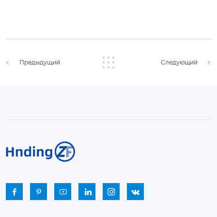
Предыдущий
Следующий





