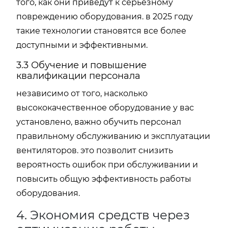
того, как они приведут к серьезному
повреждению оборудования. в 2025 году
такие технологии становятся все более
доступными и эффективными.
3.3 Обучение и повышение
квалификации персонала
независимо от того, насколько
высококачественное оборудование у вас
установлено, важно обучить персонал
правильному обслуживанию и эксплуатации
вентиляторов. это позволит снизить
вероятность ошибок при обслуживании и
повысить общую эффективность работы
оборудования.
4. Экономия средств через