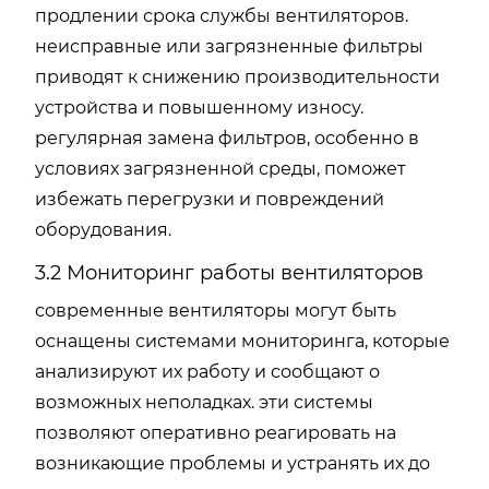
продлении срока службы вентиляторов.
неисправные или загрязненные фильтры
приводят к снижению производительности
устройства и повышенному износу.
регулярная замена фильтров, особенно в
условиях загрязненной среды, поможет
избежать перегрузки и повреждений
оборудования.
3.2 Мониторинг работы вентиляторов
современные вентиляторы могут быть
оснащены системами мониторинга, которые
анализируют их работу и сообщают о
возможных неполадках. эти системы
позволяют оперативно реагировать на
возникающие проблемы и устранять их до