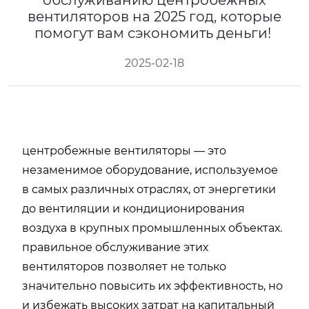
обслуживанию центробежных
вентиляторов на 2025 год, которые
помогут вам сэкономить деньги!
2025-02-18
центробежные вентиляторы — это
незаменимое оборудование, используемое
в самых различных отраслях, от энергетики
до вентиляции и кондиционирования
воздуха в крупных промышленных объектах.
правильное обслуживание этих
вентиляторов позволяет не только
значительно повысить их эффективность, но
и избежать высоких затрат на капитальный