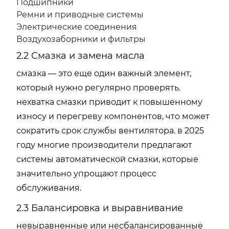
Подшипники
Ремни и приводные системы
Электрические соединения
Воздухозаборники и фильтры
2.2 Смазка и замена масла
смазка — это еще один важный элемент,
который нужно регулярно проверять.
нехватка смазки приводит к повышенному
износу и перегреву компонентов, что может
сократить срок службы вентилятора. в 2025
году многие производители предлагают
системы автоматической смазки, которые
значительно упрощают процесс
обслуживания.
2.3 Балансировка и выравнивание
невыравненные или несбалансированные