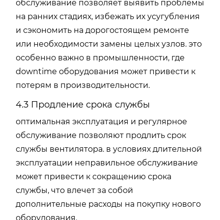
обслуживание позволяет выявить проблемы
на ранних стадиях, избежать их усугубления
и сэкономить на дорогостоящем ремонте
или необходимости замены целых узлов. это
особенно важно в промышленности, где
downtime оборудования может привести к
потерям в производительности.
4.3 Продление срока службы
оптимальная эксплуатация и регулярное
обслуживание позволяют продлить срок
службы вентилятора. в условиях длительной
эксплуатации неправильное обслуживание
может привести к сокращению срока
службы, что влечет за собой
дополнительные расходы на покупку нового
оборудования.