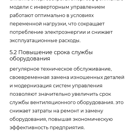
модели с инверторным управлением
работают оптимально в условиях
переменной нагрузки, что сокращает
потребление электроэнергии и снижает
эксплуатационные расходы.
5.2 Повышение срока службы
оборудования
регулярное техническое обслуживание,
своевременная замена изношенных деталей
и модернизация систем управления
позволяют значительно увеличить срок
службы вентиляционного оборудования. это
снижает затраты на ремонт и замену
оборудования, повышая экономическую
эффективность предприятия.