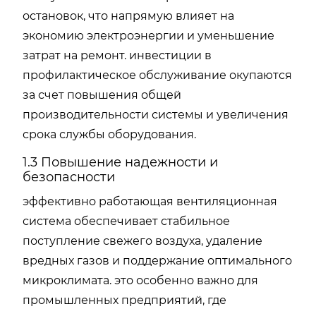
остановок, что напрямую влияет на
экономию электроэнергии и уменьшение
затрат на ремонт. инвестиции в
профилактическое обслуживание окупаются
за счет повышения общей
производительности системы и увеличения
срока службы оборудования.
1.3 Повышение надежности и
безопасности
эффективно работающая вентиляционная
система обеспечивает стабильное
поступление свежего воздуха, удаление
вредных газов и поддержание оптимального
микроклимата. это особенно важно для
промышленных предприятий, где