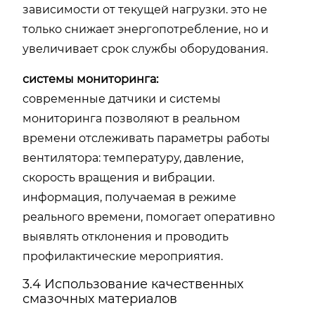
зависимости от текущей нагрузки. это не
только снижает энергопотребление, но и
увеличивает срок службы оборудования.
системы мониторинга:
современные датчики и системы
мониторинга позволяют в реальном
времени отслеживать параметры работы
вентилятора: температуру, давление,
скорость вращения и вибрации.
информация, получаемая в режиме
реального времени, помогает оперативно
выявлять отклонения и проводить
профилактические мероприятия.
3.4 Использование качественных
смазочных материалов