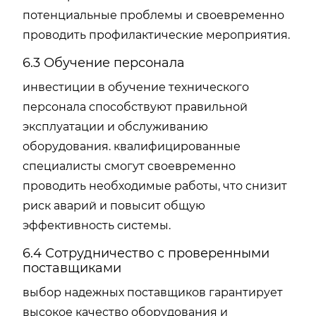
потенциальные проблемы и своевременно
проводить профилактические мероприятия.
6.3 Обучение персонала
инвестиции в обучение технического
персонала способствуют правильной
эксплуатации и обслуживанию
оборудования. квалифицированные
специалисты смогут своевременно
проводить необходимые работы, что снизит
риск аварий и повысит общую
эффективность системы.
6.4 Сотрудничество с проверенными
поставщиками
выбор надежных поставщиков гарантирует
высокое качество оборудования и