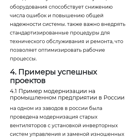
оборудования способствует снижению
числа ошибок и повышению общей
надежности системы. также важно внедрять
стандартизированные процедуры для
технического обслуживания и ремонта, что
позволяет оптимизировать рабочие
процессы.
4. Примеры успешных
проектов
4.1 Пример модернизации на
промышленном предприятии в России
на одном из заводов в россии была
проведена модернизация старых
вентиляторов с установкой инверторных
систем управления и заменой изношенных