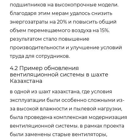
подшипников на высокопрочные модели.
благодаря этим мерам удалось снизить
энергозатраты на 20% и повысить общий
объем перемещаемого воздуха на 15%.
результатом стало повышение
производительности и улучшение условий
труда для сотрудников.
4.2 Пример обновления
вентиляционной системы в шахте
Казахстана
в одной из шахт казахстана, где условия
эксплуатации были особенно сложными из-
за высокой влажности и пылевой нагрузки,
была проведена комплексная модернизация
вентиляционной системы. в рамках проекта
были заменены старые вентиляторы,