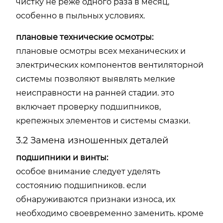
чистку не реже одного раза в месяц,
особенно в пыльных условиях.
плановые технические осмотры:
плановые осмотры всех механических и
электрических компонентов вентиляторной
системы позволяют выявлять мелкие
неисправности на ранней стадии. это
включает проверку подшипников,
крепежных элементов и системы смазки.
3.2 Замена изношенных деталей
подшипники и винты:
особое внимание следует уделять
состоянию подшипников. если
обнаруживаются признаки износа, их
необходимо своевременно заменить. кроме