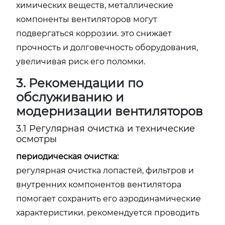
химических веществ, металлические
компоненты вентиляторов могут
подвергаться коррозии. это снижает
прочность и долговечность оборудования,
увеличивая риск его поломки.
3. Рекомендации по
обслуживанию и
модернизации вентиляторов
3.1 Регулярная очистка и технические
осмотры
периодическая очистка:
регулярная очистка лопастей, фильтров и
внутренних компонентов вентилятора
помогает сохранить его аэродинамические
характеристики. рекомендуется проводить