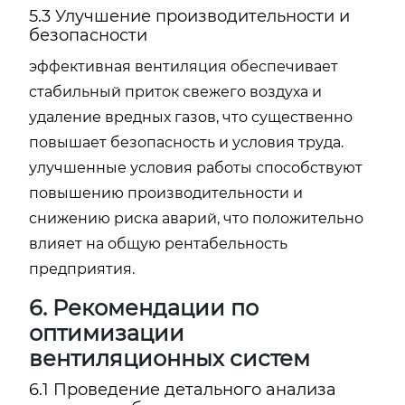
5.3 Улучшение производительности и
безопасности
эффективная вентиляция обеспечивает
стабильный приток свежего воздуха и
удаление вредных газов, что существенно
повышает безопасность и условия труда.
улучшенные условия работы способствуют
повышению производительности и
снижению риска аварий, что положительно
влияет на общую рентабельность
предприятия.
6. Рекомендации по
оптимизации
вентиляционных систем
6.1 Проведение детального анализа