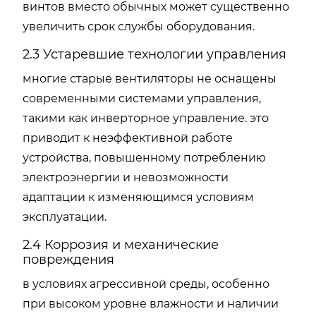
винтов вместо обычных может существенно
увеличить срок службы оборудования.
2.3 Устаревшие технологии управления
многие старые вентиляторы не оснащены
современными системами управления,
такими как инверторное управление. это
приводит к неэффективной работе
устройства, повышенному потреблению
электроэнергии и невозможности
адаптации к изменяющимся условиям
эксплуатации.
2.4 Коррозия и механические
повреждения
в условиях агрессивной среды, особенно
при высоком уровне влажности и наличии