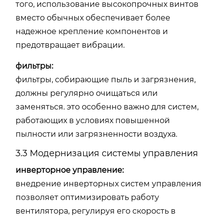
того, использование высокопрочных винтов
вместо обычных обеспечивает более
надежное крепление компонентов и
предотвращает вибрации.
фильтры:
фильтры, собирающие пыль и загрязнения,
должны регулярно очищаться или
заменяться. это особенно важно для систем,
работающих в условиях повышенной
пылности или загрязненности воздуха.
3.3 Модернизация системы управления
инверторное управление:
внедрение инверторных систем управления
позволяет оптимизировать работу
вентилятора, регулируя его скорость в