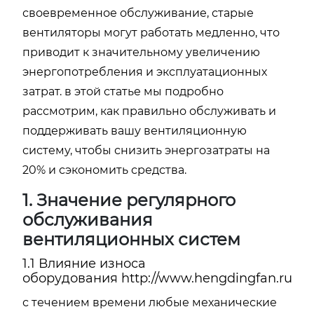
своевременное обслуживание, старые
вентиляторы могут работать медленно, что
приводит к значительному увеличению
энергопотребления и эксплуатационных
затрат. в этой статье мы подробно
рассмотрим, как правильно обслуживать и
поддерживать вашу вентиляционную
систему, чтобы снизить энергозатраты на
20% и сэкономить средства.
1. Значение регулярного
обслуживания
вентиляционных систем
1.1 Влияние износа
оборудования
http://www.hengdingfan.ru
с течением времени любые механические