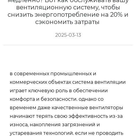
медленно? Вот как обслуживать вашу
вентиляционную систему, чтобы
снизить энергопотребление на 20% и
сэкономить затраты
2025-03-13
в современных промышленных и
коммерческих объектах система вентиляции
играет ключевую роль в обеспечении
комфорта и безопасности. однако со
временем даже качественные вентиляторы
начинают терять свою эффективность из-за
износа, накопления загрязнений и
устаревания технологий. если не проводить