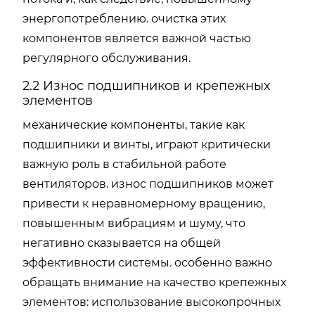
энергопотреблению. очистка этих
компонентов является важной частью
регулярного обслуживания.
2.2 Износ подшипников и крепежных
элементов
механические компоненты, такие как
подшипники и винты, играют критически
важную роль в стабильной работе
вентиляторов. износ подшипников может
привести к неравномерному вращению,
повышенным вибрациям и шуму, что
негативно сказывается на общей
эффективности системы. особенно важно
обращать внимание на качество крепежных
элементов: использование высокопрочных