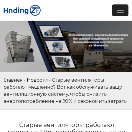
Главная
-
Новости
-
Старые вентиляторы
работают медленно? Вот как обслуживать вашу
вентиляционную систему, чтобы снизить
энергопотребление на 20% и сэкономить затраты
Старые вентиляторы работают