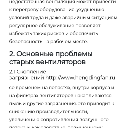
недостаточная вентиляция может привести
к перегреву оборудования, ухудшению
условий труда и даже аварийным ситуациям.
регулярное обслуживание позволяет
избежать таких рисков и обеспечить
безопасность на рабочем месте.
2. Основные проблемы
старых вентиляторов
2.1 Скопление
загрязнений
http://www.hengdingfan.ru
со временем на лопастях, внутри корпуса и
на фильтрах вентиляторов накапливаются
пыль и другие загрязнения. это приводит к
снижению производительности,
увеличению сопротивления воздушного
потока и, как следствие, повышенному