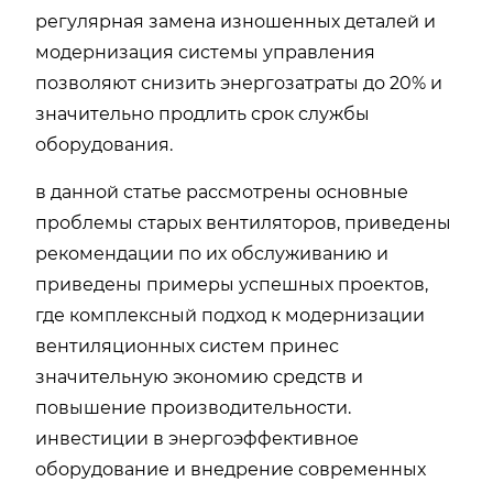
регулярная замена изношенных деталей и
модернизация системы управления
позволяют снизить энергозатраты до 20% и
значительно продлить срок службы
оборудования.
в данной статье рассмотрены основные
проблемы старых вентиляторов, приведены
рекомендации по их обслуживанию и
приведены примеры успешных проектов,
где комплексный подход к модернизации
вентиляционных систем принес
значительную экономию средств и
повышение производительности.
инвестиции в энергоэффективное
оборудование и внедрение современных