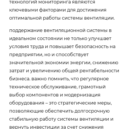
технологий мониторинга являются
ключевыми факторами для достижения
оптимальной работы системы вентиляции.
поддержание вентиляционной системы в
идеальном состоянии не только улучшает
условия труда и повышает безопасность на
предприятии, но и способствует
значительной экономии энергии, снижению
затрат и увеличению общей рентабельности
бизнеса. важно помнить, что регулярное
техническое обслуживание, грамотный
выбор компонентов и модернизация
оборудования – это стратегические меры,
позволяющие обеспечить долгосрочную
стабильную работу системы вентиляции и
вернуть инвестиции за счет снижения