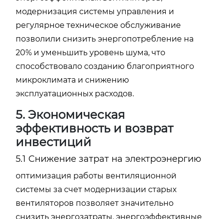
модернизация системы управления и
регулярное техническое обслуживание
позволили снизить энергопотребление на
20% и уменьшить уровень шума, что
способствовало созданию благоприятного
микроклимата и снижению
эксплуатационных расходов.
5. Экономическая
эффективность и возврат
инвестиций
5.1 Снижение затрат на электроэнергию
оптимизация работы вентиляционной
системы за счет модернизации старых
вентиляторов позволяет значительно
снизить энергозатраты. энергоэффективные