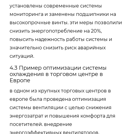
установлены современные системы
мониторинга и заменены подшипники на
высокопрочные винты. эти меры позволили
снизить энергопотребление на 20%,
повысить надежность работы системы и
значительно снизить риск аварийных
ситуаций.
4.3 Пример оптимизации системы
охлаждения в торговом центре в
Европе
в одном из крупных торговых центров в
европе была проведена оптимизация
системы вентиляции с целью снижения
энергозатрат и повышения комфорта для
посетителей. внедрение
энергоэффективных вентиляторов,