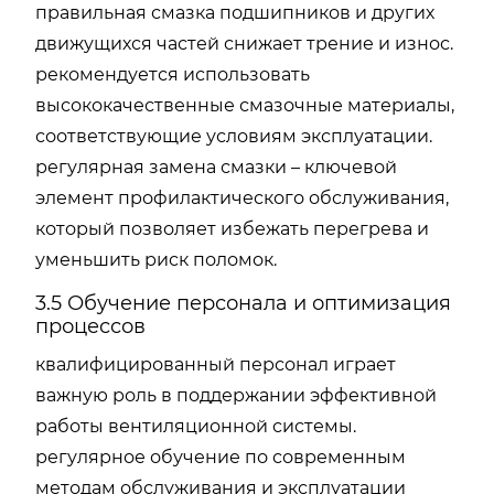
правильная смазка подшипников и других
движущихся частей снижает трение и износ.
рекомендуется использовать
высококачественные смазочные материалы,
соответствующие условиям эксплуатации.
регулярная замена смазки – ключевой
элемент профилактического обслуживания,
который позволяет избежать перегрева и
уменьшить риск поломок.
3.5 Обучение персонала и оптимизация
процессов
квалифицированный персонал играет
важную роль в поддержании эффективной
работы вентиляционной системы.
регулярное обучение по современным
методам обслуживания и эксплуатации