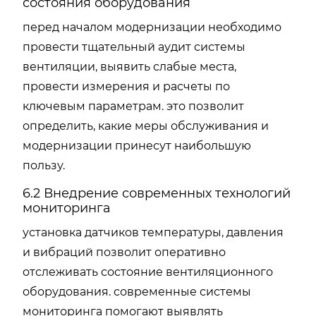
состояния оборудования
перед началом модернизации необходимо
провести тщательный аудит системы
вентиляции, выявить слабые места,
провести измерения и расчеты по
ключевым параметрам. это позволит
определить, какие меры обслуживания и
модернизации принесут наибольшую
пользу.
6.2 Внедрение современных технологий
мониторинга
установка датчиков температуры, давления
и вибраций позволит оперативно
отслеживать состояние вентиляционного
оборудования. современные системы
мониторинга помогают выявлять