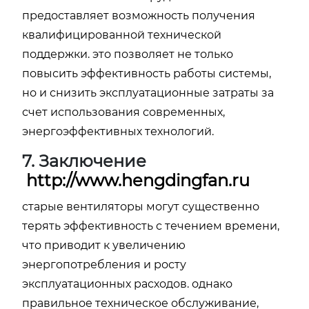
предоставляет возможность получения
квалифицированной технической
поддержки. это позволяет не только
повысить эффективность работы системы,
но и снизить эксплуатационные затраты за
счет использования современных,
энергоэффективных технологий.
7. Заключение
http://www.hengdingfan.ru
старые вентиляторы могут существенно
терять эффективность с течением времени,
что приводит к увеличению
энергопотребления и росту
эксплуатационных расходов. однако
правильное техническое обслуживание,