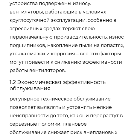
устройства подвержены износу.
вентиляторы, работающие в условиях
круглосуточной эксплуатации, особенно в
агрессивных средах, теряют свою
первоначальную производительность. износ
подшипников, накопление пыли на лопастях,
утечка смазки и коррозия – все эти факторы
могут привести к снижению эффективности
работы вентиляторов.
1.2 Экономическая эффективность
обслуживания
регулярное техническое обслуживание
позволяет выявлять и устранять мелкие
неисправности до того, как они перерастут в
серьезные поломки. плановое
обслуживание снижает риск внеплановых