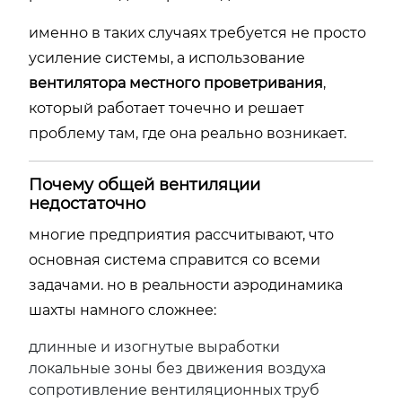
именно в таких случаях требуется не просто
усиление системы, а использование
вентилятора местного проветривания
,
который работает точечно и решает
проблему там, где она реально возникает.
Почему общей вентиляции
недостаточно
многие предприятия рассчитывают, что
основная система справится со всеми
задачами. но в реальности аэродинамика
шахты намного сложнее:
длинные и изогнутые выработки
локальные зоны без движения воздуха
сопротивление вентиляционных труб