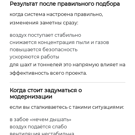
Результат после правильного подбора
когда система настроена правильно,
изменения заметны сразу:
воздух поступает стабильно
снижается концентрация пыли и газов
повышается безопасность
ускоряются работы
для шахт и тоннелей это напрямую влияет на
эффективность всего проекта.
Когда стоит задуматься о
модернизации
если вы сталкиваетесь с такими ситуациями:
в забое «нечем дышать»
воздух подаётся слабо
вентиляция нестабильна