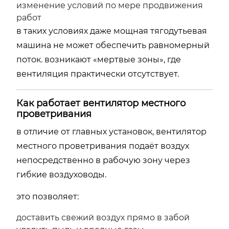
изменение условий по мере продвижения
работ
в таких условиях даже мощная тягодутьевая
машина не может обеспечить равномерный
поток. возникают «мертвые зоны», где
вентиляция практически отсутствует.
Как работает вентилятор местного
проветривания
в отличие от главных установок, вентилятор
местного проветривания подаёт воздух
непосредственно в рабочую зону через
гибкие воздуховоды.
это позволяет:
доставить свежий воздух прямо в забой