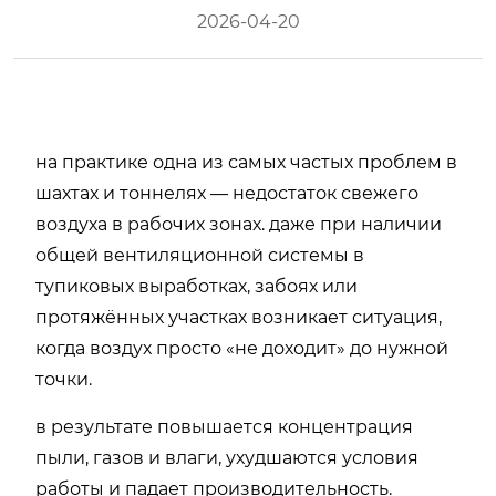
2026-04-20
на практике одна из самых частых проблем в
шахтах и тоннелях — недостаток свежего
воздуха в рабочих зонах. даже при наличии
общей вентиляционной системы в
тупиковых выработках, забоях или
протяжённых участках возникает ситуация,
когда воздух просто «не доходит» до нужной
точки.
в результате повышается концентрация
пыли, газов и влаги, ухудшаются условия
работы и падает производительность.