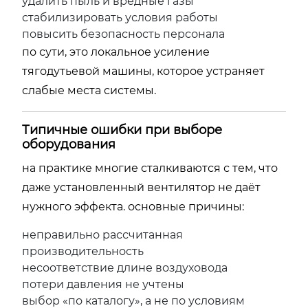
удалить пыль и вредные газы
стабилизировать условия работы
повысить безопасность персонала
по сути, это локальное усиление
тягодутьевой машины, которое устраняет
слабые места системы.
Типичные ошибки при выборе
оборудования
на практике многие сталкиваются с тем, что
даже установленный вентилятор не даёт
нужного эффекта. основные причины:
неправильно рассчитанная
производительность
несоответствие длине воздуховода
потери давления не учтены
выбор «по каталогу», а не по условиям