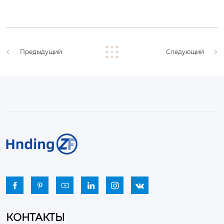
Предыдущий
Следующий






КОНТАКТЫ