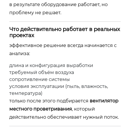
в результате оборудование работает, но
проблему не решает.
Что действительно работает в реальных
проектах
эффективное решение всегда начинается с
анализа:
длина и конфигурация выработки
требуемый объём воздуха
сопротивление системы
условия эксплуатации (пыль, влажность,
температура)
только после этого подбирается
вентилятор
местного проветривания
, который
действительно обеспечивает нужный поток.