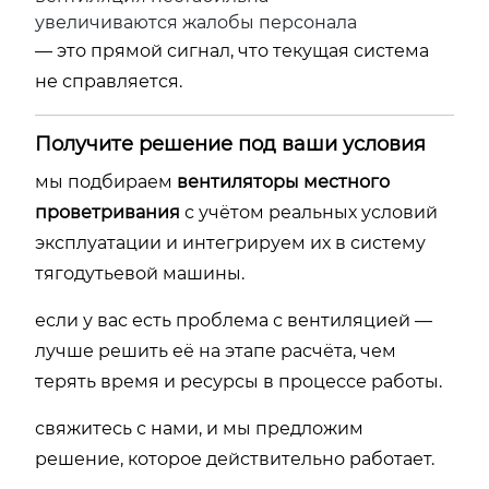
увеличиваются жалобы персонала
— это прямой сигнал, что текущая система
не справляется.
Получите решение под ваши условия
мы подбираем
вентиляторы местного
проветривания
с учётом реальных условий
эксплуатации и интегрируем их в систему
тягодутьевой машины.
если у вас есть проблема с вентиляцией —
лучше решить её на этапе расчёта, чем
терять время и ресурсы в процессе работы.
свяжитесь с нами, и мы предложим
решение, которое действительно работает.