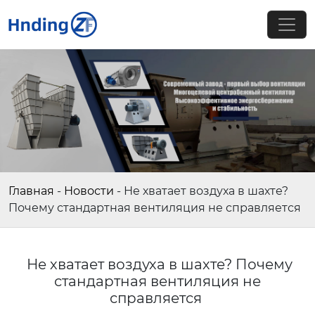
Главная
-
Новости
-
Не хватает воздуха в шахте?
Почему стандартная вентиляция не справляется
Не хватает воздуха в шахте? Почему
стандартная вентиляция не
справляется