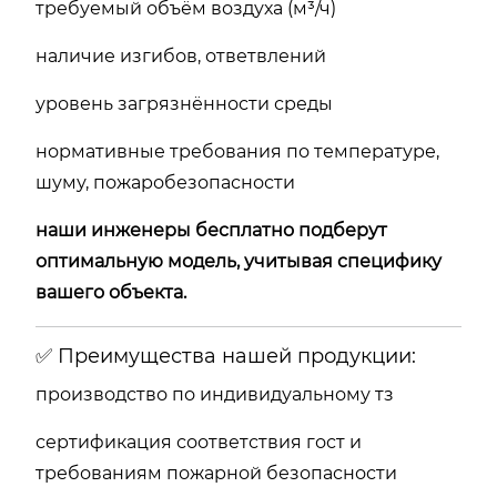
требуемый объём воздуха (м³/ч)
наличие изгибов, ответвлений
уровень загрязнённости среды
нормативные требования по температуре,
шуму, пожаробезопасности
наши инженеры бесплатно подберут
оптимальную модель, учитывая специфику
вашего объекта.
✅ Преимущества нашей продукции:
производство по индивидуальному тз
сертификация соответствия гост и
требованиям пожарной безопасности