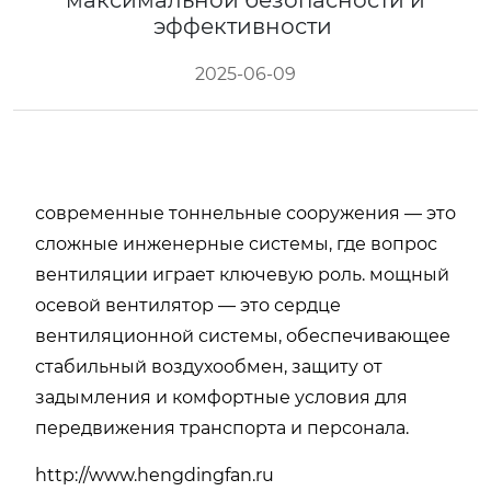
максимальной безопасности и
эффективности
2025-06-09
современные тоннельные сооружения — это
сложные инженерные системы, где вопрос
вентиляции играет ключевую роль. мощный
осевой вентилятор — это сердце
вентиляционной системы, обеспечивающее
стабильный воздухообмен, защиту от
задымления и комфортные условия для
передвижения транспорта и персонала.
http://www.hengdingfan.ru