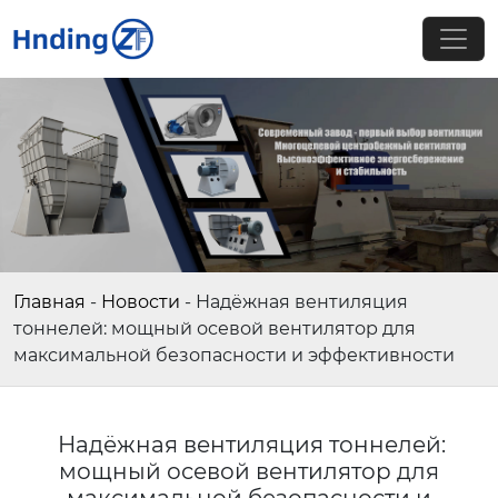
Главная
-
Новости
-
Надёжная вентиляция
тоннелей: мощный осевой вентилятор для
максимальной безопасности и эффективности
Надёжная вентиляция тоннелей:
мощный осевой вентилятор для