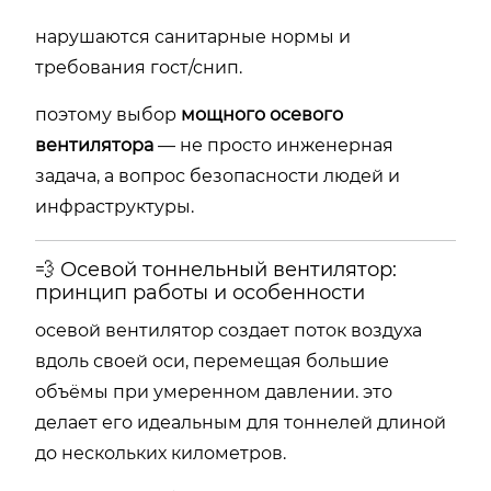
нарушаются санитарные нормы и
требования гост/снип.
поэтому выбор
мощного осевого
вентилятора
— не просто инженерная
задача, а вопрос безопасности людей и
инфраструктуры.
💨 Осевой тоннельный вентилятор:
принцип работы и особенности
осевой вентилятор создает поток воздуха
вдоль своей оси, перемещая большие
объёмы при умеренном давлении. это
делает его идеальным для тоннелей длиной
до нескольких километров.