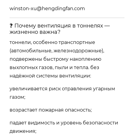
winston-xu@hengdingfan.com
❓ Почему вентиляция в тоннелях —
жизненно важна?
тоннели, особенно транспортные
(автомобильные, железнодорожные),
подвержены быстрому накоплению
выхлопных газов, пыли и тепла. без
надёжной системы вентиляции:
увеличивается риск отравления угарным
газом;
возрастает пожарная опасность;
падает видимость и уровень безопасности
движения;