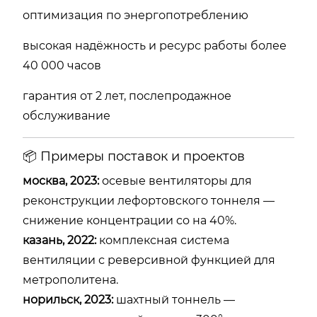
оптимизация по энергопотреблению
высокая надёжность и ресурс работы более
40 000 часов
гарантия от 2 лет, послепродажное
обслуживание
📦 Примеры поставок и проектов
москва, 2023:
осевые вентиляторы для
реконструкции лефортовского тоннеля —
снижение концентрации co на 40%.
казань, 2022:
комплексная система
вентиляции с реверсивной функцией для
метрополитена.
норильск, 2023:
шахтный тоннель —