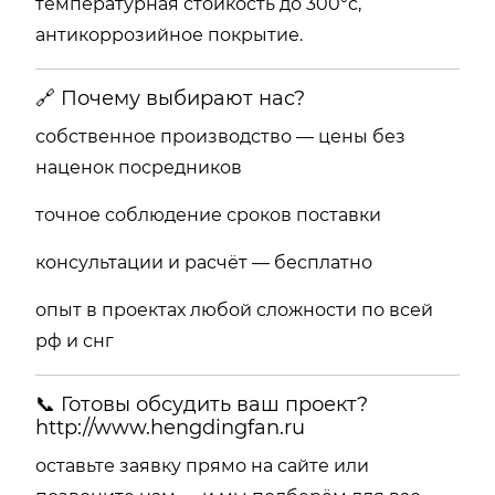
температурная стойкость до 300°c,
антикоррозийное покрытие.
🔗 Почему выбирают нас?
собственное производство — цены без
наценок посредников
точное соблюдение сроков поставки
консультации и расчёт — бесплатно
опыт в проектах любой сложности по всей
рф и снг
📞 Готовы обсудить ваш проект?
http://www.hengdingfan.ru
оставьте заявку прямо на сайте или