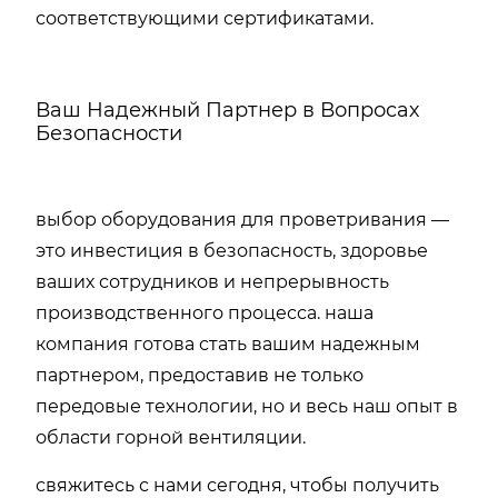
соответствующими сертификатами.
Ваш Надежный Партнер в Вопросах
Безопасности
выбор оборудования для проветривания —
это инвестиция в безопасность, здоровье
ваших сотрудников и непрерывность
производственного процесса. наша
компания готова стать вашим надежным
партнером, предоставив не только
передовые технологии, но и весь наш опыт в
области горной вентиляции.
свяжитесь с нами сегодня, чтобы получить