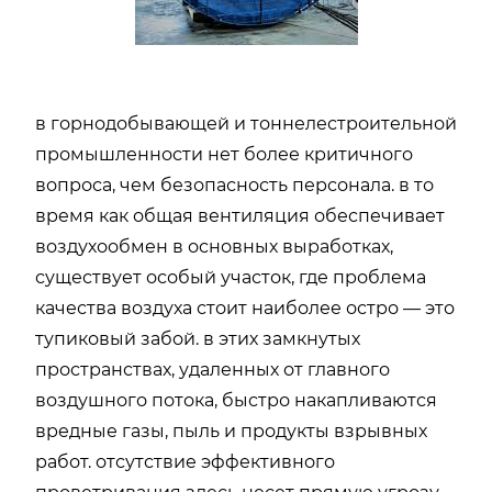
в горнодобывающей и тоннелестроительной
промышленности нет более критичного
вопроса, чем безопасность персонала. в то
время как общая вентиляция обеспечивает
воздухообмен в основных выработках,
существует особый участок, где проблема
качества воздуха стоит наиболее остро — это
тупиковый забой. в этих замкнутых
пространствах, удаленных от главного
воздушного потока, быстро накапливаются
вредные газы, пыль и продукты взрывных
работ. отсутствие эффективного