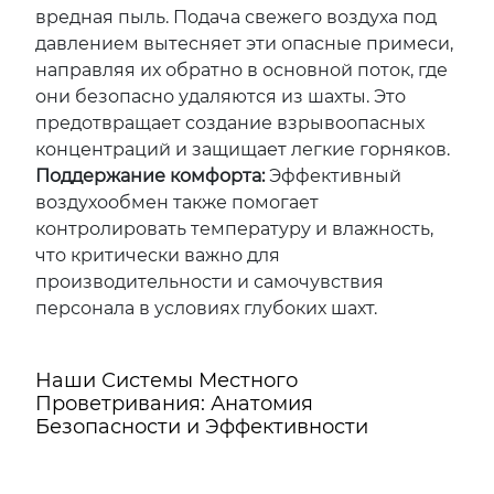
вредная пыль. Подача свежего воздуха под
давлением вытесняет эти опасные примеси,
направляя их обратно в основной поток, где
они безопасно удаляются из шахты. Это
предотвращает создание взрывоопасных
концентраций и защищает легкие горняков.
Поддержание комфорта:
Эффективный
воздухообмен также помогает
контролировать температуру и влажность,
что критически важно для
производительности и самочувствия
персонала в условиях глубоких шахт.
Наши Системы Местного
Проветривания: Анатомия
Безопасности и Эффективности