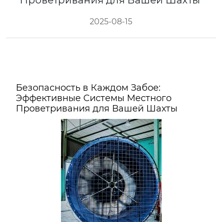
Проветривания для Вашей Шахты
2025-08-15
Безопасность в Каждом Забое:
Эффективные Системы Местного
Проветривания для Вашей Шахты