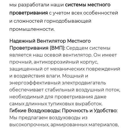
мы разработали наши
системы местного
проветривания
с учетом всех особенностей
и сложностей горнодобывающей
промышленности.
Надежный Вентилятор Местного
Проветривания (ВМП):
Сердцем системы
является наш осевой вентилятор. Он имеет
прочный, антикоррозийный корпус,
защищенный от механических повреждений
и воздействия влаги. Мощный и
энергоэффективный электродвигатель
обеспечивает стабильный воздушный поток,
необходимый для проветривания даже
самых длинных тупиковых выработок.
Гибкие Воздуховоды: Прочность и Удобство:
Мы предлагаем воздуховоды из
высокопрочных, армированных материалов,