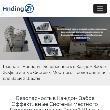
Главная
-
Новости
-
Безопасность в Каждом Забое:
Эффективные Системы Местного Проветривания
для Вашей Шахты
Безопасность в Каждом Забое:
Эффективные Системы Местного