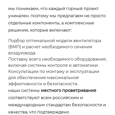
мы понимаем, что каждый горный проект
уникален. поэтому мы предлагаем не просто
отдельные компоненты, а комплексные
решения, которые включают:
Подбор оптимальной модели вентилятора
(ВМП) и расчет необходимого сечения
воздуховода.
Поставку всего необходимого оборудования,
включая системы контроля и автоматики.
Консультации по монтажу и эксплуатации
для обеспечения максимальной
эффективности и безопасности.
наши системы
местного проветривания
соответствуют всем российским и
международным стандартам безопасности и
качества, что подтверждено