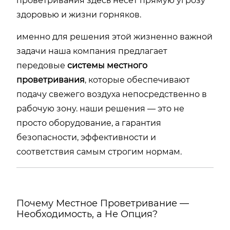
проветривания здесь несет прямую угрозу
здоровью и жизни горняков.
именно для решения этой жизненно важной
задачи наша компания предлагает
передовые
системы местного
проветривания
, которые обеспечивают
подачу свежего воздуха непосредственно в
рабочую зону. наши решения — это не
просто оборудование, а гарантия
безопасности, эффективности и
соответствия самым строгим нормам.
Почему Местное Проветривание —
Необходимость, а Не Опция?