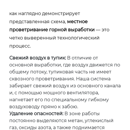
как наглядно демонстрирует
представленная схема,
местное
проветривание горной выработки
— это
четко выверенный технологический
процесс.
Свежий воздух в тупик:
В отличие от
основной выработки, где воздух движется по
общему потоку, тупиковая часть не имеет
сквозного проветривания. Наша система
забирает свежий воздух из основного канала
и, с помощью мощного вентилятора,
нагнетает его по специальному гибкому
воздуховоду прямо к забою.
Удаление опасностей:
В зоне работы
постоянно выделяются метан, углекислый
газ, оксиды азота, а также поднимается