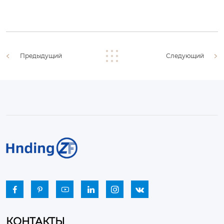
Предыдущий
Следующий






КОНТАКТЫ