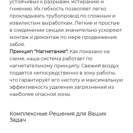
устойчивых к разрывам, истиранию и
гниению. Их гибкость позволяет легко
прокладывать трубопровод по сложным и
извилистым выработкам. Легкие и простые
в соединении секции значительно ускоряют
монтаж и демонтаж по мере продвижения
забоя.
Принцип "Нагнетания":
Как показано на
схеме, наша система работает по
нагнетательному принципу. Свежий воздух
подается непосредственно в зону работы,
что гарантирует его чистоту и максимальную
эффективность удаления загрязнений из
наиболее опасной зоны.
Комплексные Решения для Ваших
Задач