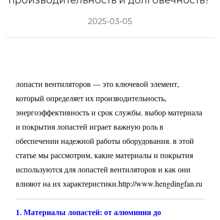
производительность и долговечность?
2025-03-05
лопасти вентиляторов — это ключевой элемент,
который определяет их производительность,
энергоэффективность и срок службы. выбор материала
и покрытия лопастей играет важную роль в
обеспечении надежной работы оборудования. в этой
статье мы рассмотрим, какие материалы и покрытия
используются для лопастей вентиляторов и как они
влияют на их характеристики.
http://www.hengdingfan.ru
1. Материалы лопастей: от алюминия до