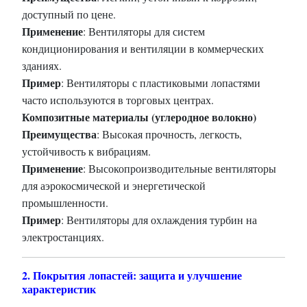
доступный по цене.
Применение
: Вентиляторы для систем
кондиционирования и вентиляции в коммерческих
зданиях.
Пример
: Вентиляторы с пластиковыми лопастями
часто используются в торговых центрах.
Композитные материалы (углеродное волокно)
Преимущества
: Высокая прочность, легкость,
устойчивость к вибрациям.
Применение
: Высокопроизводительные вентиляторы
для аэрокосмической и энергетической
промышленности.
Пример
: Вентиляторы для охлаждения турбин на
электростанциях.
2. Покрытия лопастей: защита и улучшение
характеристик