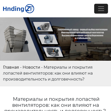
Главная
-
Новости
-
Материалы и покрытия
лопастей вентиляторов: как они влияют на
производительность и долговечность?
Материалы и покрытия лопастей
вентиляторов: как они влияют на