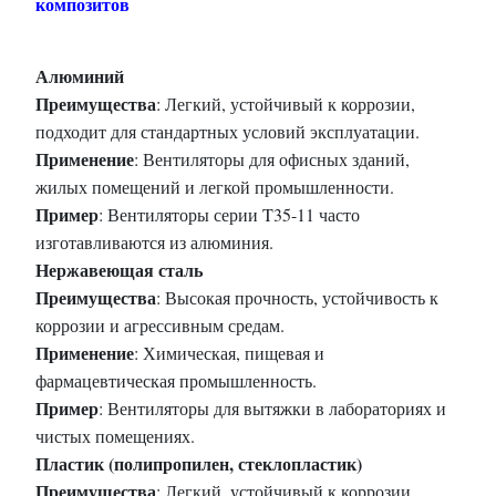
композитов
Алюминий
Преимущества
: Легкий, устойчивый к коррозии,
подходит для стандартных условий эксплуатации.
Применение
: Вентиляторы для офисных зданий,
жилых помещений и легкой промышленности.
Пример
: Вентиляторы серии T35-11 часто
изготавливаются из алюминия.
Нержавеющая сталь
Преимущества
: Высокая прочность, устойчивость к
коррозии и агрессивным средам.
Применение
: Химическая, пищевая и
фармацевтическая промышленность.
Пример
: Вентиляторы для вытяжки в лабораториях и
чистых помещениях.
Пластик (полипропилен, стеклопластик)
Преимущества
: Легкий, устойчивый к коррозии,