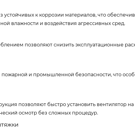
 устойчивых к коррозии материалов, что обеспечив
ной влажности и воздействия агрессивных сред.
еблением позволяют снизить эксплуатационные рас
 пожарной и промышленной безопасности, что осо
рукция позволяют быстро установить вентилятор н
ческий осмотр без сложных процедур.
ытяжки