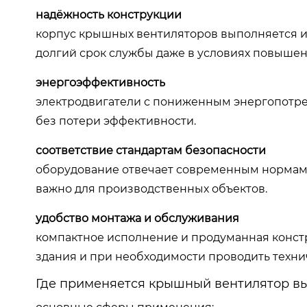
надёжность конструкции
корпус крышных вентиляторов выполняется из
долгий срок службы даже в условиях повышен
энергоэффективность
электродвигатели с пониженным энергопотр
без потери эффективности.
соответствие стандартам безопасности
оборудование отвечает современным нормам
важно для производственных объектов.
удобство монтажа и обслуживания
компактное исполнение и продуманная конст
здания и при необходимости проводить техни
Где применяется крышный вентилятор в