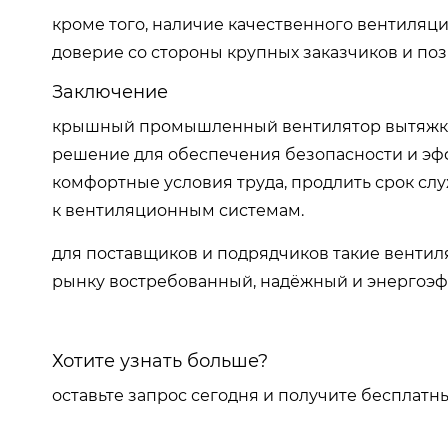
кроме того, наличие качественного вентиля
доверие со стороны крупных заказчиков и поз
Заключение
крышный промышленный вентилятор вытяжки —
решение для обеспечения безопасности и эфф
комфортные условия труда, продлить срок с
к вентиляционным системам.
для поставщиков и подрядчиков такие венти
рынку востребованный, надёжный и энергоэф
Хотите узнать больше?
оставьте запрос сегодня и получите бесплатн