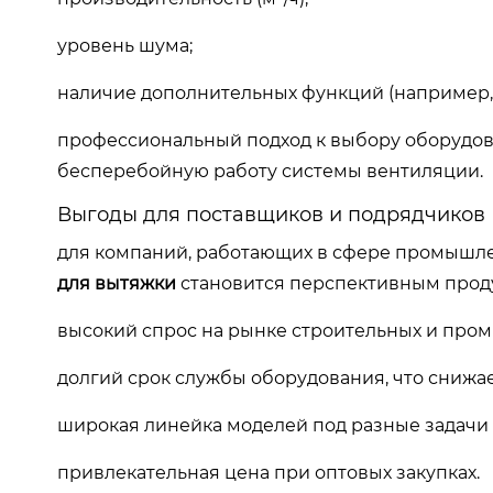
уровень шума;
наличие дополнительных функций (например, 
профессиональный подход к выбору оборудова
бесперебойную работу системы вентиляции.
Выгоды для поставщиков и подрядчиков
для компаний, работающих в сфере промышл
для вытяжки
становится перспективным прод
высокий спрос на рынке строительных и про
долгий срок службы оборудования, что снижа
широкая линейка моделей под разные задачи 
привлекательная цена при оптовых закупках.