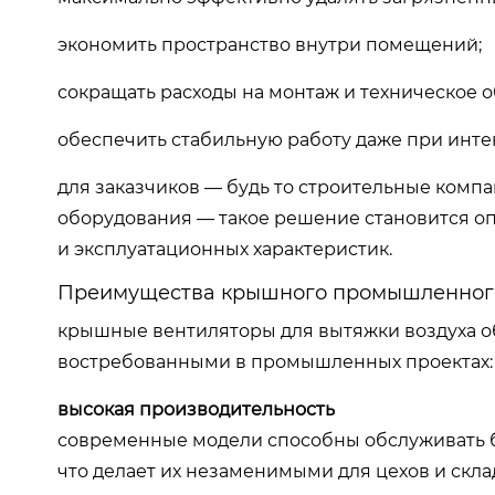
экономить пространство внутри помещений;
сокращать расходы на монтаж и техническое 
обеспечить стабильную работу даже при инте
для заказчиков — будь то строительные ком
оборудования — такое решение становится о
и эксплуатационных характеристик.
Преимущества крышного промышленного
крышные вентиляторы для вытяжки воздуха о
востребованными в промышленных проектах:
высокая производительность
современные модели способны обслуживать б
что делает их незаменимыми для цехов и скла