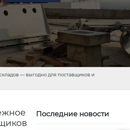
кладов — выгодно для поставщиков и
ежное
Последние новости
вщиков