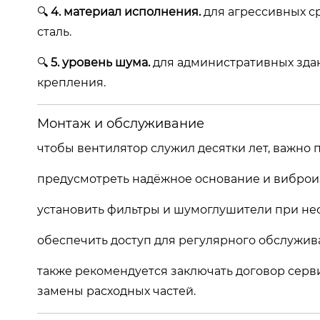
🔍
4. материал исполнения.
для агрессивных с
сталь.
🔍
5. уровень шума.
для административных зда
крепления.
Монтаж и обслуживание
чтобы вентилятор служил десятки лет, важно п
предусмотреть надёжное основание и виброи
установить фильтры и шумоглушители при не
обеспечить доступ для регулярного обслужив
также рекомендуется заключать договор сер
замены расходных частей.