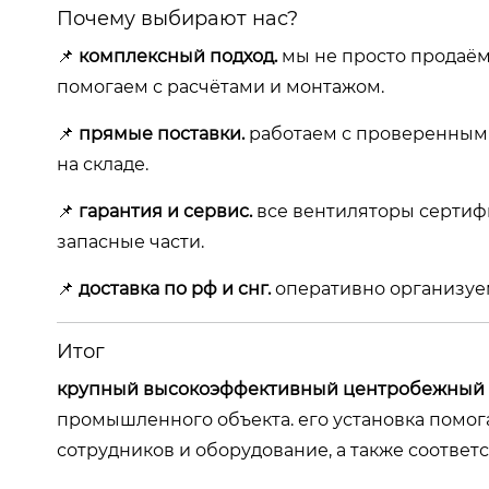
Почему выбирают нас?
📌
комплексный подход.
мы не просто продаём
помогаем с расчётами и монтажом.
📌
прямые поставки.
работаем с проверенным
на складе.
📌
гарантия и сервис.
все вентиляторы сертиф
запасные части.
📌
доставка по рф и снг.
оперативно организуем
Итог
крупный высокоэффективный центробежный 
промышленного объекта. его установка помога
сотрудников и оборудование, а также соответ