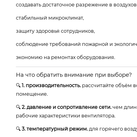
создавать достаточное разрежение в воздухово
стабильный микроклимат,
защиту здоровья сотрудников,
соблюдение требований пожарной и экологич
экономию на ремонтах оборудования.
На что обратить внимание при выборе?
🔍
1. производительность.
рассчитайте объём во
помещение.
🔍
2. давление и сопротивление сети.
чем длин
рабочие характеристики вентилятора.
🔍
3. температурный режим.
для горячего возд