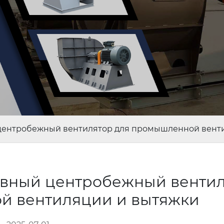
ентробежный вентилятор для промышленной вент
вный центробежный вентил
й вентиляции и вытяжки