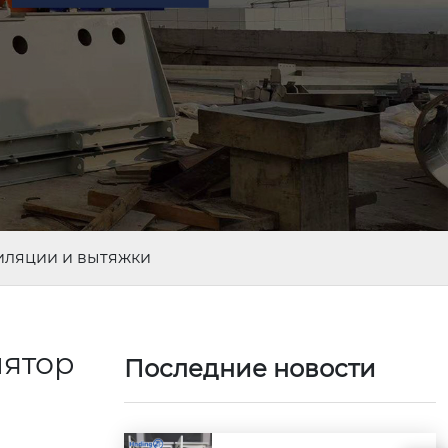
иляции и вытяжки
ятор
Последние новости