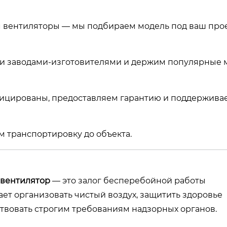
 вентиляторы — мы подбираем модель под ваш прое
и заводами-изготовителями и держим популярные 
ицированы, предоставляем гарантию и поддержива
 транспортировку до объекта.
вентилятор
— это залог бесперебойной работы
ет организовать чистый воздух, защитить здоровье
ствовать строгим требованиям надзорных органов.