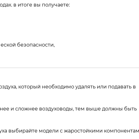
дах. в итоге вы получаете:
еской безопасности,
здуха, который необходимо удалять или подавать в
нее и сложнее воздуховоды, тем выше должны быть
уха выбирайте модели с жаростойкими компонентам