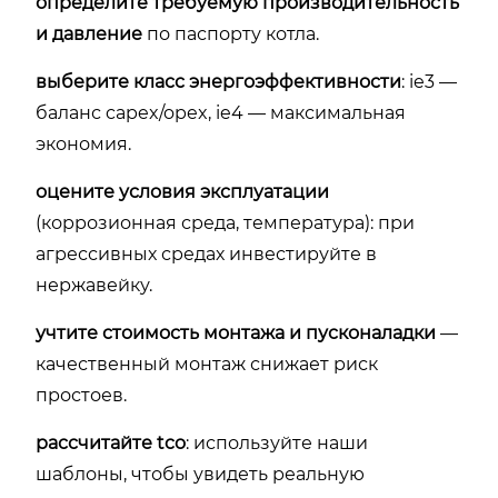
определите требуемую производительность
и давление
по паспорту котла.
выберите класс энергоэффективности
: ie3 —
баланс capex/opex, ie4 — максимальная
экономия.
оцените условия эксплуатации
(коррозионная среда, температура): при
агрессивных средах инвестируйте в
нержавейку.
учтите стоимость монтажа и пусконаладки
—
качественный монтаж снижает риск
простоев.
рассчитайте tco
: используйте наши
шаблоны, чтобы увидеть реальную