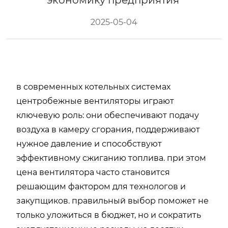
экономику предприятия
2025-05-04
в современных котельных системах
центробежные вентиляторы играют
ключевую роль: они обеспечивают подачу
воздуха в камеру сгорания, поддерживают
нужное давление и способствуют
эффективному сжиганию топлива. при этом
цена вентилятора часто становится
решающим фактором для технологов и
закупщиков. правильный выбор поможет не
только уложиться в бюджет, но и сократить