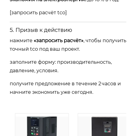
[запросить расчёт tco]
5. Призыв к действию
нажмите
«запросить расчёт»
, чтобы получить
точный tco под ваш проект.
заполните форму: производительность,
давление, условия.
получите предложение в течение 2 часов и
начните экономить уже сегодня.