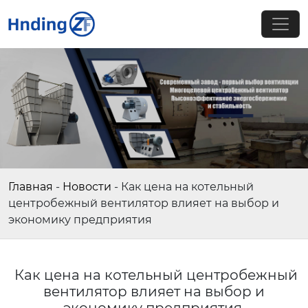
Главная
-
Новости
-
Как цена на котельный
центробежный вентилятор влияет на выбор и
экономику предприятия
Как цена на котельный центробежный
вентилятор влияет на выбор и