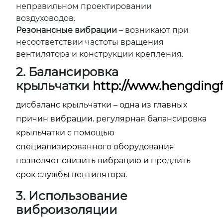
неправильном проектировании
воздуховодов.
Резонансные вибрации
– возникают при
несоответствии частоты вращения
вентилятора и конструкции крепления.
2. Балансировка
крыльчатки
http://www.hengdingf
дисбаланс крыльчатки – одна из главных
причин вибрации. регулярная балансировка
крыльчатки с помощью
специализированного оборудования
позволяет снизить вибрацию и продлить
срок службы вентилятора.
3. Использование
виброизоляции