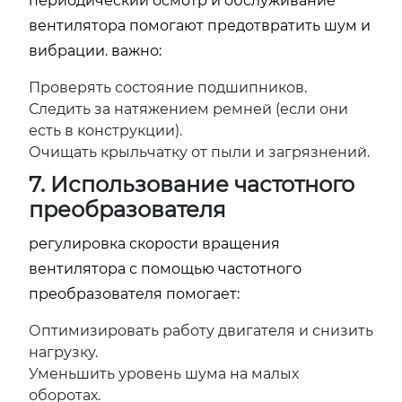
периодический осмотр и обслуживание
вентилятора помогают предотвратить шум и
вибрации. важно:
Проверять состояние подшипников.
Следить за натяжением ремней (если они
есть в конструкции).
Очищать крыльчатку от пыли и загрязнений.
7. Использование частотного
преобразователя
регулировка скорости вращения
вентилятора с помощью частотного
преобразователя помогает:
Оптимизировать работу двигателя и снизить
нагрузку.
Уменьшить уровень шума на малых
оборотах.