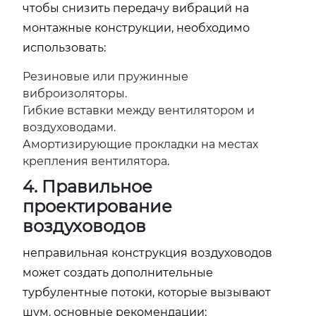
чтобы снизить передачу вибраций на
монтажные конструкции, необходимо
использовать:
Резиновые или пружинные
виброизоляторы.
Гибкие вставки между вентилятором и
воздуховодами.
Амортизирующие прокладки на местах
крепления вентилятора.
4. Правильное
проектирование
воздуховодов
неправильная конструкция воздуховодов
может создать дополнительные
турбулентные потоки, которые вызывают
шум. основные рекомендации: