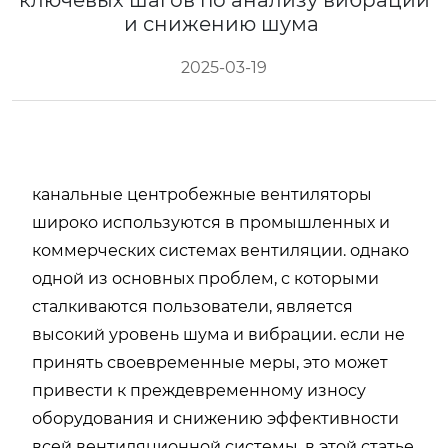
ключевых шагов по анализу вибрации
и снижению шума
2025-03-19
канальные центробежные вентиляторы
широко используются в промышленных и
коммерческих системах вентиляции. однако
одной из основных проблем, с которыми
сталкиваются пользователи, является
высокий уровень шума и вибрации. если не
принять своевременные меры, это может
привести к преждевременному износу
оборудования и снижению эффективности
всей вентиляционной системы. в этой статье