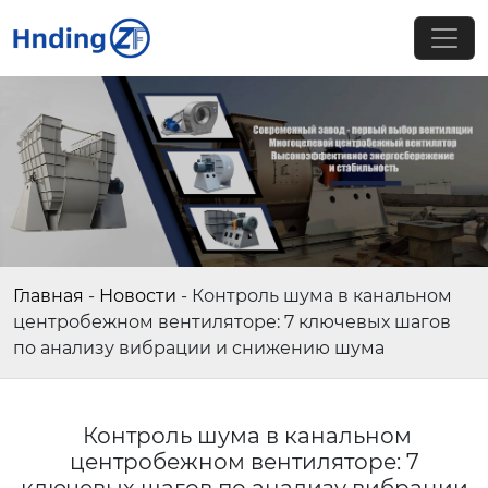
Главная
-
Новости
-
Контроль шума в канальном
центробежном вентиляторе: 7 ключевых шагов
по анализу вибрации и снижению шума
Контроль шума в канальном
центробежном вентиляторе: 7