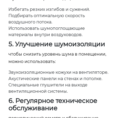
Избегать резких изгибов и сужений.
Подбирать оптимальную скорость
воздушного потока.
Использовать шумопоглощающие
материалы внутри воздуховодов.
5. Улучшение шумоизоляции
чтобы снизить уровень шума в помещении,
можно использовать:
Звукоизоляционные кожухи на вентиляторе.
Акустические панели на стенах и потолке.
Специальные глушители на выходе
вентиляционной системы.
6. Регулярное техническое
обслуживание