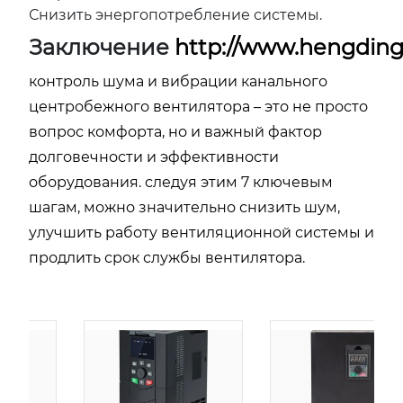
Снизить энергопотребление системы.
Заключение
http://www.hengding
контроль шума и вибрации канального
центробежного вентилятора – это не просто
вопрос комфорта, но и важный фактор
долговечности и эффективности
оборудования. следуя этим 7 ключевым
шагам, можно значительно снизить шум,
улучшить работу вентиляционной системы и
продлить срок службы вентилятора.