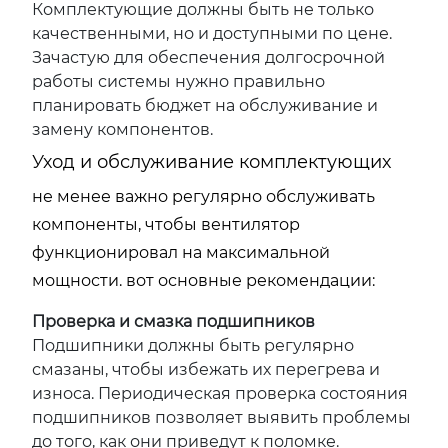
Комплектующие должны быть не только
качественными, но и доступными по цене.
Зачастую для обеспечения долгосрочной
работы системы нужно правильно
планировать бюджет на обслуживание и
замену компонентов.
Уход и обслуживание комплектующих
не менее важно регулярно обслуживать
компоненты, чтобы вентилятор
функционировал на максимальной
мощности. вот основные рекомендации:
Проверка и смазка подшипников
Подшипники должны быть регулярно
смазаны, чтобы избежать их перегрева и
износа. Периодическая проверка состояния
подшипников позволяет выявить проблемы
до того, как они приведут к поломке.