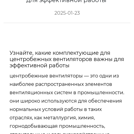
для эффективной работы
2025-01-23
Узнайте, какие комплектующие для
центробежных вентиляторов важны для
эффективной работы
центробежные вентиляторы — это одни из
наиболее распространенных элементов
вентиляционных систем в промышленности.
они широко используются для обеспечения
нормальных условий работы в таких
отраслях, как металлургия, химия,
горнодобывающая промышленность,