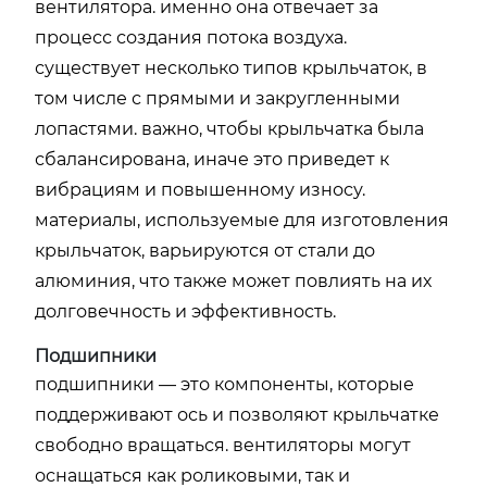
вентилятора. именно она отвечает за
процесс создания потока воздуха.
существует несколько типов крыльчаток, в
том числе с прямыми и закругленными
лопастями. важно, чтобы крыльчатка была
сбалансирована, иначе это приведет к
вибрациям и повышенному износу.
материалы, используемые для изготовления
крыльчаток, варьируются от стали до
алюминия, что также может повлиять на их
долговечность и эффективность.
Подшипники
подшипники — это компоненты, которые
поддерживают ось и позволяют крыльчатке
свободно вращаться. вентиляторы могут
оснащаться как роликовыми, так и