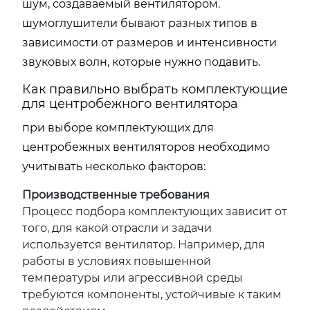
шум, создаваемый вентилятором.
шумоглушители бывают разных типов в
зависимости от размеров и интенсивности
звуковых волн, которые нужно подавить.
Как правильно выбрать комплектующие
для центробежного вентилятора
при выборе комплектующих для
центробежных вентиляторов необходимо
учитывать несколько факторов:
Производственные требования
Процесс подбора комплектующих зависит от
того, для какой отрасли и задачи
используется вентилятор. Например, для
работы в условиях повышенной
температуры или агрессивной среды
требуются компоненты, устойчивые к таким