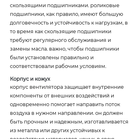
скользящими подшипниками. роликовые
подшипники, как правило, имеют большую
долговечность и устойчивость к нагрузкам, в
то время как скользящие подшипники
требуют регулярного обслуживания и
замены масла. важно, чтобы подшипники
были установлены правильно и
соответствовали рабочим условиям.
Корпус и кожух
корпус вентилятора защищает внутренние
компоненты от внешних воздействий и
одновременно помогает направить поток
воздуха в нужном направлении. он должен
быть прочным и надежным, изготавливается
из металла или других устойчивых к