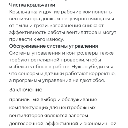
Чистка крыльчатки
Крыльчатка и другие рабочие компоненты
вентилятора должны регулярно очищаться
от пыли и грязи. Загрязнения снижают
эффективность работы вентилятора и могут
привести к его износу.
Обслуживание системы управления
Системы управления и контроллеры также
требуют регулярной проверки, чтобы
избежать сбоев в работе. Нужно убедиться,
что сенсоры и датчики работают корректно,
а программы управления не дают сбоя.
Заключение
правильный выбор и обслуживание
комплектующих для центробежных
вентиляторов являются залогом
долгосрочной, эффективной и экономичной