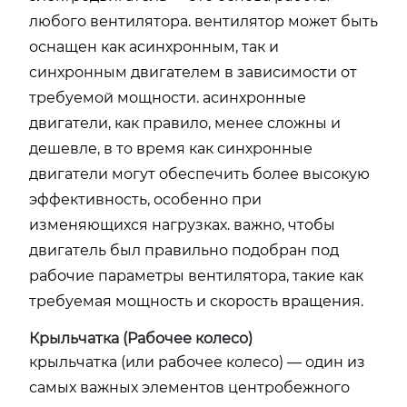
любого вентилятора. вентилятор может быть
оснащен как асинхронным, так и
синхронным двигателем в зависимости от
требуемой мощности. асинхронные
двигатели, как правило, менее сложны и
дешевле, в то время как синхронные
двигатели могут обеспечить более высокую
эффективность, особенно при
изменяющихся нагрузках. важно, чтобы
двигатель был правильно подобран под
рабочие параметры вентилятора, такие как
требуемая мощность и скорость вращения.
Крыльчатка (Рабочее колесо)
крыльчатка (или рабочее колесо) — один из
самых важных элементов центробежного