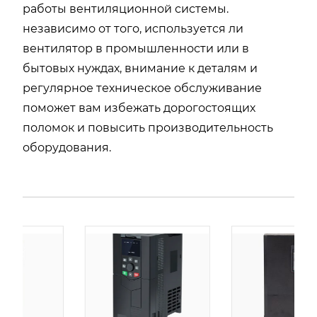
работы вентиляционной системы.
независимо от того, используется ли
вентилятор в промышленности или в
бытовых нуждах, внимание к деталям и
регулярное техническое обслуживание
поможет вам избежать дорогостоящих
поломок и повысить производительность
оборудования.