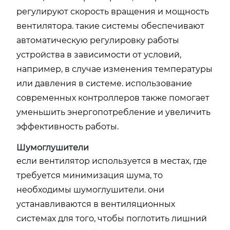
регулируют скорость вращения и мощность
вентилятора. такие системы обеспечивают
автоматическую регулировку работы
устройства в зависимости от условий,
например, в случае изменения температуры
или давления в системе. использование
современных контроллеров также помогает
уменьшить энергопотребление и увеличить
эффективность работы.
Шумоглушители
если вентилятор используется в местах, где
требуется минимизация шума, то
необходимы шумоглушители. они
устанавливаются в вентиляционных
системах для того, чтобы поглотить лишний