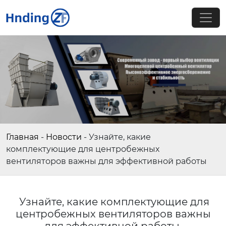
Главная
-
Новости
-
Узнайте, какие
комплектующие для центробежных
вентиляторов важны для эффективной работы
Узнайте, какие комплектующие для
центробежных вентиляторов важны