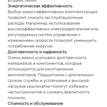
воздействиям.
Энергетическая эффективность
Выбор энергоэффективных комплектующих
позволит снизить эксплуатационные
расходы. Например, использование
высокоэффективных электродвигателей или
регулируемых систем управления с
изменением скорости позволит уменьшить
потребление энергии.
Долговечность и надежность
Очень важно учитывать долговечность
материалов и компонентов, которые
используются для изготовления
вентиляторов. Подшипники с длительным
сроком службы и устойчивые к высокой
нагрузке крыльчатки помогут избежать
частых ремонтов и снижать вероятность
поломок.
Стоимость и обслуживание