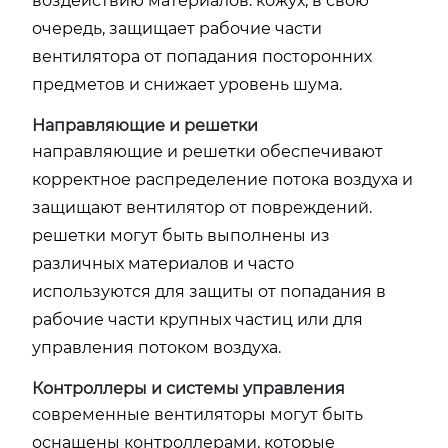
воздействию материалов. кожух, в свою
очередь, защищает рабочие части
вентилятора от попадания посторонних
предметов и снижает уровень шума.
Направляющие и решетки
направляющие и решетки обеспечивают
корректное распределение потока воздуха и
защищают вентилятор от повреждений.
решетки могут быть выполнены из
различных материалов и часто
используются для защиты от попадания в
рабочие части крупных частиц или для
управления потоком воздуха.
Контроллеры и системы управления
современные вентиляторы могут быть
оснащены контроллерами, которые