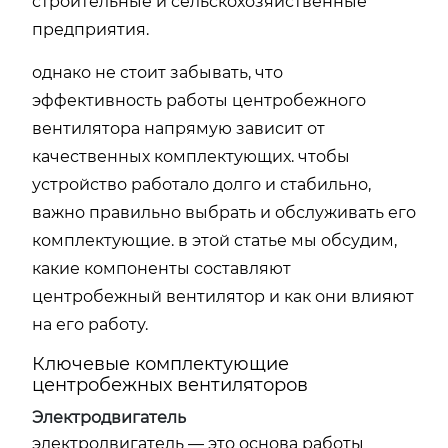
строительные и сельскохозяйственные
предприятия.
однако не стоит забывать, что
эффективность работы центробежного
вентилятора напрямую зависит от
качественных комплектующих. чтобы
устройство работало долго и стабильно,
важно правильно выбрать и обслуживать его
комплектующие. в этой статье мы обсудим,
какие компоненты составляют
центробежный вентилятор и как они влияют
на его работу.
Ключевые комплектующие
центробежных вентиляторов
Электродвигатель
электродвигатель — это основа работы