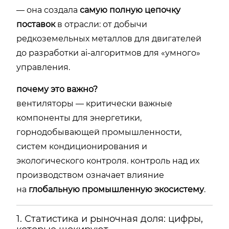
— она создала
самую полную цепочку
поставок
в отрасли: от добычи
редкоземельных металлов для двигателей
до разработки ai-алгоритмов для «умного»
управления.
почему это важно?
вентиляторы — критически важные
компоненты для энергетики,
горнодобывающей промышленности,
систем кондиционирования и
экологического контроля. контроль над их
производством означает влияние
на
глобальную промышленную экосистему
.
1. Статистика и рыночная доля: цифры,