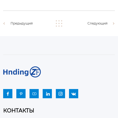
Предыдущий
Следующий






КОНТАКТЫ