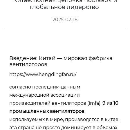
Китае: полная цепочка поставок и
глобальное лидерство
2025-02-18
Введение: Китай — мировая фабрика
вентиляторов
https://www.hengdingfan.ru/
согласно последним данным
международной ассоциации
производителей вентиляторов (imfa),
9 из 10
промышленных вентиляторов
,
используемых в мире, производятся в китае.
эта страна не просто доминирует в объемах