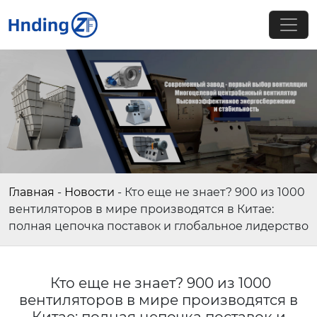
Главная
-
Новости
-
Кто еще не знает? 900 из 1000
вентиляторов в мире производятся в Китае:
полная цепочка поставок и глобальное лидерство
Кто еще не знает? 900 из 1000
вентиляторов в мире производятся в