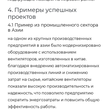
4. Примеры успешных
проектов
4.1 Пример из промышленного сектора
в Азии
на одном из крупных производственных
предприятий в азии было модернизировано
оборудование с использованием
вентиляторов, изготовленных в китае.
благодаря внедрению автоматизированных
производственных линий и снижению
затрат на сырье, китайские вентиляторы
показали высокую производительность и
надежность, что позволило предприятию
сократить энергозатраты и повысить общую
эффективность работы.