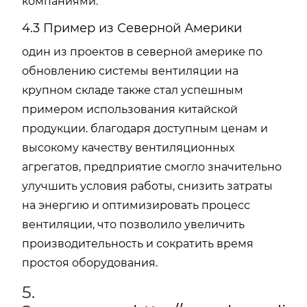
компаниями.
4.3 Пример из Северной Америки
один из проектов в северной америке по
обновлению системы вентиляции на
крупном складе также стал успешным
примером использования китайской
продукции. благодаря доступным ценам и
высокому качеству вентиляционных
агрегатов, предприятие смогло значительно
улучшить условия работы, снизить затраты
на энергию и оптимизировать процесс
вентиляции, что позволило увеличить
производительность и сократить время
простоя оборудования.
5.