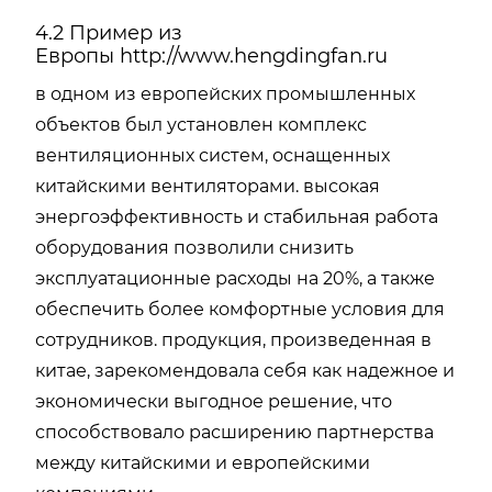
4.2 Пример из
Европы
http://www.hengdingfan.ru
в одном из европейских промышленных
объектов был установлен комплекс
вентиляционных систем, оснащенных
китайскими вентиляторами. высокая
энергоэффективность и стабильная работа
оборудования позволили снизить
эксплуатационные расходы на 20%, а также
обеспечить более комфортные условия для
сотрудников. продукция, произведенная в
китае, зарекомендовала себя как надежное и
экономически выгодное решение, что
способствовало расширению партнерства
между китайскими и европейскими