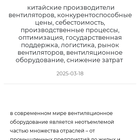
китайские производители
вентиляторов, конкурентоспособные
цены, себестоимость,
производственные процессы,
оптимизация, государственная
поддержка, логистика, рынок
вентиляторов, вентиляционное
оборудование, снижение затрат
2025-03-18
в современном мире вентиляционное
оборудование является неотъемлемой
частью множества отраслей – от
промышленных предприятий до жилых и