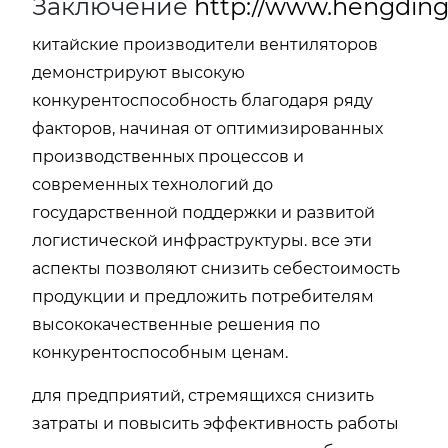
Заключение
http://www.hengding
китайские производители вентиляторов
демонстрируют высокую
конкурентоспособность благодаря ряду
факторов, начиная от оптимизированных
производственных процессов и
современных технологий до
государственной поддержки и развитой
логистической инфраструктуры. все эти
аспекты позволяют снизить себестоимость
продукции и предложить потребителям
высококачественные решения по
конкурентоспособным ценам.
для предприятий, стремящихся снизить
затраты и повысить эффективность работы