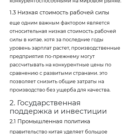
конкурентоспособными на мировом рынке.
1.3 Низкая стоимость рабочей силы
еще одним важным фактором является
относительная низкая стоимость рабочей
силы в китае. хотя за последние годы
уровень зарплат растет, производственные
предприятия по-прежнему могут
рассчитывать на конкурентные цены по
сравнению с развитыми странами. это
позволяет снизить общие затраты на
производство без ущерба для качества.
2. Государственная
поддержка и инвестиции
2.1 Промышленная политика
правительство китая уделяет большое