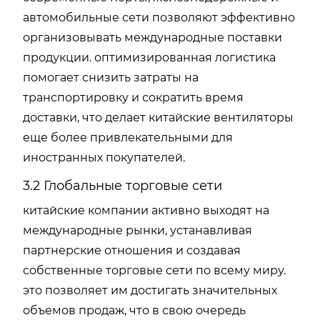
автомобильные сети позволяют эффективно
организовывать международные поставки
продукции. оптимизированная логистика
помогает снизить затраты на
транспортировку и сократить время
доставки, что делает китайские вентиляторы
еще более привлекательными для
иностранных покупателей.
3.2 Глобальные торговые сети
китайские компании активно выходят на
международные рынки, устанавливая
партнерские отношения и создавая
собственные торговые сети по всему миру.
это позволяет им достигать значительных
объемов продаж, что в свою очередь