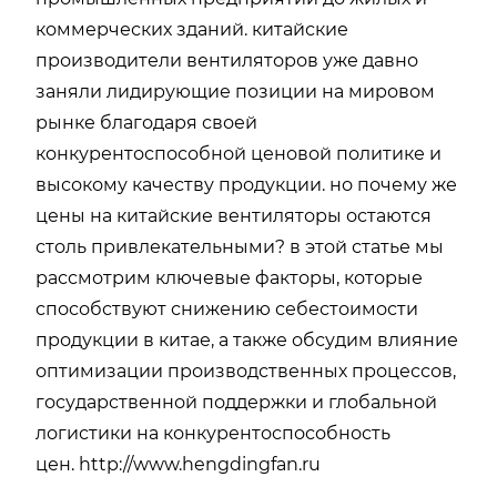
коммерческих зданий. китайские
производители вентиляторов уже давно
заняли лидирующие позиции на мировом
рынке благодаря своей
конкурентоспособной ценовой политике и
высокому качеству продукции. но почему же
цены на китайские вентиляторы остаются
столь привлекательными? в этой статье мы
рассмотрим ключевые факторы, которые
способствуют снижению себестоимости
продукции в китае, а также обсудим влияние
оптимизации производственных процессов,
государственной поддержки и глобальной
логистики на конкурентоспособность
цен.
http://www.hengdingfan.ru