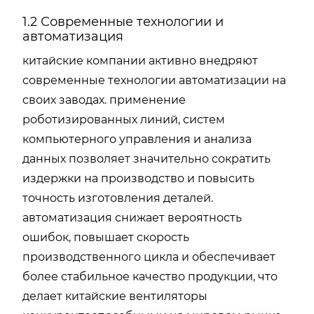
1.2 Современные технологии и
автоматизация
китайские компании активно внедряют
современные технологии автоматизации на
своих заводах. применение
роботизированных линий, систем
компьютерного управления и анализа
данных позволяет значительно сократить
издержки на производство и повысить
точность изготовления деталей.
автоматизация снижает вероятность
ошибок, повышает скорость
производственного цикла и обеспечивает
более стабильное качество продукции, что
делает китайские вентиляторы