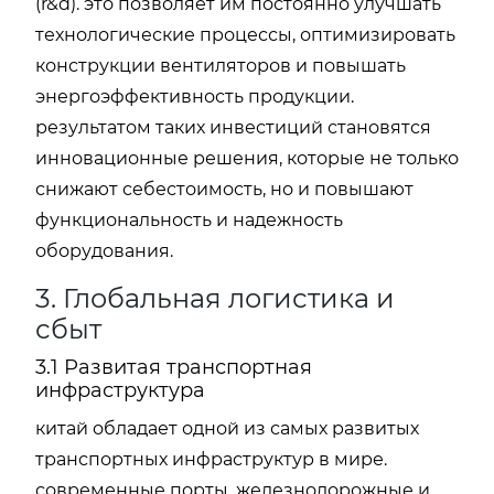
(r&d). это позволяет им постоянно улучшать
технологические процессы, оптимизировать
конструкции вентиляторов и повышать
энергоэффективность продукции.
результатом таких инвестиций становятся
инновационные решения, которые не только
снижают себестоимость, но и повышают
функциональность и надежность
оборудования.
3. Глобальная логистика и
сбыт
3.1 Развитая транспортная
инфраструктура
китай обладает одной из самых развитых
транспортных инфраструктур в мире.
современные порты, железнодорожные и