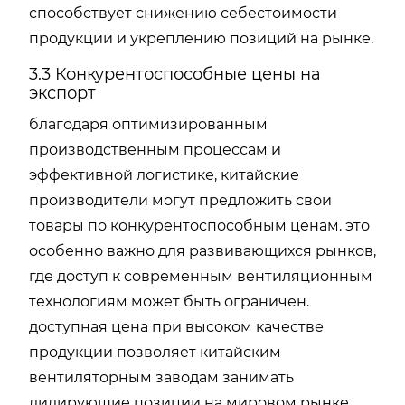
способствует снижению себестоимости
продукции и укреплению позиций на рынке.
3.3 Конкурентоспособные цены на
экспорт
благодаря оптимизированным
производственным процессам и
эффективной логистике, китайские
производители могут предложить свои
товары по конкурентоспособным ценам. это
особенно важно для развивающихся рынков,
где доступ к современным вентиляционным
технологиям может быть ограничен.
доступная цена при высоком качестве
продукции позволяет китайским
вентиляторным заводам занимать
лидирующие позиции на мировом рынке.