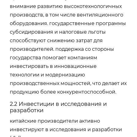
внимание развитию высокотехнологичных
производств, в том числе вентиляционного
оборудования. государственные программы
субсидирования и налоговые льготы
способствуют снижению затрат для
производителей. поддержка со стороны
государства помогает компаниям
инвестировать в инновационные
технологии и модернизацию
производственных мощностей, что делает их
продукцию более конкурентоспособной.
2.2 Инвестиции в исследования и
разработки
китайские производители активно
инвестируют в исследования и разработки