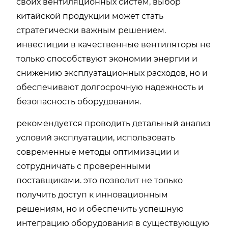
своих вентиляционных систем, выбор
китайской продукции может стать
стратегически важным решением.
инвестиции в качественные вентиляторы не
только способствуют экономии энергии и
снижению эксплуатационных расходов, но и
обеспечивают долгосрочную надежность и
безопасность оборудования.
рекомендуется проводить детальный анализ
условий эксплуатации, использовать
современные методы оптимизации и
сотрудничать с проверенными
поставщиками. это позволит не только
получить доступ к инновационным
решениям, но и обеспечить успешную
интеграцию оборудования в существующую