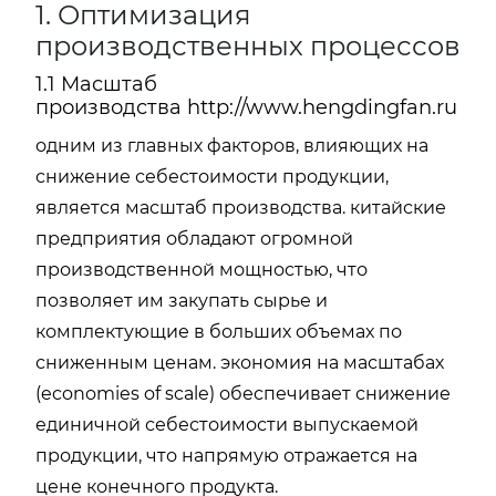
1. Оптимизация
производственных процессов
1.1 Масштаб
производства
http://www.hengdingfan.ru
одним из главных факторов, влияющих на
снижение себестоимости продукции,
является масштаб производства. китайские
предприятия обладают огромной
производственной мощностью, что
позволяет им закупать сырье и
комплектующие в больших объемах по
сниженным ценам. экономия на масштабах
(economies of scale) обеспечивает снижение
единичной себестоимости выпускаемой
продукции, что напрямую отражается на
цене конечного продукта.