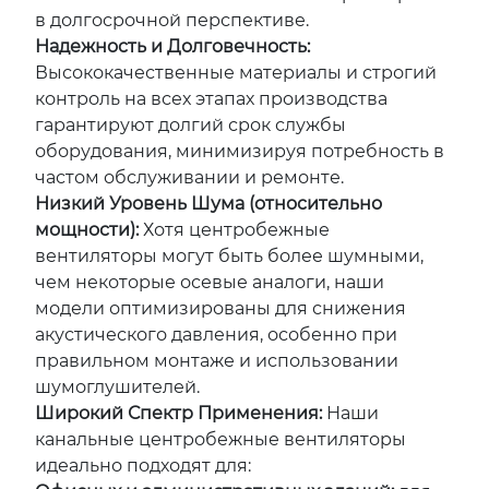
в долгосрочной перспективе.
Надежность и Долговечность:
Высококачественные материалы и строгий
контроль на всех этапах производства
гарантируют долгий срок службы
оборудования, минимизируя потребность в
частом обслуживании и ремонте.
Низкий Уровень Шума (относительно
мощности):
Хотя центробежные
вентиляторы могут быть более шумными,
чем некоторые осевые аналоги, наши
модели оптимизированы для снижения
акустического давления, особенно при
правильном монтаже и использовании
шумоглушителей.
Широкий Спектр Применения:
Наши
канальные центробежные вентиляторы
идеально подходят для: