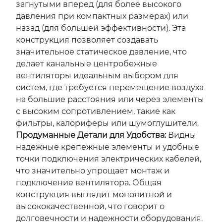
загнутыми вперед (для более высокого
давления при компактных размерах) или
назад (для большей эффективности). Эта
конструкция позволяет создавать
значительное статическое давление, что
делает канальные центробежные
вентиляторы идеальным выбором для
систем, где требуется перемещение воздуха
на большие расстояния или через элементы
с высоким сопротивлением, такие как
фильтры, калориферы или шумоглушители.
Продуманные Детали для Удобства:
Видны
надежные крепежные элементы и удобные
точки подключения электрических кабелей,
что значительно упрощает монтаж и
подключение вентилятора. Общая
конструкция выглядит монолитной и
высококачественной, что говорит о
долговечности и надежности оборудования.