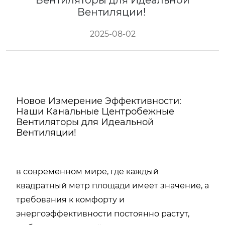
Вентиляторы для Идеальной
Вентиляции!
2025-08-02
Новое Измерение Эффективности:
Наши Канальные Центробежные
Вентиляторы для Идеальной
Вентиляции!
в современном мире, где каждый
квадратный метр площади имеет значение, а
требования к комфорту и
энергоэффективности постоянно растут,