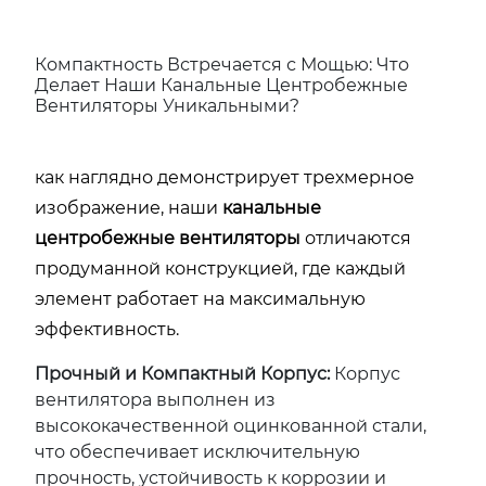
Компактность Встречается с Мощью: Что
Делает Наши Канальные Центробежные
Вентиляторы Уникальными?
как наглядно демонстрирует трехмерное
изображение, наши
канальные
центробежные вентиляторы
отличаются
продуманной конструкцией, где каждый
элемент работает на максимальную
эффективность.
Прочный и Компактный Корпус:
Корпус
вентилятора выполнен из
высококачественной оцинкованной стали,
что обеспечивает исключительную
прочность, устойчивость к коррозии и