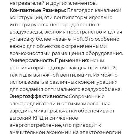
нагревателей и других элементов.
Компактные Размеры:
Благодаря канальной
конструкции, эти вентиляторы идеально
интегрируются непосредственно в
воздуховоды, экономя пространство и делая
установку более незаметной. Это особенно
важно для объектов с ограниченными
возможностями размещения оборудования.
Универсальность Применения:
Наши
вентиляторы подходят как для приточной,
так и для вытяжной вентиляции. Их можно
использовать в различных конфигурациях
для создания оптимального воздухообмена.
Энергоэффективность:
Современные
электродвигатели и оптимизированная
аэродинамика крыльчатки обеспечивают
высокий КПД и сниженное
энергопотребление, что приводит к
значительной экономии на электроэнергии