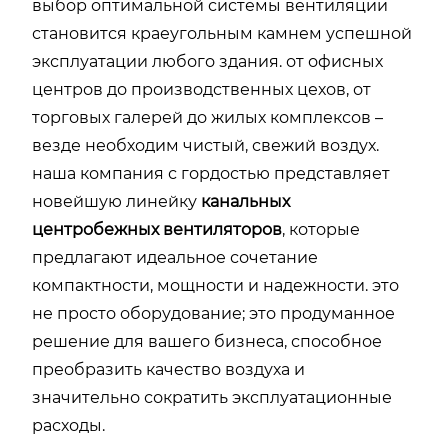
выбор оптимальной системы вентиляции
становится краеугольным камнем успешной
эксплуатации любого здания. от офисных
центров до производственных цехов, от
торговых галерей до жилых комплексов –
везде необходим чистый, свежий воздух.
наша компания с гордостью представляет
новейшую линейку
канальных
центробежных вентиляторов
, которые
предлагают идеальное сочетание
компактности, мощности и надежности. это
не просто оборудование; это продуманное
решение для вашего бизнеса, способное
преобразить качество воздуха и
значительно сократить эксплуатационные
расходы.