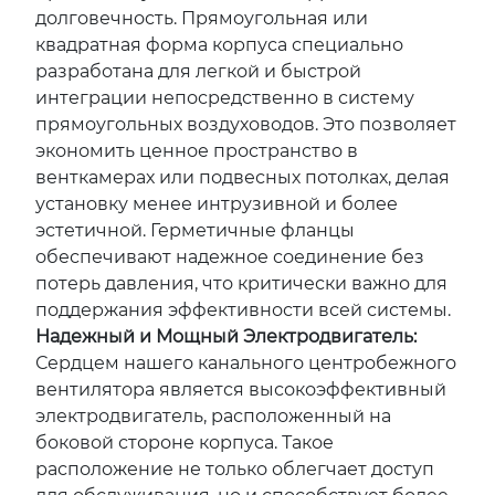
долговечность. Прямоугольная или
квадратная форма корпуса специально
разработана для легкой и быстрой
интеграции непосредственно в систему
прямоугольных воздуховодов. Это позволяет
экономить ценное пространство в
венткамерах или подвесных потолках, делая
установку менее интрузивной и более
эстетичной. Герметичные фланцы
обеспечивают надежное соединение без
потерь давления, что критически важно для
поддержания эффективности всей системы.
Надежный и Мощный Электродвигатель:
Сердцем нашего канального центробежного
вентилятора является высокоэффективный
электродвигатель, расположенный на
боковой стороне корпуса. Такое
расположение не только облегчает доступ