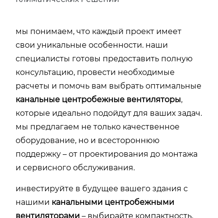
мы понимаем, что каждый проект имеет
свои уникальные особенности. наши
специалисты готовы предоставить полную
консультацию, провести необходимые
расчеты и помочь вам выбрать оптимальные
канальные центробежные вентиляторы
,
которые идеально подойдут для ваших задач.
мы предлагаем не только качественное
оборудование, но и всестороннюю
поддержку – от проектирования до монтажа
и сервисного обслуживания.
инвестируйте в будущее вашего здания с
нашими
канальными центробежными
вентиляторами
– выбирайте компактность,