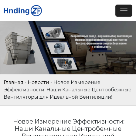
Главная
-
Новости
-
Новое Измерение
Эффективности: Наши Канальные Центробежные
Вентиляторы для Идеальной Вентиляции!
Новое Измерение Эффективности:
Наши Канальные Центробежные