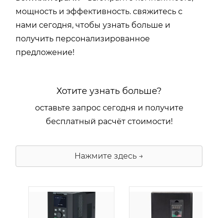
мощность и эффективность. свяжитесь с
нами сегодня, чтобы узнать больше и
получить персонализированное
предложение!
Хотите узнать больше?
оставьте запрос сегодня и получите
бесплатный расчёт стоимости!
Нажмите здесь →