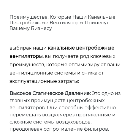
Преимущества, Которые Наши Канальные
Центробежные Вентиляторы Принесут
Вашему Бизнесу
выбирая наши
канальные центробежные
вентиляторы
, вы получаете ряд ключевых
преимуществ, которые оптимизируют ваши
вентиляционные системы и снижают
эксплуатационные затраты:
Высокое Статическое Давление:
Это одно из
главных преимуществ центробежных
вентиляторов. Они способны эффективно
перемещать воздух через протяженные и
сложные системы воздуховодов,
преодолевая сопротивление фильтров,