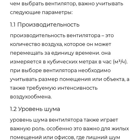
чем выбрать вентилятор, важно учитывать
следующие параметры:
1.1 Производительность
производительность вентилятора – это
количество воздуха, которое он может
перемещать за единицу времени. она
измеряется в кубических метрах в час (м³/ч).
при выборе вентилятора необходимо
учитывать размер помещения или объекта, а
также требуемую интенсивность
воздухообмена.
1.2 Уровень шума
уровень шума вентилятора также играет
важную роль. особенно это важно для жилых
помещений или офисов, где лишний шум