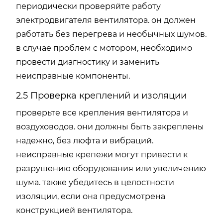
периодически проверяйте работу
электродвигателя вентилятора. он должен
работать без перегрева и необычных шумов.
в случае проблем с мотором, необходимо
провести диагностику и заменить
неисправные компоненты.
2.5 Проверка креплений и изоляции
проверьте все крепления вентилятора и
воздуховодов. они должны быть закреплены
надежно, без люфта и вибраций.
неисправные крепежи могут привести к
разрушению оборудования или увеличению
шума. также убедитесь в целостности
изоляции, если она предусмотрена
конструкцией вентилятора.