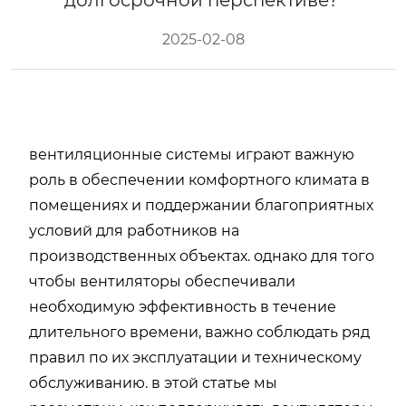
долгосрочной перспективе?
2025-02-08
вентиляционные системы играют важную
роль в обеспечении комфортного климата в
помещениях и поддержании благоприятных
условий для работников на
производственных объектах. однако для того
чтобы вентиляторы обеспечивали
необходимую эффективность в течение
длительного времени, важно соблюдать ряд
правил по их эксплуатации и техническому
обслуживанию. в этой статье мы