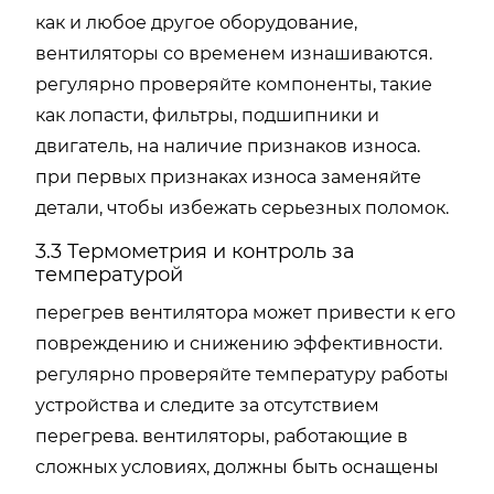
как и любое другое оборудование,
вентиляторы со временем изнашиваются.
регулярно проверяйте компоненты, такие
как лопасти, фильтры, подшипники и
двигатель, на наличие признаков износа.
при первых признаках износа заменяйте
детали, чтобы избежать серьезных поломок.
3.3 Термометрия и контроль за
температурой
перегрев вентилятора может привести к его
повреждению и снижению эффективности.
регулярно проверяйте температуру работы
устройства и следите за отсутствием
перегрева. вентиляторы, работающие в
сложных условиях, должны быть оснащены