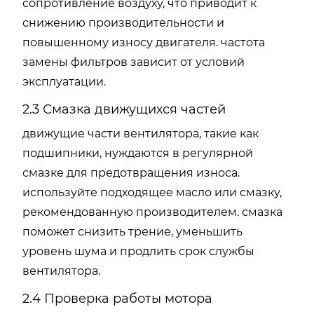
сопротивление воздуху, что приводит к
снижению производительности и
повышенному износу двигателя. частота
замены фильтров зависит от условий
эксплуатации.
2.3 Смазка движущихся частей
движущие части вентилятора, такие как
подшипники, нуждаются в регулярной
смазке для предотвращения износа.
используйте подходящее масло или смазку,
рекомендованную производителем. смазка
поможет снизить трение, уменьшить
уровень шума и продлить срок службы
вентилятора.
2.4 Проверка работы мотора