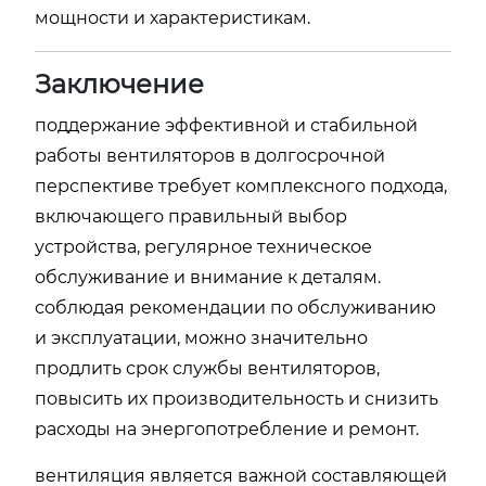
мощности и характеристикам.
Заключение
поддержание эффективной и стабильной
работы вентиляторов в долгосрочной
перспективе требует комплексного подхода,
включающего правильный выбор
устройства, регулярное техническое
обслуживание и внимание к деталям.
соблюдая рекомендации по обслуживанию
и эксплуатации, можно значительно
продлить срок службы вентиляторов,
повысить их производительность и снизить
расходы на энергопотребление и ремонт.
вентиляция является важной составляющей