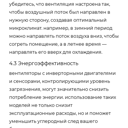
убедитесь, что вентиляция настроена так,
чтобы воздушный поток был направлен в
нужную сторону, создавая оптимальный
микроклимат. например, в зимний период
можно направлять поток воздуха вниз, чтобы
согреть помещение, а в летнее время —
направлять его вверх для охлаждения.
4.3 Энергоэффективность
вентиляторы с инверторными двигателями
и сенсорами, контролирующими уровень
загрязнения, могут значительно снизить
потребление энергии. использование таких
моделей не только снизит
эксплуатационные расходы, но и поможет
уменьшить углеродный след вашего