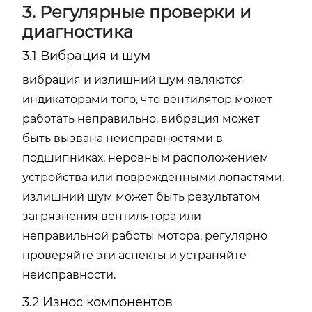
3. Регулярные проверки и
диагностика
3.1 Вибрация и шум
вибрация и излишний шум являются
индикаторами того, что вентилятор может
работать неправильно. вибрация может
быть вызвана неисправностями в
подшипниках, неровным расположением
устройства или поврежденными лопастями.
излишний шум может быть результатом
загрязнения вентилятора или
неправильной работы мотора. регулярно
проверяйте эти аспекты и устраняйте
неисправности.
3.2 Износ компонентов