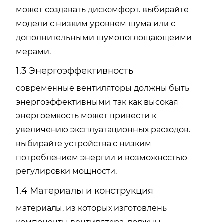
может создавать дискомфорт. выбирайте
модели с низким уровнем шума или с
дополнительными шумопоглощающеими
мерами.
1.3 Энергоэффективность
современные вентиляторы должны быть
энергоэффективными, так как высокая
энергоемкость может привести к
увеличению эксплуатационных расходов.
выбирайте устройства с низким
потреблением энергии и возможностью
регулировки мощности.
1.4 Материалы и конструкция
материалы, из которых изготовлены
компоненты вентилятора, должны