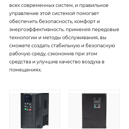
всех современных систем, и правильное
управление этой системой помогает
обеспечить безопасность, комфорт и
энергоэффективность. применяя передовые
технологии и методы обслуживания, вы
сможете создать стабильную и безопасную
рабочую среду, сэкономив при этом
средства и улучшив качество воздуха в
помещениях.