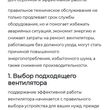
правильное техническое обслуживание не
только продлевает срок службы
оборудования, но и помогает избежать
аварийных ситуаций, экономит энергию и
снижает затраты на ремонт. вентиляторы,
работающие без должного ухода, могут стать
причиной повышенного
энергопотребления, избыточного шума, а
также снижения производительности.
1. Выбор подходящего
вентилятора
поддержание эффективной работы
вентилятора начинается с правильного
выбора устройства для ваших нужд. прежде