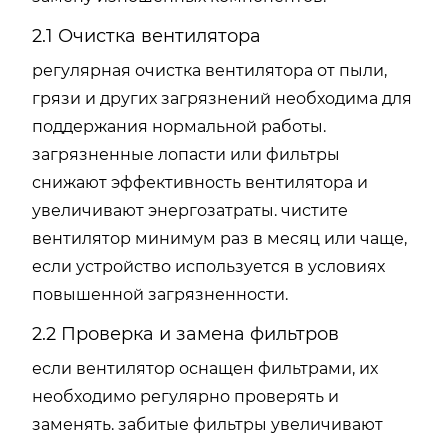
2.1 Очистка вентилятора
регулярная очистка вентилятора от пыли,
грязи и других загрязнений необходима для
поддержания нормальной работы.
загрязненные лопасти или фильтры
снижают эффективность вентилятора и
увеличивают энергозатраты. чистите
вентилятор минимум раз в месяц или чаще,
если устройство используется в условиях
повышенной загрязненности.
2.2 Проверка и замена фильтров
если вентилятор оснащен фильтрами, их
необходимо регулярно проверять и
заменять. забитые фильтры увеличивают