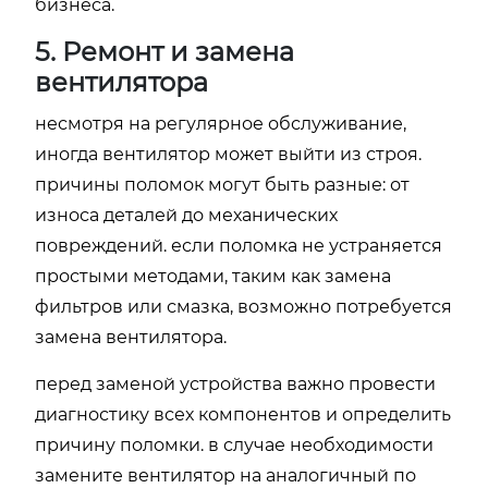
бизнеса.
5. Ремонт и замена
вентилятора
несмотря на регулярное обслуживание,
иногда вентилятор может выйти из строя.
причины поломок могут быть разные: от
износа деталей до механических
повреждений. если поломка не устраняется
простыми методами, таким как замена
фильтров или смазка, возможно потребуется
замена вентилятора.
перед заменой устройства важно провести
диагностику всех компонентов и определить
причину поломки. в случае необходимости
замените вентилятор на аналогичный по