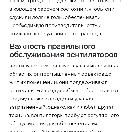
рассмотрим, как поддерживать вентиляторы
в хорошем рабочем состоянии, чтобы они
служили долгие годы, обеспечивали
необходимую производительность и
снижали эксплуатационные расходы.
Важность правильного
обслуживания вентиляторов
вентиляторы используются в самых разных
областях, от промышленных объектов до
жилых помещений. они поддерживают
оптимальный воздухообмен, обеспечивают
подачу свежего воздуха и удаляют
загрязненный. однако, как и любая другая
техника, вентиляторы требуют регулярного
обслуживания для обеспечения их
долгосрочной и эффективной работы.