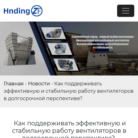
Главная
-
Новости
-
Как поддерживать
эффективную и стабильную работу вентиляторов
в долгосрочной перспективе?
Как поддерживать эффективную и
стабильную работу вентиляторов в