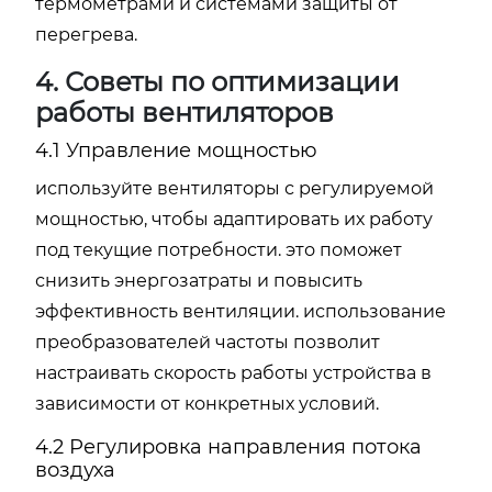
термометрами и системами защиты от
перегрева.
4. Советы по оптимизации
работы вентиляторов
4.1 Управление мощностью
используйте вентиляторы с регулируемой
мощностью, чтобы адаптировать их работу
под текущие потребности. это поможет
снизить энергозатраты и повысить
эффективность вентиляции. использование
преобразователей частоты позволит
настраивать скорость работы устройства в
зависимости от конкретных условий.
4.2 Регулировка направления потока
воздуха