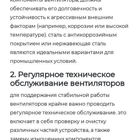
обеспечивать его долговечность и
устойчивость к агрессивным внешним
факторам (например, коррозии или высокой
температуре). сталь с антикоррозийным
покрытием или нержавеющая сталь
являются идеальными вариантами для
промышленных условий.
2. Регулярное техническое
обслуживание вентиляторов
для поддержания стабильной работы
вентиляторов крайне важно проводить
регулярное техническое обслуживание. это
включает в себя проверку и очистку
различных частей устройства, а также
замену изношенных компонентов.