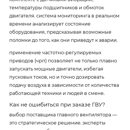
температуры подшипников и обмоток
двигателя. система мониторинга в реальном
времени анализирует состояние
оборудования, предсказывая возможные
поломки до того, как они приведут к аварии.
применение частотно-регулируемых
приводов (чрп) позволяет не только плавно
запускать мощные двигатели, избегая
пусковых токов, но и точно дозировать
подачу воздуха в зависимости от количества
работающей техники и людей в смене.
Как не ошибиться при заказе ГВУ?
выбор поставщика главного вентилятора —
это стратегическое решение. эксперты