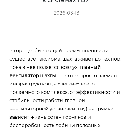
в системах ГВУ
2026-03-13
в горнодобывающей промышленности
существует аксиома: шахта живет до тех пор,
пока в нее подается воздух.
главный
вентилятор шахты
— это не просто элемент
инфраструктуры, а «легкие» всего
подземного комплекса. от эффективности и
стабильности работы главной
вентиляторной установки (гву) напрямую
зависит жизнь сотен горняков и
бесперебойность добычи полезных