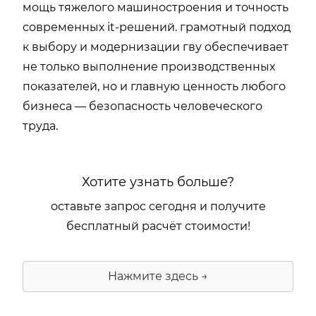
мощь тяжелого машиностроения и точность
современных it-решений. грамотный подход
к выбору и модернизации гву обеспечивает
не только выполнение производственных
показателей, но и главную ценность любого
бизнеса — безопасность человеческого
труда.
Хотите узнать больше?
оставьте запрос сегодня и получите
бесплатный расчёт стоимости!
Нажмите здесь →