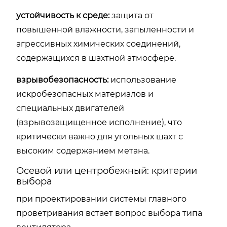
устойчивость к среде:
защита от
повышенной влажности, запыленности и
агрессивных химических соединений,
содержащихся в шахтной атмосфере.
взрывобезопасность:
использование
искробезопасных материалов и
специальных двигателей
(взрывозащищенное исполнение), что
критически важно для угольных шахт с
высоким содержанием метана.
Осевой или центробежный: критерии
выбора
при проектировании системы главного
проветривания встает вопрос выбора типа