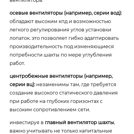
вентилятора.
осевые вентиляторы (например, серии вод):
обладают высоким кпд и возможностью
легкого регулирования углов установки
лопаток. это позволяет гибко адаптировать
производительность под изменяющиеся
потребности шахты по мере углубления
работ.
центробежные вентиляторы (например,
серии вц):
незаменимы там, где требуется
создание высокого статического давления
при работе на глубоких горизонтах с
высоким сопротивлением сети.
инвестируя в
главный вентилятор шахты
,
важно учитывать не только капитальные