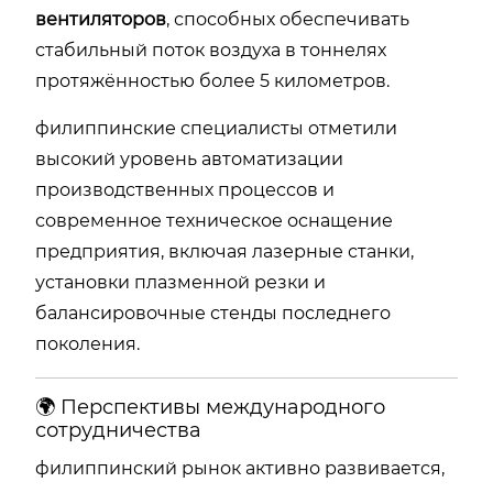
вентиляторов
, способных обеспечивать
стабильный поток воздуха в тоннелях
протяжённостью более 5 километров.
филиппинские специалисты отметили
высокий уровень автоматизации
производственных процессов и
современное техническое оснащение
предприятия, включая лазерные станки,
установки плазменной резки и
балансировочные стенды последнего
поколения.
🌍 Перспективы международного
сотрудничества
филиппинский рынок активно развивается,