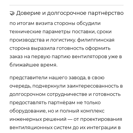
🤝 Доверие и долгосрочное партнёрство
по итогам визита стороны обсудили
технические параметры поставки, сроки
производства и логистику. филиппинская
сторона выразила готовность оформить
заказ на первую партию вентиляторов уже в
ближайшее время.
представители нашего завода, в свою
очередь, подчеркнули заинтересованность в
долгосрочном сотрудничестве и готовность
предоставлять партнёрам не только
оборудование, но и полный комплекс
инженерных решений — от проектирования
вентиляционных систем до их интеграции в