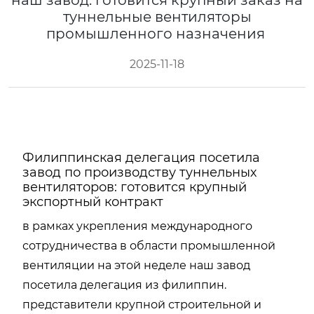
наш завод: готовится крупный заказ на
туннельные вентиляторы
промышленного назначения
2025-11-18
Филиппинская делегация посетила
завод по производству туннельных
вентиляторов: готовится крупный
экспортный контракт
в рамках укрепления международного
сотрудничества в области промышленной
вентиляции на этой неделе наш завод
посетила делегация из филиппин.
представители крупной строительной и