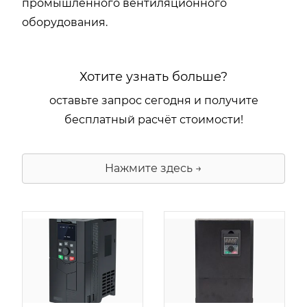
промышленного вентиляционного
оборудования.
Хотите узнать больше?
оставьте запрос сегодня и получите
бесплатный расчёт стоимости!
Нажмите здесь →