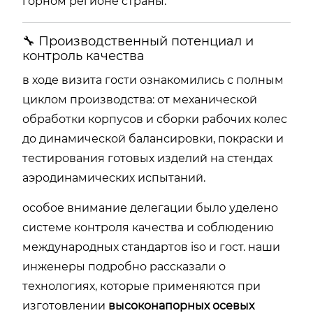
горном регионе страны.
🔧 Производственный потенциал и
контроль качества
в ходе визита гости ознакомились с полным
циклом производства: от механической
обработки корпусов и сборки рабочих колес
до динамической балансировки, покраски и
тестирования готовых изделий на стендах
аэродинамических испытаний.
особое внимание делегации было уделено
системе контроля качества и соблюдению
международных стандартов iso и гост. наши
инженеры подробно рассказали о
технологиях, которые применяются при
изготовлении
высоконапорных осевых