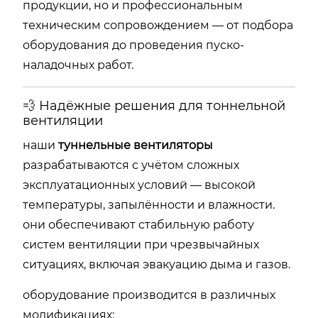
продукции, но и профессиональным
техническим сопровождением — от подбора
оборудования до проведения пуско-
наладочных работ.
💨 Надёжные решения для тоннельной
вентиляции
наши
туннельные вентиляторы
разрабатываются с учётом сложных
эксплуатационных условий — высокой
температуры, запылённости и влажности.
они обеспечивают стабильную работу
систем вентиляции при чрезвычайных
ситуациях, включая эвакуацию дыма и газов.
оборудование производится в различных
модификациях: