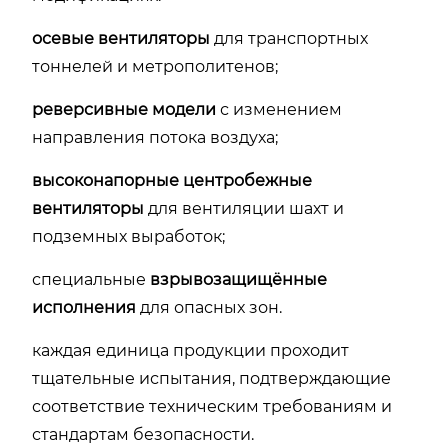
осевые вентиляторы
для транспортных
тоннелей и метрополитенов;
реверсивные модели
с изменением
направления потока воздуха;
высоконапорные центробежные
вентиляторы
для вентиляции шахт и
подземных выработок;
специальные
взрывозащищённые
исполнения
для опасных зон.
каждая единица продукции проходит
тщательные испытания, подтверждающие
соответствие техническим требованиям и
стандартам безопасности.