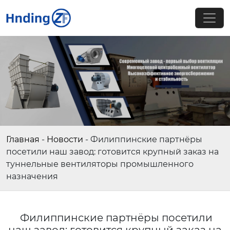
Главная
-
Новости
-
Филиппинские партнёры
посетили наш завод: готовится крупный заказ на
туннельные вентиляторы промышленного
назначения
Филиппинские партнёры посетили