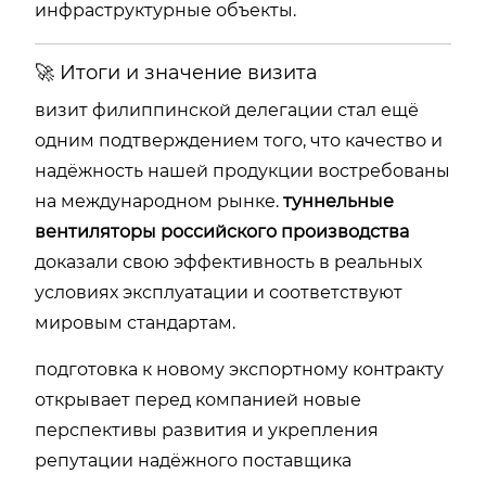
инфраструктурные объекты.
🚀 Итоги и значение визита
визит филиппинской делегации стал ещё
одним подтверждением того, что качество и
надёжность нашей продукции востребованы
на международном рынке.
туннельные
вентиляторы российского производства
доказали свою эффективность в реальных
условиях эксплуатации и соответствуют
мировым стандартам.
подготовка к новому экспортному контракту
открывает перед компанией новые
перспективы развития и укрепления
репутации надёжного поставщика