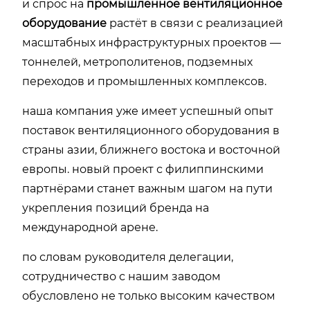
и спрос на
промышленное вентиляционное
оборудование
растёт в связи с реализацией
масштабных инфраструктурных проектов —
тоннелей, метрополитенов, подземных
переходов и промышленных комплексов.
наша компания уже имеет успешный опыт
поставок вентиляционного оборудования в
страны азии, ближнего востока и восточной
европы. новый проект с филиппинскими
партнёрами станет важным шагом на пути
укрепления позиций бренда на
международной арене.
по словам руководителя делегации,
сотрудничество с нашим заводом
обусловлено не только высоким качеством