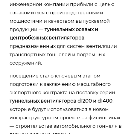
инженерной компании прибыли с целью
ознакомиться с производственными
мощностями и качеством выпускаемой
продукции —
туннельных осевых и
центробежных вентиляторов
,
предназначенных для систем вентиляции
транспортных тоннелей и подземных
сооружений.
посещение стало ключевым этапом
подготовки к заключению масштабного
экспортного контракта на поставку серии
туннельных вентиляторов d1200 и d1400
,
которые будут использоваться в новом
инфраструктурном проекте на филиппинах
— строительстве автомобильного тоннеля в