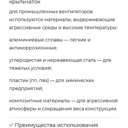
крыльчаток
для промышленных вентиляторов
используются материалы, выдерживающие
агрессивные среды и высокие температуры:
алюминиевые сплавы — лёгкие и
антикоррозионные;
углеродистая и нержавеющая сталь — для
тяжёлых условий;
пластик (пп, пвх) — для химических
предприятий;
композитные материалы — для агрессивной
атмосферы и сокращения веса конструкции.
✅ Преимущества использования