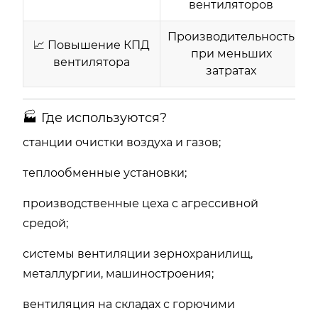
вентиляторов
Производительность
📈 Повышение КПД
при меньших
вентилятора
затратах
🏭 Где используются?
станции очистки воздуха и газов;
теплообменные установки;
производственные цеха с агрессивной
средой;
системы вентиляции зернохранилищ,
металлургии, машиностроения;
вентиляция на складах с горючими