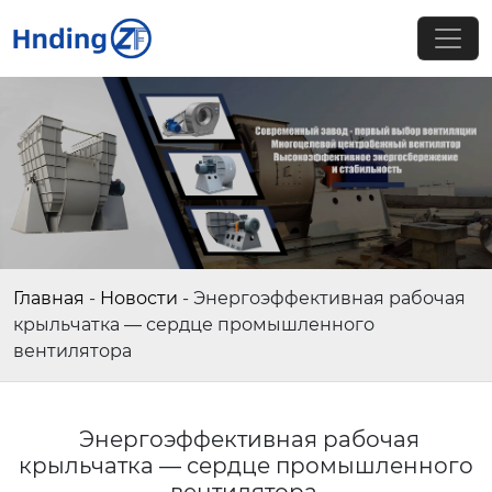
Главная
-
Новости
-
Энергоэффективная рабочая
крыльчатка — сердце промышленного
вентилятора
Энергоэффективная рабочая
крыльчатка — сердце промышленного