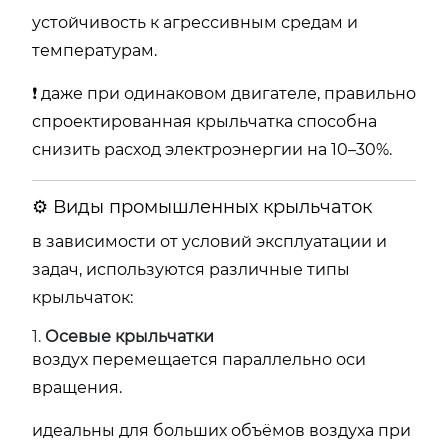
устойчивость к агрессивным средам и
температурам.
❗ даже при одинаковом двигателе, правильно
спроектированная крыльчатка способна
снизить расход электроэнергии на 10–30%.
⚙️ Виды промышленных крыльчаток
в зависимости от условий эксплуатации и
задач, используются различные типы
крыльчаток:
1.
Осевые крыльчатки
воздух перемещается параллельно оси
вращения.
идеальны для больших объёмов воздуха при