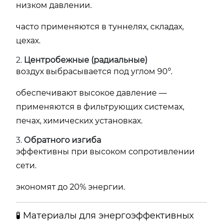
низком давлении.
часто применяются в туннелях, складах,
цехах.
2.
Центробежные (радиальные)
воздух выбрасывается под углом 90°.
обеспечивают высокое давление —
применяются в фильтрующих системах,
печах, химических установках.
3.
Обратного изгиба
эффективны при высоком сопротивлении
сети.
экономят до 20% энергии.
🧪 Материалы для энергоэффективных