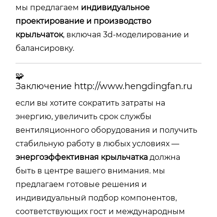
мы предлагаем
индивидуальное
проектирование и производство
крыльчаток
, включая 3d-моделирование и
балансировку.
🧩
Заключение
http://www.hengdingfan.ru
если вы хотите сократить затраты на
энергию, увеличить срок службы
вентиляционного оборудования и получить
стабильную работу в любых условиях —
энергоэффективная крыльчатка
должна
быть в центре вашего внимания. мы
предлагаем готовые решения и
индивидуальный подбор компонентов,
соответствующих гост и международным