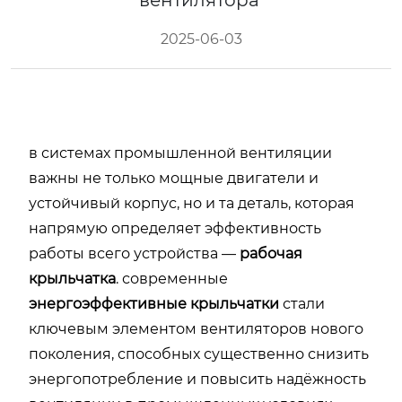
вентилятора
2025-06-03
в системах промышленной вентиляции
важны не только мощные двигатели и
устойчивый корпус, но и та деталь, которая
напрямую определяет эффективность
работы всего устройства —
рабочая
крыльчатка
. современные
энергоэффективные крыльчатки
стали
ключевым элементом вентиляторов нового
поколения, способных существенно снизить
энергопотребление и повысить надёжность