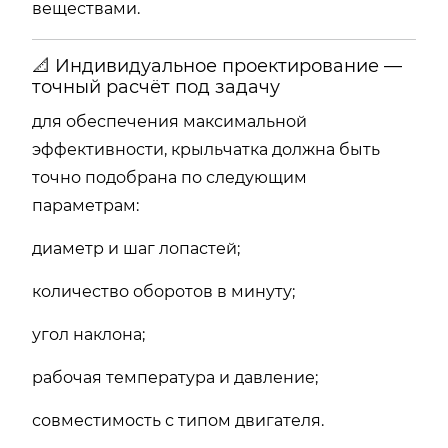
веществами.
📐 Индивидуальное проектирование —
точный расчёт под задачу
для обеспечения максимальной
эффективности, крыльчатка должна быть
точно подобрана по следующим
параметрам:
диаметр и шаг лопастей;
количество оборотов в минуту;
угол наклона;
рабочая температура и давление;
совместимость с типом двигателя.