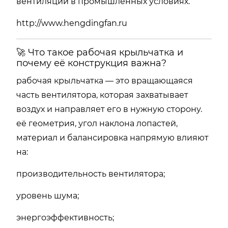
вентиляции в промышленных условиях.
http://www.hengdingfan.ru
🚀 Что такое рабочая крыльчатка и
почему её конструкция важна?
рабочая крыльчатка — это вращающаяся
часть вентилятора, которая захватывает
воздух и направляет его в нужную сторону.
её геометрия, угол наклона лопастей,
материал и балансировка напрямую влияют
на:
производительность вентилятора;
уровень шума;
энергоэффективность;