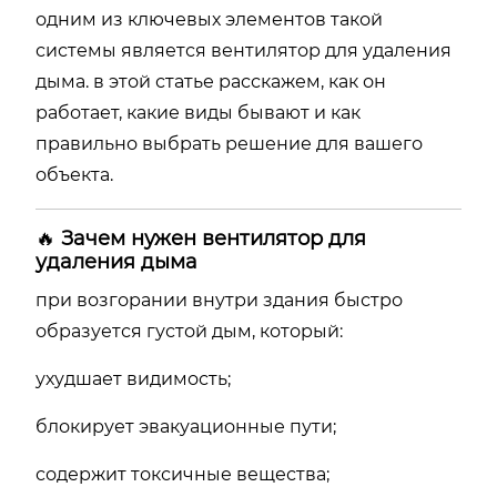
одним из ключевых элементов такой
системы является вентилятор для удаления
дыма. в этой статье расскажем, как он
работает, какие виды бывают и как
правильно выбрать решение для вашего
объекта.
🔥
Зачем нужен вентилятор для
удаления дыма
при возгорании внутри здания быстро
образуется густой дым, который:
ухудшает видимость;
блокирует эвакуационные пути;
содержит токсичные вещества;