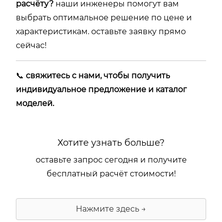
расчёту?
наши инженеры помогут вам
выбрать оптимальное решение по цене и
характеристикам. оставьте заявку прямо
сейчас!
📞
свяжитесь с нами, чтобы получить
индивидуальное предложение и каталог
моделей.
Хотите узнать больше?
оставьте запрос сегодня и получите
бесплатный расчёт стоимости!
Нажмите здесь →