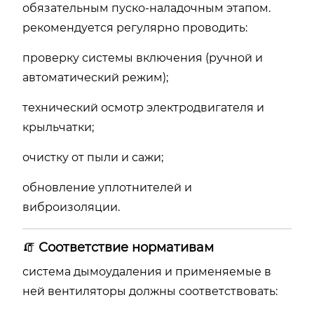
обязательным пуско-наладочным этапом.
рекомендуется регулярно проводить:
проверку системы включения (ручной и
автоматический режим);
технический осмотр электродвигателя и
крыльчатки;
очистку от пыли и сажи;
обновление уплотнителей и
виброизоляции.
🧯
Соответствие нормативам
система дымоудаления и применяемые в
ней вентиляторы должны соответствовать: