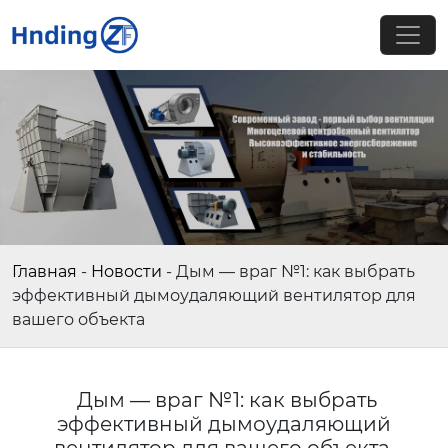
Главная
-
Новости
-
Дым — враг №1: как выбрать
эффективный дымоудаляющий вентилятор для
вашего объекта
Дым — враг №1: как выбрать
эффективный дымоудаляющий