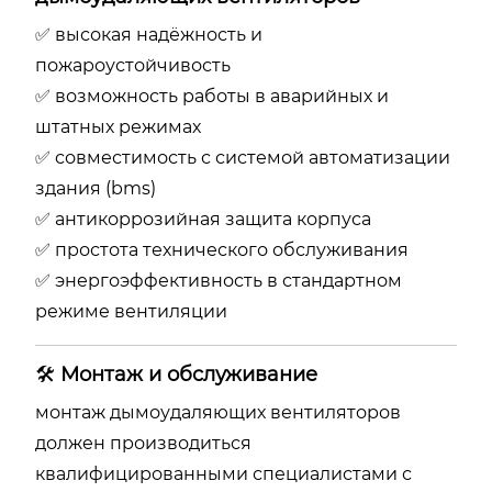
✅ высокая надёжность и
пожароустойчивость
✅ возможность работы в аварийных и
штатных режимах
✅ совместимость с системой автоматизации
здания (bms)
✅ антикоррозийная защита корпуса
✅ простота технического обслуживания
✅ энергоэффективность в стандартном
режиме вентиляции
🛠️
Монтаж и обслуживание
монтаж дымоудаляющих вентиляторов
должен производиться
квалифицированными специалистами с