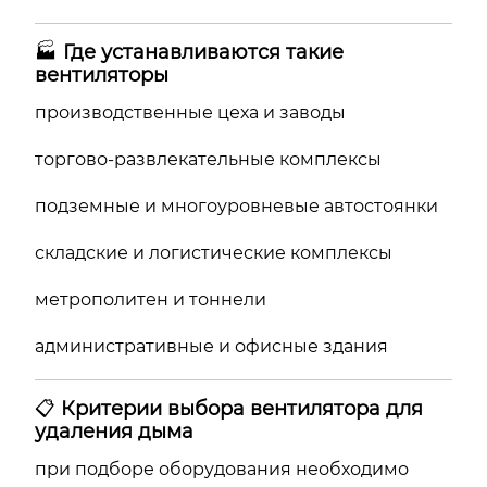
🏭
Где устанавливаются такие
вентиляторы
производственные цеха и заводы
торгово-развлекательные комплексы
подземные и многоуровневые автостоянки
складские и логистические комплексы
метрополитен и тоннели
административные и офисные здания
📋
Критерии выбора вентилятора для
удаления дыма
при подборе оборудования необходимо