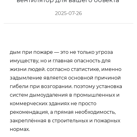
вентилятор для вашего объекта
2025-07-26
дым при пожаре — это не только угроза
имуществу, но и главная опасность для
жизни людей. согласно статистике, именно
задымление является основной причиной
гибели при возгорании. поэтому установка
систем дымоудаления в промышленных и
коммерческих зданиях не просто
рекомендация, а прямая необходимость,
закреплённая в строительных и пожарных
нормах.