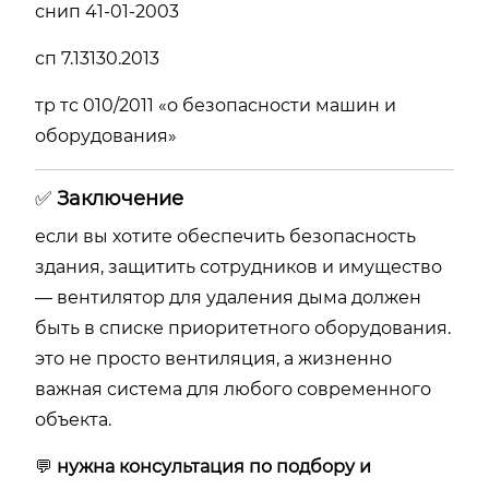
снип 41-01-2003
сп 7.13130.2013
тр тс 010/2011 «о безопасности машин и
оборудования»
✅
Заключение
если вы хотите обеспечить безопасность
здания, защитить сотрудников и имущество
— вентилятор для удаления дыма должен
быть в списке приоритетного оборудования.
это не просто вентиляция, а жизненно
важная система для любого современного
объекта.
💬
нужна консультация по подбору и