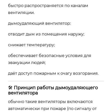
быстро распространяется по каналам
вентиляции.
дымоудаляющий вентилятор:
отводит дым из помещения наружу;
снижает температуру;
обеспечивает безопасные условия для
эвакуации людей;
даёт доступ пожарным к очагу возгорания.
🛠️
Принцип работы дымоудаляющего
вентилятора
обычно такие вентиляторы включаются
автоматически при пожаре (по сигналу от