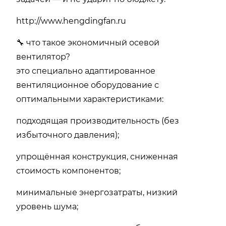
http://www.hengdingfan.ru
🔧 что такое экономичный осевой
вентилятор?
это специально адаптированное
вентиляционное оборудование с
оптимальными характеристиками:
подходящая производительность (без
избыточного давления);
упрощённая конструкция, сниженная
стоимость компонентов;
минимальные энергозатраты, низкий
уровень шума;