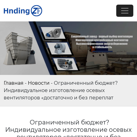
Главная
-
Новости
-
Ограниченный бюджет?
Индивидуальное изготовление осевых
вентиляторов «достаточно и без переплат
Ограниченный бюджет?
Индивидуальное изготовление осевых