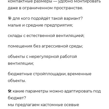
компактные размеры — удобно монтировать
даже в ограниченном пространстве.
🎯 для кого подойдёт такой вариант?
малые и средние предприятия;
склады с естественной вентиляцией;
помещения без агрессивной среды;
объекты с нерегулярной работой
вентиляции;
бюджетные стройплощадки, временные
объекты.
🛠️ какие параметры можно адаптировать под
бюджет?
мы предлагаем кастомные осевые