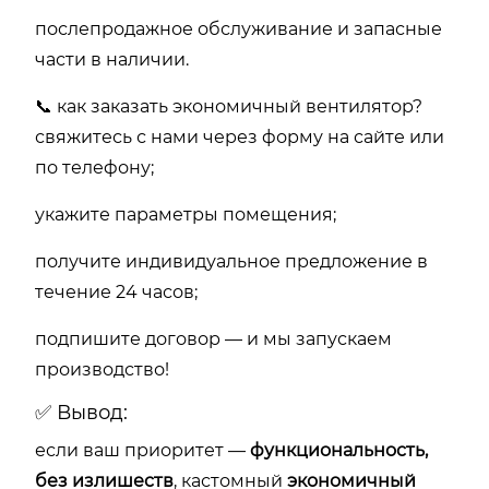
послепродажное обслуживание и запасные
части в наличии.
📞 как заказать экономичный вентилятор?
свяжитесь с нами через форму на сайте или
по телефону;
укажите параметры помещения;
получите индивидуальное предложение в
течение 24 часов;
подпишите договор — и мы запускаем
производство!
✅
Вывод:
если
ваш
приоритет —
функциональность,
без
излишеств
,
кастомный
экономичный