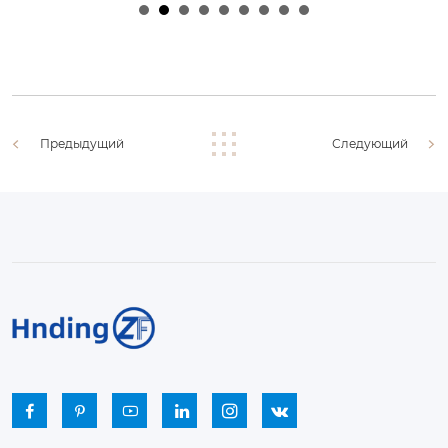
2026
2026
Предыдущий
Следующий





