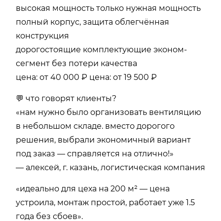
высокая мощность только нужная мощность
полный корпус, защита облегчённая
конструкция
дорогостоящие комплектующие эконом-
сегмент без потери качества
цена: от 40 000 ₽ цена: от 19 500 ₽
💬 что говорят клиенты?
«нам нужно было организовать вентиляцию
в небольшом складе. вместо дорогого
решения, выбрали экономичный вариант
под заказ — справляется на отлично!»
— алексей, г. казань, логистическая компания
«идеально для цеха на 200 м² — цена
устроила, монтаж простой, работает уже 1.5
года без сбоев».