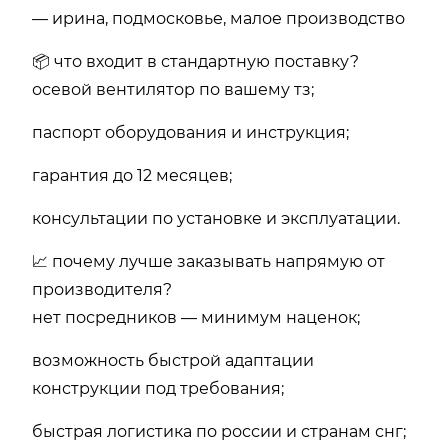
— ирина, подмосковье, малое производство
📦 что входит в стандартную поставку?
осевой вентилятор по вашему тз;
паспорт оборудования и инструкция;
гарантия до 12 месяцев;
консультации по установке и эксплуатации.
📈 почему лучше заказывать напрямую от
производителя?
нет посредников — минимум наценок;
возможность быстрой адаптации
конструкции под требования;
быстрая логистика по россии и странам снг;