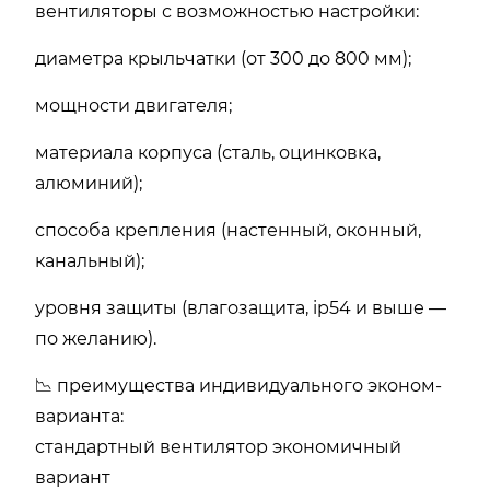
вентиляторы с возможностью настройки:
диаметра крыльчатки (от 300 до 800 мм);
мощности двигателя;
материала корпуса (сталь, оцинковка,
алюминий);
способа крепления (настенный, оконный,
канальный);
уровня защиты (влагозащита, ip54 и выше —
по желанию).
📉 преимущества индивидуального эконом-
варианта:
стандартный вентилятор экономичный
вариант