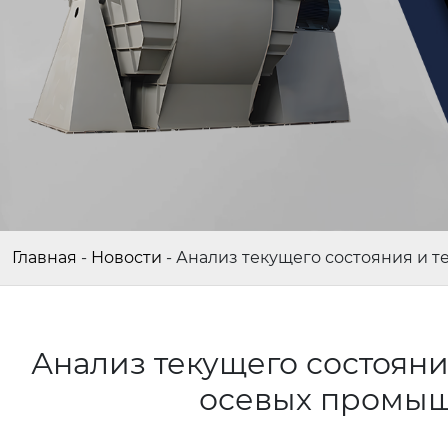
Главная
-
Новости
-
Анализ текущего состояния и 
Анализ текущего состояни
осевых промыш