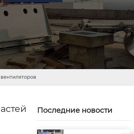
 вентиляторов
пастей
Последние новости