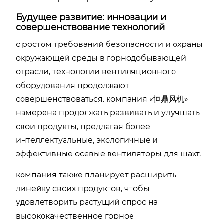
Будущее развитие: инновации и
совершенствование технологий
с ростом требований безопасности и охраны
окружающей среды в горнодобывающей
отрасли, технологии вентиляционного
оборудования продолжают
совершенствоваться. компания «恒鼎风机»
намерена продолжать развивать и улучшать
свои продукты, предлагая более
интеллектуальные, экологичные и
эффективные осевые вентиляторы для шахт.
компания также планирует расширить
линейку своих продуктов, чтобы
удовлетворить растущий спрос на
высококачественное горное