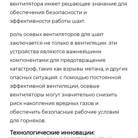
вентилятора имеет решающее значение для
обеспечения безопасности и
эффективности работы шахт.
роль осевых вентиляторов для шахт
заключается не только в вентиляции. эти
устройства являются важнейшими
компонентами для предотвращения
катастроф, таких как взрывы метана, и других
опасных ситуаций. с помощью постоянной
эффективной вентиляции, осевые
вентиляторы могут значительно снизить
риск накопления вредных газов и
обеспечить безопасные рабочие условия
для горняков.
Технологические инновации: