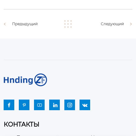
Предыдущий
Следующий






КОНТАКТЫ