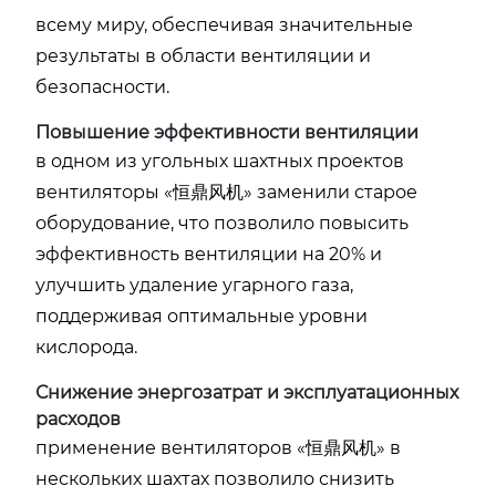
всему миру, обеспечивая значительные
результаты в области вентиляции и
безопасности.
Повышение эффективности вентиляции
в одном из угольных шахтных проектов
вентиляторы «恒鼎风机» заменили старое
оборудование, что позволило повысить
эффективность вентиляции на 20% и
улучшить удаление угарного газа,
поддерживая оптимальные уровни
кислорода.
Снижение энергозатрат и эксплуатационных
расходов
применение вентиляторов «恒鼎风机» в
нескольких шахтах позволило снизить