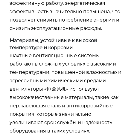
эффективную работу. энергетическая
эффективность значительно повышена, что
позволяет снизить потребление энергии и
снизить эксплуатационные расходы.
Материалы, устойчивые к высокой
температуре и коррозии
шахтные вентиляционные системы
работают в сложных условиях с высокими
температурами, повышенной влажностью и
агрессивными химическими средами.
вентиляторы «恒鼎风机» используют
высококачественные материалы, такие как
нержавеющая сталь и антикоррозийные
покрытия, которые значительно
увеличивают срок службы и надёжность
оборудования в таких условиях.