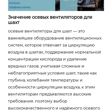
Значение осевых вентиляторов для
шахт
осевые вентиляторы для шахт — это
важнейшее оборудование вентиляционных
систем, которое отвечает за циркуляцию
воздуха в шахтах, поддержание нормальной
концентрации кислорода и удаление
вредных газов. учитывая сложные и
неблагоприятные условия шахт, такие как
глубина, колебания температуры и
особенности циркуляции воздуха, к этим
вентиляторам предъявляются высокие
требования. поэтому выбор
высококачественного и надёжного осевого