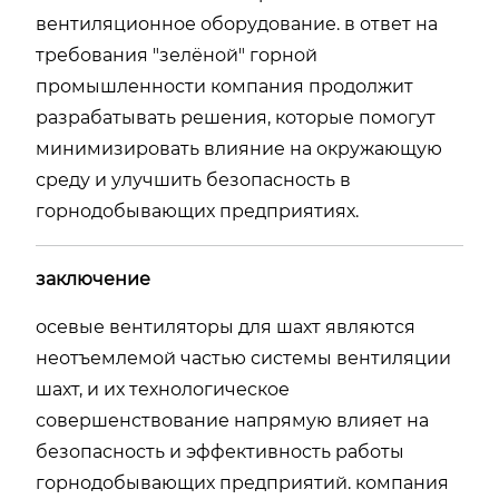
вентиляционное оборудование. в ответ на
требования "зелёной" горной
промышленности компания продолжит
разрабатывать решения, которые помогут
минимизировать влияние на окружающую
среду и улучшить безопасность в
горнодобывающих предприятиях.
заключение
осевые вентиляторы для шахт являются
неотъемлемой частью системы вентиляции
шахт, и их технологическое
совершенствование напрямую влияет на
безопасность и эффективность работы
горнодобывающих предприятий. компания