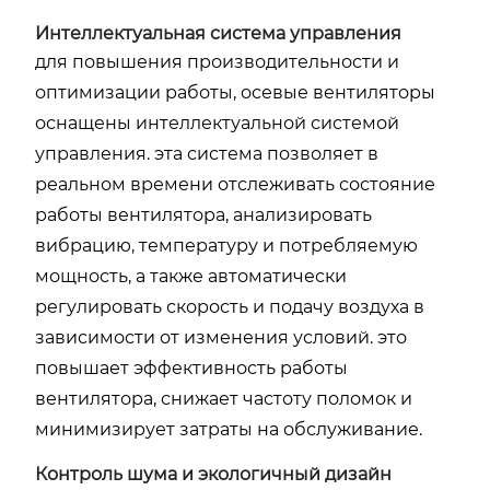
Интеллектуальная система управления
для повышения производительности и
оптимизации работы, осевые вентиляторы
оснащены интеллектуальной системой
управления. эта система позволяет в
реальном времени отслеживать состояние
работы вентилятора, анализировать
вибрацию, температуру и потребляемую
мощность, а также автоматически
регулировать скорость и подачу воздуха в
зависимости от изменения условий. это
повышает эффективность работы
вентилятора, снижает частоту поломок и
минимизирует затраты на обслуживание.
Контроль шума и экологичный дизайн