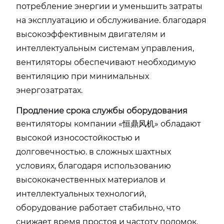
потребление энергии и уменьшить затраты
на эксплуатацию и обслуживание. благодаря
высокоэффективным двигателям и
интеллектуальным системам управления,
вентиляторы обеспечивают необходимую
вентиляцию при минимальных
энергозатратах.
Продление срока службы оборудования
вентиляторы компании «恒鼎风机» обладают
высокой износостойкостью и
долговечностью. в сложных шахтных
условиях, благодаря использованию
высококачественных материалов и
интеллектуальных технологий,
оборудование работает стабильно, что
снижает время простоя и частоту поломок.