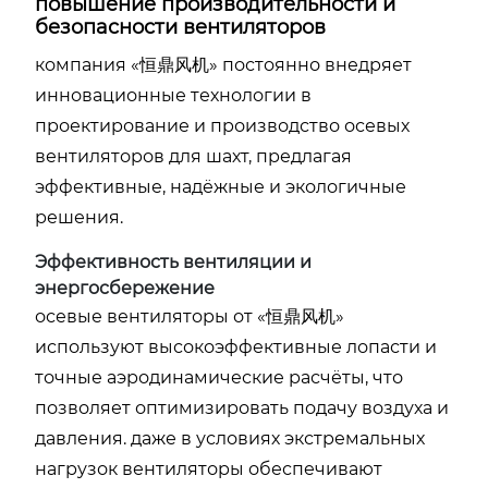
повышение производительности и
безопасности вентиляторов
компания «恒鼎风机» постоянно внедряет
инновационные технологии в
проектирование и производство осевых
вентиляторов для шахт, предлагая
эффективные, надёжные и экологичные
решения.
Эффективность вентиляции и
энергосбережение
осевые вентиляторы от «恒鼎风机»
используют высокоэффективные лопасти и
точные аэродинамические расчёты, что
позволяет оптимизировать подачу воздуха и
давления. даже в условиях экстремальных
нагрузок вентиляторы обеспечивают