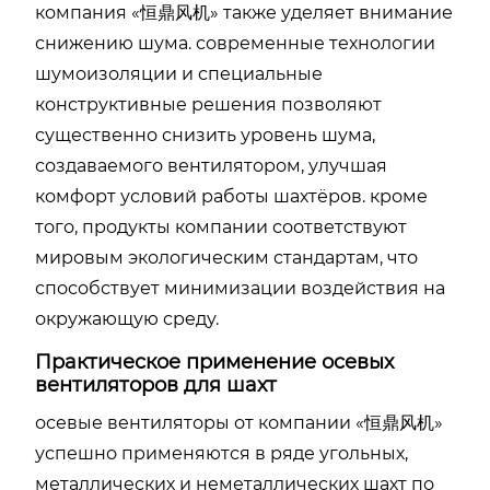
компания «恒鼎风机» также уделяет внимание
снижению шума. современные технологии
шумоизоляции и специальные
конструктивные решения позволяют
существенно снизить уровень шума,
создаваемого вентилятором, улучшая
комфорт условий работы шахтёров. кроме
того, продукты компании соответствуют
мировым экологическим стандартам, что
способствует минимизации воздействия на
окружающую среду.
Практическое применение осевых
вентиляторов для шахт
осевые вентиляторы от компании «恒鼎风机»
успешно применяются в ряде угольных,
металлических и неметаллических шахт по