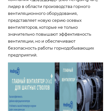
лидер в области производства горного
вентиляционного оборудования,
представляет новую серию осевых
вентиляторов, которые не только
значительно повышают эффективность
вентиляции, но и обеспечивают
безопасность работы горнодобывающих
предприятий.