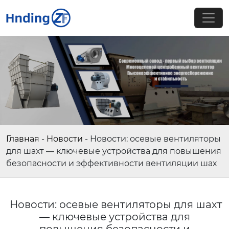
Главная
-
Новости
-
Новости: осевые вентиляторы
для шахт — ключевые устройства для повышения
безопасности и эффективности вентиляции шах
Новости: осевые вентиляторы для шахт
— ключевые устройства для