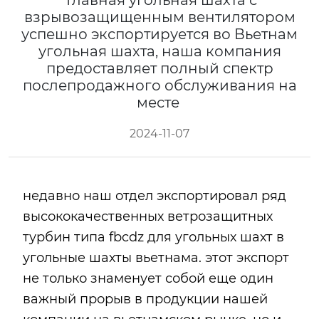
Главная угольная шахта с
взрывозащищенным вентилятором
успешно экспортируется во Вьетнам
угольная шахта, наша компания
предоставляет полный спектр
послепродажного обслуживания на
месте
2024-11-07
недавно наш отдел экспортировал ряд
высококачественных ветрозащитных
турбин типа fbcdz для угольных шахт в
угольные шахты вьетнама. этот экспорт
не только знаменует собой еще один
важный прорыв в продукции нашей