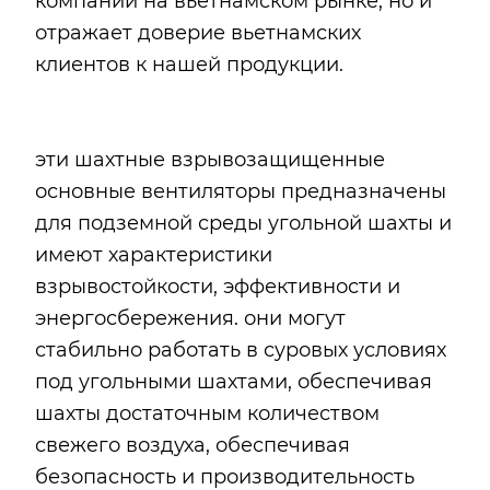
компании на вьетнамском рынке, но и
отражает доверие вьетнамских
клиентов к нашей продукции.
эти шахтные взрывозащищенные
основные вентиляторы предназначены
для подземной среды угольной шахты и
имеют характеристики
взрывостойкости, эффективности и
энергосбережения. они могут
стабильно работать в суровых условиях
под угольными шахтами, обеспечивая
шахты достаточным количеством
свежего воздуха, обеспечивая
безопасность и производительность