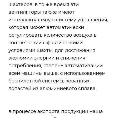
шахтеров. в то же время эти
вентиляторы также имеют
интеллектуальную систему управления,
которая может автоматически
регулировать количество воздуха в
соответствии с фактическими
условиями шахты, для достижения
экономии энергии и снижения
потребления, степень автоматизации
всей машины выше, с использованием
беспилотной системы, кованных
лопастей из алюминиевого сплава.
в процессе экспорта продукции наша