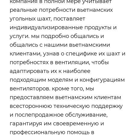
компания в полной мере учитывает
реальные потребности вьетнамских
угольных шахт, поставляет
индивидуализированные продукты и
услуги. мы подробно общались и
общались с нашими вьетнамскими
клиентами, узнав о специфике их шахт и
потребностях в вентиляции, чтобы
адаптировать их к наиболее
подходящим моделям и конфигурациям
вентиляторов. кроме того, мы
предоставляем вьетнамским клиентам
всестороннюю техническую поддержку
и послепродажное обслуживание,
гарантируя им своевременную и
профессиональную помощь в