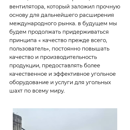
вентилятора, который заложил прочную
основу для дальнейшего расширения
международного рынка. в будущем мы
будем продолжать придерживаться
принципа « качество прежде всего,
пользователь», постоянно повышать
качество и производительность
продукции, предоставлять более
качественное и эффективное угольное
оборудование и услуги для угольных
шахт по всему миру.