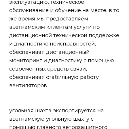
эксплуатацию, техническое
обслуживание и обучение на месте. в то
же время мы предоставляем
вьетнамским клиентам услуги по
дистанционной технической поддержке
и диагностике неисправностей,
обеспечивая дистанционный
мониторинг и диагностику с помощью
современных средств связи,
обеспечивая стабильную работу
вентиляторов.
угольная шахта экспортируется на
вьетнамскую угольную шахту с
помощью главного ветрозащитного