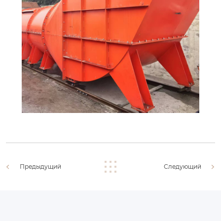
Предыдущий
Следующий