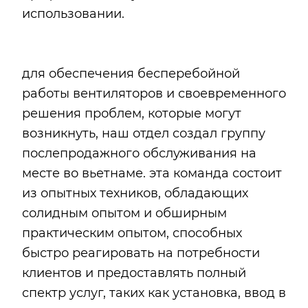
использовании.
для обеспечения бесперебойной
работы вентиляторов и своевременного
решения проблем, которые могут
возникнуть, наш отдел создал группу
послепродажного обслуживания на
месте во вьетнаме. эта команда состоит
из опытных техников, обладающих
солидным опытом и обширным
практическим опытом, способных
быстро реагировать на потребности
клиентов и предоставлять полный
спектр услуг, таких как установка, ввод в