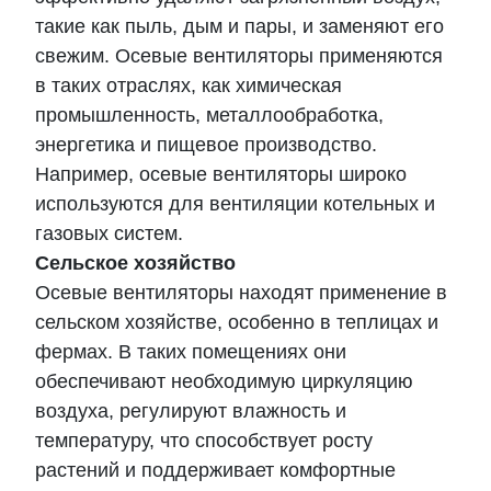
такие как пыль, дым и пары, и заменяют его
свежим. Осевые вентиляторы применяются
в таких отраслях, как химическая
промышленность, металлообработка,
энергетика и пищевое производство.
Например, осевые вентиляторы широко
используются для вентиляции котельных и
газовых систем.
Сельское хозяйство
Осевые вентиляторы находят применение в
сельском хозяйстве, особенно в теплицах и
фермах. В таких помещениях они
обеспечивают необходимую циркуляцию
воздуха, регулируют влажность и
температуру, что способствует росту
растений и поддерживает комфортные