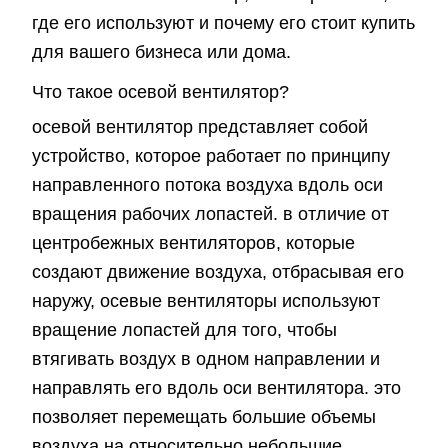
где его используют и почему его стоит купить
для вашего бизнеса или дома.
Что такое осевой вентилятор?
осевой вентилятор представляет собой
устройство, которое работает по принципу
направленного потока воздуха вдоль оси
вращения рабочих лопастей. в отличие от
центробежных вентиляторов, которые
создают движение воздуха, отбрасывая его
наружу, осевые вентиляторы используют
вращение лопастей для того, чтобы
втягивать воздух в одном направлении и
направлять его вдоль оси вентилятора. это
позволяет перемещать большие объемы
воздуха на относительно небольшие