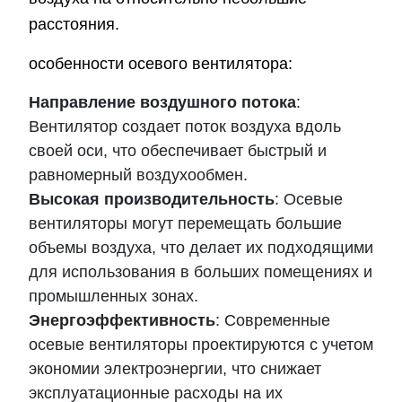
расстояния.
особенности осевого вентилятора:
Направление воздушного потока
:
Вентилятор создает поток воздуха вдоль
своей оси, что обеспечивает быстрый и
равномерный воздухообмен.
Высокая производительность
: Осевые
вентиляторы могут перемещать большие
объемы воздуха, что делает их подходящими
для использования в больших помещениях и
промышленных зонах.
Энергоэффективность
: Современные
осевые вентиляторы проектируются с учетом
экономии электроэнергии, что снижает
эксплуатационные расходы на их