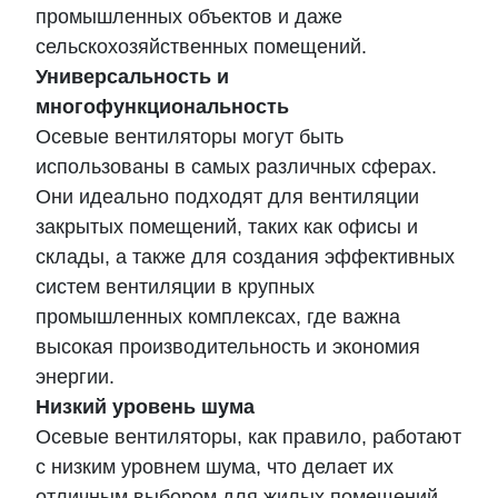
промышленных объектов и даже
сельскохозяйственных помещений.
Универсальность и
многофункциональность
Осевые вентиляторы могут быть
использованы в самых различных сферах.
Они идеально подходят для вентиляции
закрытых помещений, таких как офисы и
склады, а также для создания эффективных
систем вентиляции в крупных
промышленных комплексах, где важна
высокая производительность и экономия
энергии.
Низкий уровень шума
Осевые вентиляторы, как правило, работают
с низким уровнем шума, что делает их
отличным выбором для жилых помещений,