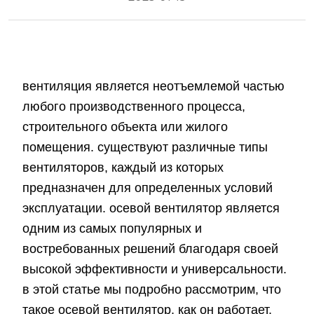
вентиляция является неотъемлемой частью
любого производственного процесса,
строительного объекта или жилого
помещения. существуют различные типы
вентиляторов, каждый из которых
предназначен для определенных условий
эксплуатации. осевой вентилятор является
одним из самых популярных и
востребованных решений благодаря своей
высокой эффективности и универсальности.
в этой статье мы подробно рассмотрим, что
такое осевой вентилятор, как он работает,