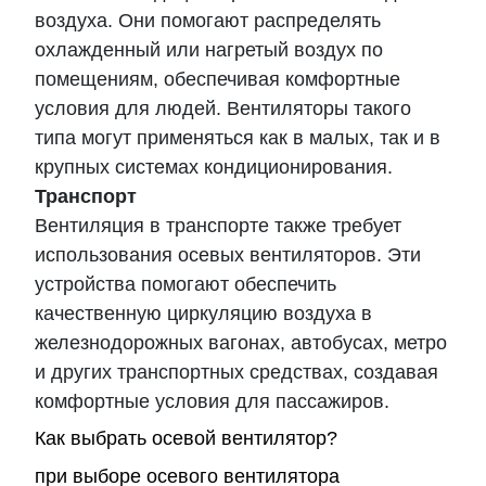
воздуха. Они помогают распределять
охлажденный или нагретый воздух по
помещениям, обеспечивая комфортные
условия для людей. Вентиляторы такого
типа могут применяться как в малых, так и в
крупных системах кондиционирования.
Транспорт
Вентиляция в транспорте также требует
использования осевых вентиляторов. Эти
устройства помогают обеспечить
качественную циркуляцию воздуха в
железнодорожных вагонах, автобусах, метро
и других транспортных средствах, создавая
комфортные условия для пассажиров.
Как выбрать осевой вентилятор?
при выборе осевого вентилятора