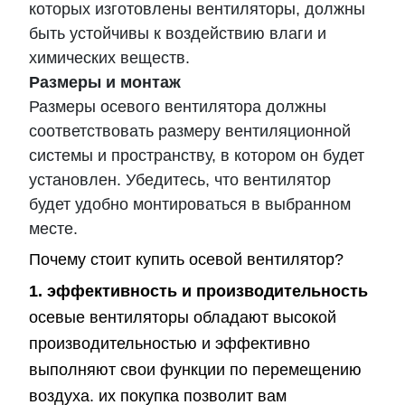
которых изготовлены вентиляторы, должны
быть устойчивы к воздействию влаги и
химических веществ.
Размеры и монтаж
Размеры осевого вентилятора должны
соответствовать размеру вентиляционной
системы и пространству, в котором он будет
установлен. Убедитесь, что вентилятор
будет удобно монтироваться в выбранном
месте.
Почему стоит купить осевой вентилятор?
1. эффективность и производительность
осевые вентиляторы обладают высокой
производительностью и эффективно
выполняют свои функции по перемещению
воздуха. их покупка позволит вам