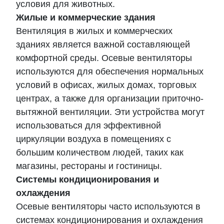
условия для животных.
Жилые и коммерческие здания
Вентиляция в жилых и коммерческих
зданиях является важной составляющей
комфортной среды. Осевые вентиляторы
используются для обеспечения нормальных
условий в офисах, жилых домах, торговых
центрах, а также для организации приточно-
вытяжной вентиляции. Эти устройства могут
использоваться для эффективной
циркуляции воздуха в помещениях с
большим количеством людей, таких как
магазины, рестораны и гостиницы.
Системы кондиционирования и
охлаждения
Осевые вентиляторы часто используются в
системах кондиционирования и охлаждения