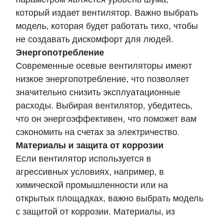
который издает вентилятор. Важно выбрать
модель, которая будет работать тихо, чтобы
не создавать дискомфорт для людей.
Энергопотребление
Современные осевые вентиляторы имеют
низкое энергопотребление, что позволяет
значительно снизить эксплуатационные
расходы. Выбирая вентилятор, убедитесь,
что он энергоэффективен, что поможет вам
сэкономить на счетах за электричество.
Материалы и защита от коррозии
Если вентилятор используется в
агрессивных условиях, например, в
химической промышленности или на
открытых площадках, важно выбрать модель
с защитой от коррозии. Материалы, из