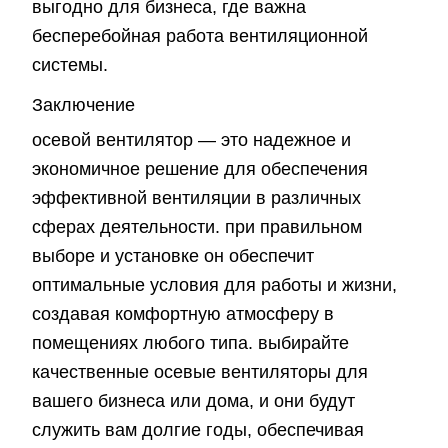
выгодно для бизнеса, где важна
бесперебойная работа вентиляционной
системы.
Заключение
осевой вентилятор — это надежное и
экономичное решение для обеспечения
эффективной вентиляции в различных
сферах деятельности. при правильном
выборе и установке он обеспечит
оптимальные условия для работы и жизни,
создавая комфортную атмосферу в
помещениях любого типа. выбирайте
качественные осевые вентиляторы для
вашего бизнеса или дома, и они будут
служить вам долгие годы, обеспечивая