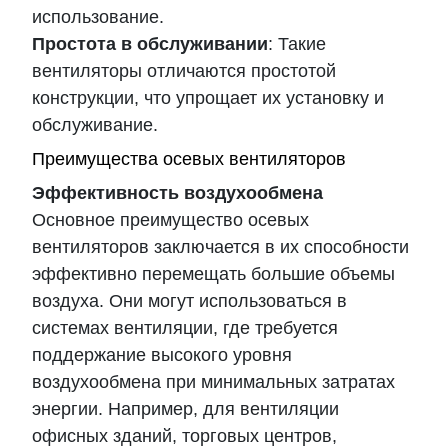
использование.
Простота в обслуживании
: Такие
вентиляторы отличаются простотой
конструкции, что упрощает их установку и
обслуживание.
Преимущества осевых вентиляторов
Эффективность воздухообмена
Основное преимущество осевых
вентиляторов заключается в их способности
эффективно перемещать большие объемы
воздуха. Они могут использоваться в
системах вентиляции, где требуется
поддержание высокого уровня
воздухообмена при минимальных затратах
энергии. Например, для вентиляции
офисных зданий, торговых центров,