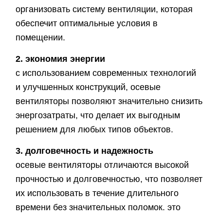
организовать систему вентиляции, которая
обеспечит оптимальные условия в
помещении.
2. экономия энергии
с использованием современных технологий
и улучшенных конструкций, осевые
вентиляторы позволяют значительно снизить
энергозатраты, что делает их выгодным
решением для любых типов объектов.
3. долговечность и надежность
осевые вентиляторы отличаются высокой
прочностью и долговечностью, что позволяет
их использовать в течение длительного
времени без значительных поломок. это