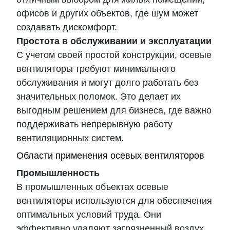
офисов и других объектов, где шум может
создавать дискомфорт.
Простота в обслуживании и эксплуатации
С учетом своей простой конструкции, осевые
вентиляторы требуют минимального
обслуживания и могут долго работать без
значительных поломок. Это делает их
выгодным решением для бизнеса, где важно
поддерживать непрерывную работу
вентиляционных систем.
Области применения осевых вентиляторов
Промышленность
В промышленных объектах осевые
вентиляторы используются для обеспечения
оптимальных условий труда. Они
эффективно удаляют загрязненный воздух,