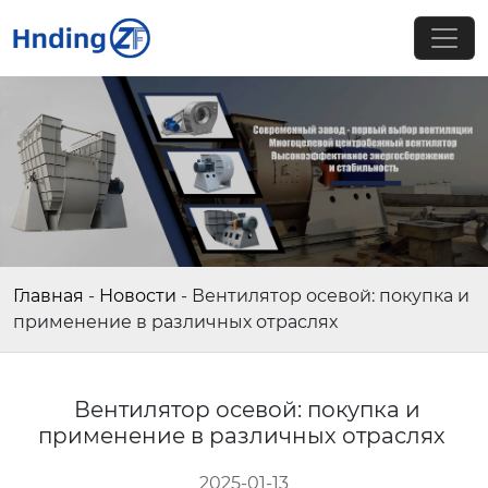
Главная
-
Новости
-
Вентилятор осевой: покупка и
применение в различных отраслях
Вентилятор осевой: покупка и
применение в различных отраслях
2025-01-13