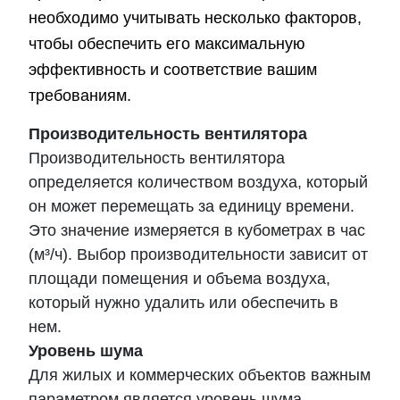
необходимо учитывать несколько факторов,
чтобы обеспечить его максимальную
эффективность и соответствие вашим
требованиям.
Производительность вентилятора
Производительность вентилятора
определяется количеством воздуха, который
он может перемещать за единицу времени.
Это значение измеряется в кубометрах в час
(м³/ч). Выбор производительности зависит от
площади помещения и объема воздуха,
который нужно удалить или обеспечить в
нем.
Уровень шума
Для жилых и коммерческих объектов важным
параметром является уровень шума,