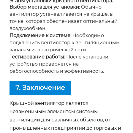
Этапы установки крышного вентилятора:
Выбор места для установки:
Обычно
вентилятор устанавливается на крыше, в
точке, которая обеспечивает оптимальный
воздухообмен.
Подключение к системе:
Необходимо
подключить вентилятор к вентиляционным
каналам и электрической сети.
Тестирование работы:
После установки
устройство проверяется на
работоспособность и эффективность.
7. Заключение
Крышной вентилятор является
незаменимым элементом системы
вентиляции для различных объектов, от
промышленных предприятий до торговых и