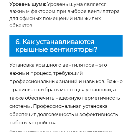
Уровень шума:
Уровень шума является
важным фактором при выборе вентилятора
для офисных помещений или жилых
объектов.
6. Как устанавливаются
крышные вентиляторы?
Установка крышного вентилятора – это
важный процесс, требующий
профессиональных знаний и навыков. Важно
правильно выбрать место для установки, а
также обеспечить надежную герметичность
системы. Профессиональная установка
обеспечит долговечность и эффективность
работы устройства.