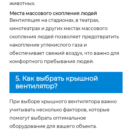
животных.
Места массового скопления людей
Вентиляция на стадионах, в театрах,
кинотеатрах и других местах массового
скопления людей позволяет предотвратить
накопление углекислого газа и
обеспечивает свежий воздух, что важно для
комфортного пребывания людей.
5. Как выбрать крышной
вентилятор?
При выборе крышного вентилятора важно
учитывать несколько факторов, которые
помогут выбрать оптимальное
оборудование для вашего объекта.