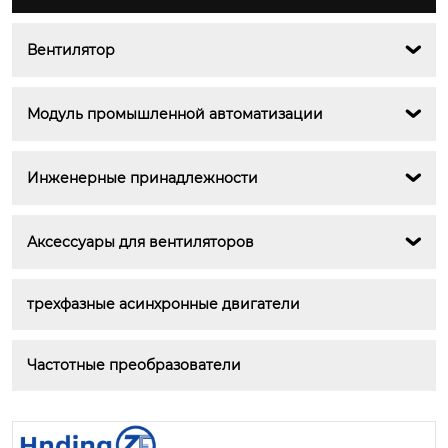
Вентилятор

Модуль промышленной автоматизации

Инженерные принадлежности

Аксессуары для вентиляторов

трехфазные асинхронные двигатели
Частотные преобразователи