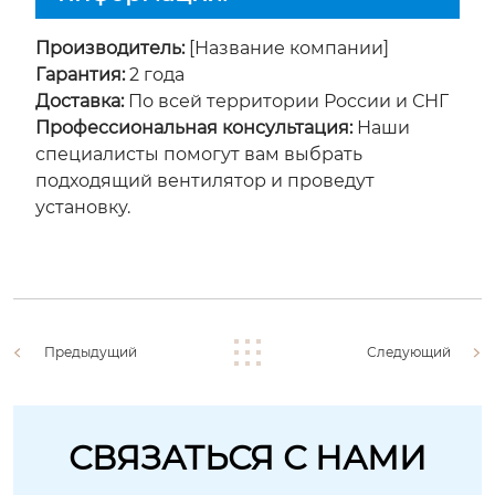
Производитель:
[Название компании]
Гарантия:
2 года
Доставка:
По всей территории России и СНГ
Профессиональная консультация:
Наши
специалисты помогут вам выбрать
подходящий вентилятор и проведут
установку.
Предыдущий
Следующий
СВЯЗАТЬСЯ С НАМИ