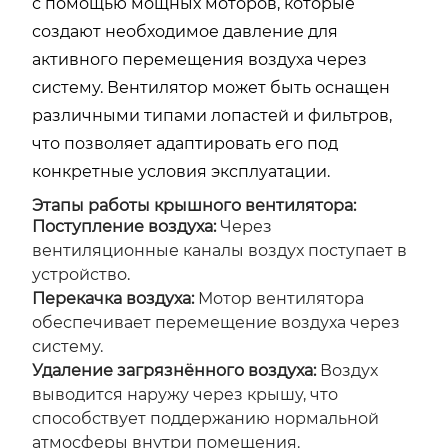
с помощью мощных моторов, которые
создают необходимое давление для
активного перемещения воздуха через
систему. Вентилятор может быть оснащен
различными типами лопастей и фильтров,
что позволяет адаптировать его под
конкретные условия эксплуатации.
Этапы работы крышного вентилятора:
Поступление воздуха:
Через
вентиляционные каналы воздух поступает в
устройство.
Перекачка воздуха:
Мотор вентилятора
обеспечивает перемещение воздуха через
систему.
Удаление загрязнённого воздуха:
Воздух
выводится наружу через крышу, что
способствует поддержанию нормальной
атмосферы внутри помещения.