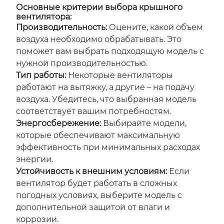
Основные критерии выбора крышного
вентилятора:
Производительность:
Оцените, какой объем
воздуха необходимо обрабатывать. Это
поможет вам выбрать подходящую модель с
нужной производительностью.
Тип работы:
Некоторые вентиляторы
работают на вытяжку, а другие – на подачу
воздуха. Убедитесь, что выбранная модель
соответствует вашим потребностям.
Энергосбережение:
Выбирайте модели,
которые обеспечивают максимальную
эффективность при минимальных расходах
энергии.
Устойчивость к внешним условиям:
Если
вентилятор будет работать в сложных
погодных условиях, выберите модель с
дополнительной защитой от влаги и
коррозии.