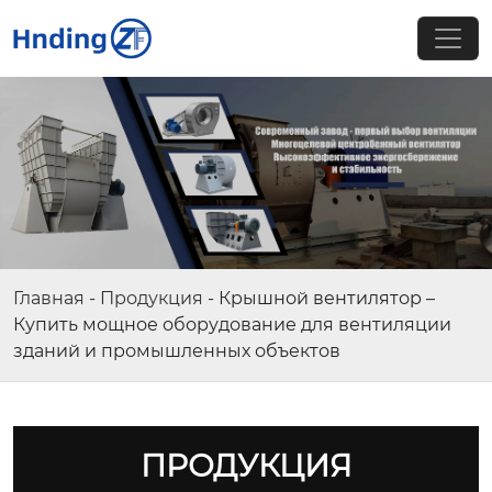
Главная
-
Продукция
-
Крышной вентилятор –
Купить мощное оборудование для вентиляции
зданий и промышленных объектов
ПРОДУКЦИЯ