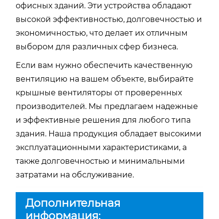
офисных зданий. Эти устройства обладают
высокой эффективностью, долговечностью и
экономичностью, что делает их отличным
выбором для различных сфер бизнеса.
Если вам нужно обеспечить качественную
вентиляцию на вашем объекте, выбирайте
крышные вентиляторы от проверенных
производителей. Мы предлагаем надежные
и эффективные решения для любого типа
здания. Наша продукция обладает высокими
эксплуатационными характеристиками, а
также долговечностью и минимальными
затратами на обслуживание.
Дополнительная
информация: