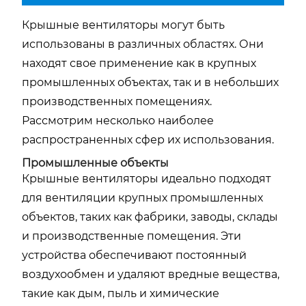
Крышные вентиляторы могут быть
использованы в различных областях. Они
находят свое применение как в крупных
промышленных объектах, так и в небольших
производственных помещениях.
Рассмотрим несколько наиболее
распространенных сфер их использования.
Промышленные объекты
Крышные вентиляторы идеально подходят
для вентиляции крупных промышленных
объектов, таких как фабрики, заводы, склады
и производственные помещения. Эти
устройства обеспечивают постоянный
воздухообмен и удаляют вредные вещества,
такие как дым, пыль и химические