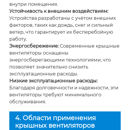
внутри помещения.
Устойчивость к внешним воздействиям:
Устройства разработаны с учётом внешних
факторов, таких как дождь, снег и сильный
ветер, что гарантирует их бесперебойную
работу.
Энергосбережение:
Современные крышные
вентиляторы оснащены
энергосберегающими технологиями, что
позволяет значительно снизить
эксплуатационные расходы.
Низкие эксплуатационные расходы:
Благодаря долговечности и надежности, эти
вентиляторы требуют минимального
обслуживания.
4. Области применения
крышных вентиляторов