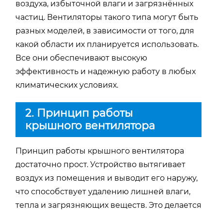
воздуха, избыточной влаги и загрязнённых
частиц. Вентиляторы такого типа могут быть
разных моделей, в зависимости от того, для
какой области их планируется использовать.
Все они обеспечивают высокую
эффективность и надежную работу в любых
климатических условиях.
2. Принцип работы
крышного вентилятора
Принцип работы крышного вентилятора
достаточно прост. Устройство вытягивает
воздух из помещения и выводит его наружу,
что способствует удалению лишней влаги,
тепла и загрязняющих веществ. Это делается