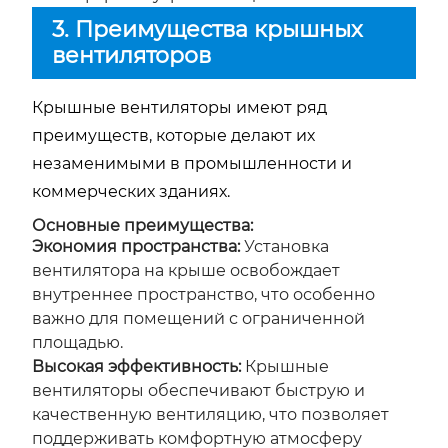
3. Преимущества крышных
вентиляторов
Крышные вентиляторы имеют ряд
преимуществ, которые делают их
незаменимыми в промышленности и
коммерческих зданиях.
Основные преимущества:
Экономия пространства:
Установка
вентилятора на крыше освобождает
внутреннее пространство, что особенно
важно для помещений с ограниченной
площадью.
Высокая эффективность:
Крышные
вентиляторы обеспечивают быструю и
качественную вентиляцию, что позволяет
поддерживать комфортную атмосферу