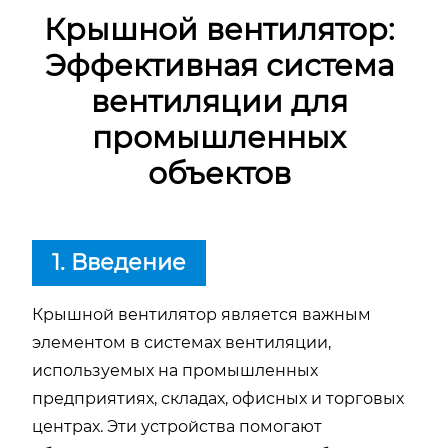
Крышной вентилятор:
Эффективная система
вентиляции для
промышленных
объектов
1. Введение
Крышной вентилятор является важным
элементом в системах вентиляции,
используемых на промышленных
предприятиях, складах, офисных и торговых
центрах. Эти устройства помогают