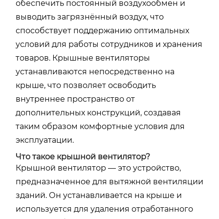
обеспечить постоянный воздухообмен и
выводить загрязнённый воздух, что
способствует поддержанию оптимальных
условий для работы сотрудников и хранения
товаров. Крышные вентиляторы
устанавливаются непосредственно на
крыше, что позволяет освободить
внутреннее пространство от
дополнительных конструкций, создавая
таким образом комфортные условия для
эксплуатации.
Что такое крышной вентилятор?
Крышной вентилятор — это устройство,
предназначенное для вытяжной вентиляции
зданий. Он устанавливается на крыше и
используется для удаления отработанного