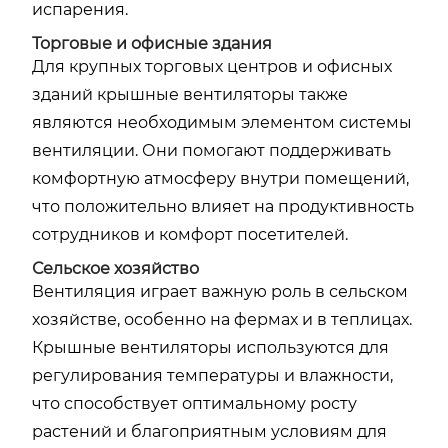
испарения.
Торговые и офисные здания
Для крупных торговых центров и офисных
зданий крышные вентиляторы также
являются необходимым элементом системы
вентиляции. Они помогают поддерживать
комфортную атмосферу внутри помещений,
что положительно влияет на продуктивность
сотрудников и комфорт посетителей.
Сельское хозяйство
Вентиляция играет важную роль в сельском
хозяйстве, особенно на фермах и в теплицах.
Крышные вентиляторы используются для
регулирования температуры и влажности,
что способствует оптимальному росту
растений и благоприятным условиям для