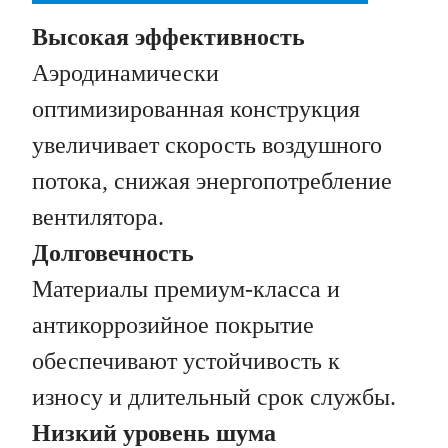
Высокая эффективность
Аэродинамически
оптимизированная конструкция
увеличивает скорость воздушного
потока, снижая энергопотребление
вентилятора.
Долговечность
Материалы премиум-класса и
антикоррозийное покрытие
обеспечивают устойчивость к
износу и длительный срок службы.
Низкий уровень шума