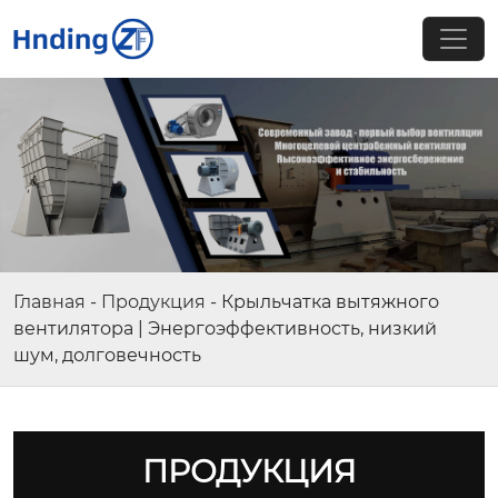
Главная
-
Продукция
-
Крыльчатка вытяжного
вентилятора | Энергоэффективность, низкий
шум, долговечность
ПРОДУКЦИЯ