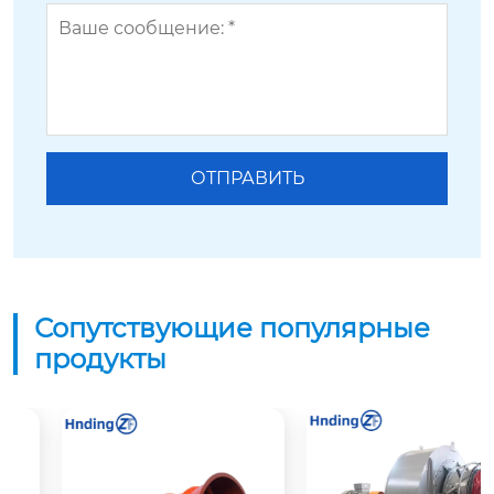
Сопутствующие популярные
продукты