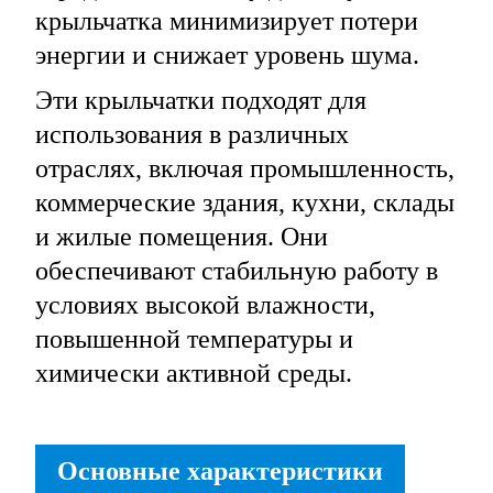
крыльчатка минимизирует потери
энергии и снижает уровень шума.
Эти крыльчатки подходят для
использования в различных
отраслях, включая промышленность,
коммерческие здания, кухни, склады
и жилые помещения. Они
обеспечивают стабильную работу в
условиях высокой влажности,
повышенной температуры и
химически активной среды.
Основные характеристики