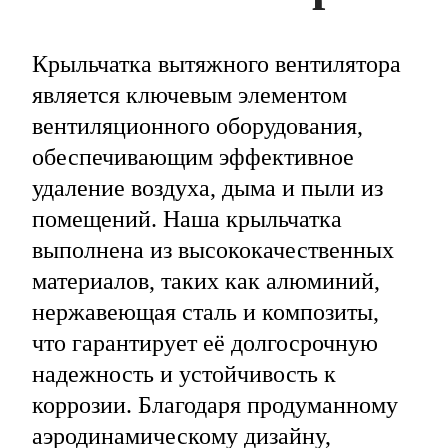
Крыльчатка вытяжного вентилятора
является ключевым элементом
вентиляционного оборудования,
обеспечивающим эффективное
удаление воздуха, дыма и пыли из
помещений. Наша крыльчатка
выполнена из высококачественных
материалов, таких как алюминий,
нержавеющая сталь и композиты,
что гарантирует её долгосрочную
надежность и устойчивость к
коррозии. Благодаря продуманному
аэродинамическому дизайну,