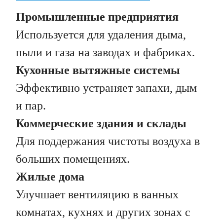
Промышленные предприятия
Используется для удаления дыма,
пыли и газа на заводах и фабриках.
Кухонные вытяжные системы
Эффективно устраняет запахи, дым
и пар.
Коммерческие здания и склады
Для поддержания чистоты воздуха в
больших помещениях.
Жилые дома
Улучшает вентиляцию в ванных
комнатах, кухнях и других зонах с