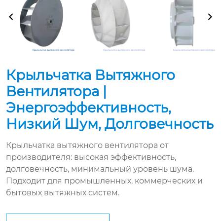
Крыльчатка Вытяжного
Вентилятора |
Энергоэффективность,
Низкий Шум, Долговечность
Крыльчатка вытяжного вентилятора от
производителя: высокая эффективность,
долговечность, минимальный уровень шума.
Подходит для промышленных, коммерческих и
бытовых вытяжных систем.