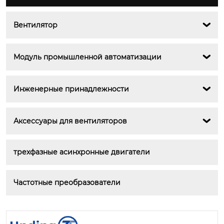
Вентилятор

Модуль промышленной автоматизации

Инженерные принадлежности

Аксессуары для вентиляторов

трехфазные асинхронные двигатели
Частотные преобразователи