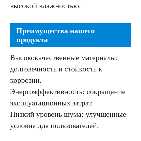
высокой влажностью.
Преимущества нашего
продукта
Высококачественные материалы:
долговечность и стойкость к
коррозии.
Энергоэффективность: сокращение
эксплуатационных затрат.
Низкий уровень шума: улучшенные
условия для пользователей.