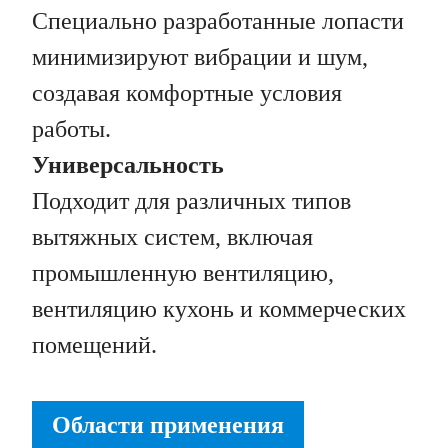
Специально разработанные лопасти
минимизируют вибрации и шум,
создавая комфортные условия
работы.
Универсальность
Подходит для различных типов
вытяжных систем, включая
промышленную вентиляцию,
вентиляцию кухонь и коммерческих
помещений.
Области применения