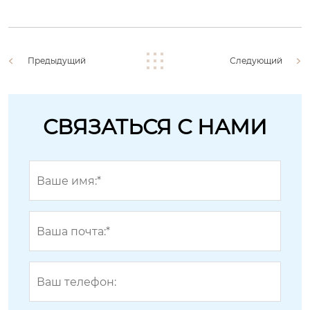
Предыдущий
Следующий
СВЯЗАТЬСЯ С НАМИ