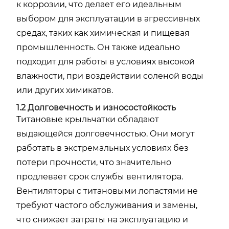
к коррозии, что делает его идеальным
выбором для эксплуатации в агрессивных
средах, таких как химическая и пищевая
промышленность. Он также идеально
подходит для работы в условиях высокой
влажности, при воздействии соленой воды
или других химикатов.
1.2 Долговечность и износостойкость
Титановые крыльчатки обладают
выдающейся долговечностью. Они могут
работать в экстремальных условиях без
потери прочности, что значительно
продлевает срок службы вентилятора.
Вентиляторы с титановыми лопастями не
требуют частого обслуживания и замены,
что снижает затраты на эксплуатацию и