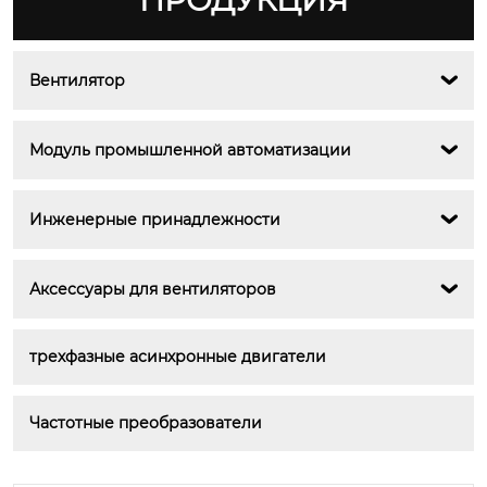
ПРОДУКЦИЯ
Вентилятор

Модуль промышленной автоматизации

Инженерные принадлежности

Аксессуары для вентиляторов

трехфазные асинхронные двигатели
Частотные преобразователи