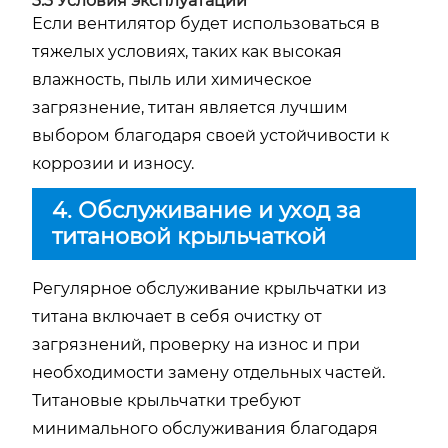
3.3 Условия эксплуатации
Если вентилятор будет использоваться в
тяжелых условиях, таких как высокая
влажность, пыль или химическое
загрязнение, титан является лучшим
выбором благодаря своей устойчивости к
коррозии и износу.
4. Обслуживание и уход за
титановой крыльчаткой
Регулярное обслуживание крыльчатки из
титана включает в себя очистку от
загрязнений, проверку на износ и при
необходимости замену отдельных частей.
Титановые крыльчатки требуют
минимального обслуживания благодаря