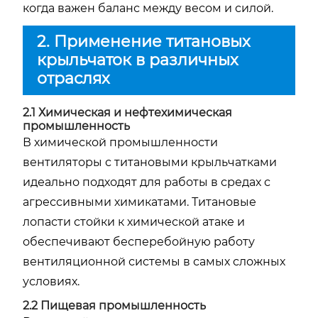
когда важен баланс между весом и силой.
2. Применение титановых
крыльчаток в различных
отраслях
2.1 Химическая и нефтехимическая
промышленность
В химической промышленности
вентиляторы с титановыми крыльчатками
идеально подходят для работы в средах с
агрессивными химикатами. Титановые
лопасти стойки к химической атаке и
обеспечивают бесперебойную работу
вентиляционной системы в самых сложных
условиях.
2.2 Пищевая промышленность