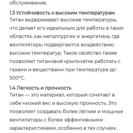
обслуживание.
1.3 Устойчивость к высоким температурам
Титан выдерживает высокие температуры,
что делает его идеальным для работы в таких
областях, как металлургия и энергетика, где
вентиляторы подвергаются воздействию
высоких температур. Такое свойство также
позволяет титановой крыльчатке работать с
газами и веществами при температуре до
500°C.
1.4 Легкость и прочность
Титан — это материал, который сочетает в
себе низкий вес и высокую прочность. Это
позволяет создавать более легкие и мощные
вентиляторы с более эффективными
характеристиками, особенно в тех случаях,