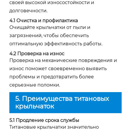
своей высокой износостойкости и
долговечности.
4.1 Очистка и профилактика
Очищайте крыльчатки от пыли и
загрязнений, чтобы обеспечить
оптимальную эффективность работы.
4.2 Проверка на износ
Проверка на механические повреждения и
износ поможет своевременно выявить
проблемы и предотвратить более
серьезные поломки.
5. Преимущества титановых
крыльчаток
5.1 Продление срока службы
Титановые крыльчатки значительно