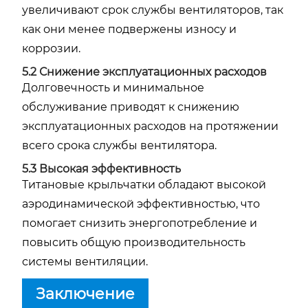
увеличивают срок службы вентиляторов, так
как они менее подвержены износу и
коррозии.
5.2 Снижение эксплуатационных расходов
Долговечность и минимальное
обслуживание приводят к снижению
эксплуатационных расходов на протяжении
всего срока службы вентилятора.
5.3 Высокая эффективность
Титановые крыльчатки обладают высокой
аэродинамической эффективностью, что
помогает снизить энергопотребление и
повысить общую производительность
системы вентиляции.
Заключение