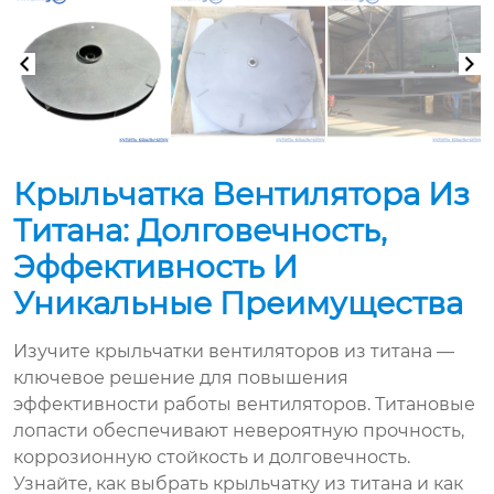
Крыльчатка Вентилятора Из
Титана: Долговечность,
Эффективность И
Уникальные Преимущества
Изучите крыльчатки вентиляторов из титана —
ключевое решение для повышения
эффективности работы вентиляторов. Титановые
лопасти обеспечивают невероятную прочность,
коррозионную стойкость и долговечность.
Узнайте, как выбрать крыльчатку из титана и как