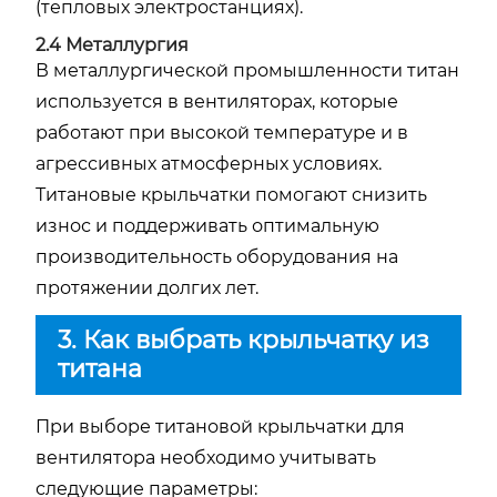
(тепловых электростанциях).
2.4 Металлургия
В металлургической промышленности титан
используется в вентиляторах, которые
работают при высокой температуре и в
агрессивных атмосферных условиях.
Титановые крыльчатки помогают снизить
износ и поддерживать оптимальную
производительность оборудования на
протяжении долгих лет.
3. Как выбрать крыльчатку из
титана
При выборе титановой крыльчатки для
вентилятора необходимо учитывать
следующие параметры: