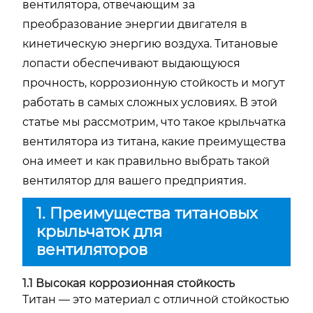
вентилятора, отвечающим за
преобразование энергии двигателя в
кинетическую энергию воздуха. Титановые
лопасти обеспечивают выдающуюся
прочность, коррозионную стойкость и могут
работать в самых сложных условиях. В этой
статье мы рассмотрим, что такое крыльчатка
вентилятора из титана, какие преимущества
она имеет и как правильно выбрать такой
вентилятор для вашего предприятия.
1. Преимущества титановых
крыльчаток для
вентиляторов
1.1 Высокая коррозионная стойкость
Титан — это материал с отличной стойкостью