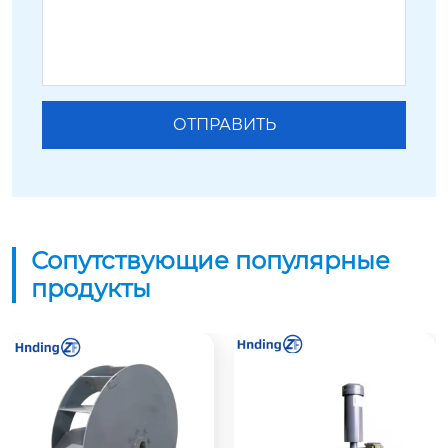
Сопутствующие популярные
продукты