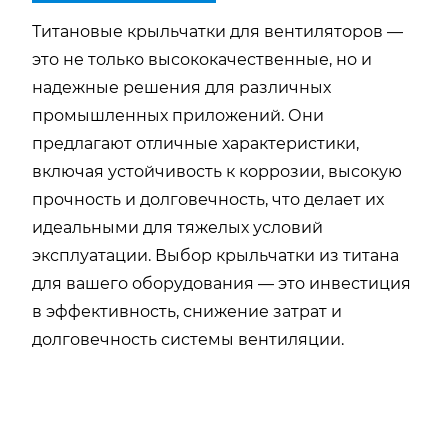
Титановые крыльчатки для вентиляторов —
это не только высококачественные, но и
надежные решения для различных
промышленных приложений. Они
предлагают отличные характеристики,
включая устойчивость к коррозии, высокую
прочность и долговечность, что делает их
идеальными для тяжелых условий
эксплуатации. Выбор крыльчатки из титана
для вашего оборудования — это инвестиция
в эффективность, снижение затрат и
долговечность системы вентиляции.