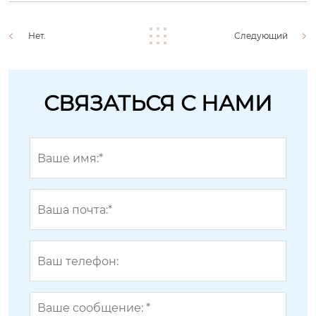
Нет.
Следующий
СВЯЗАТЬСЯ С НАМИ