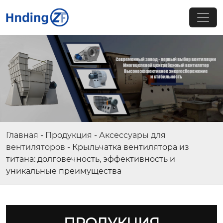
Главная
-
Продукция
-
Аксессуары для
вентиляторов
-
Крыльчатка вентилятора из
титана: долговечность, эффективность и
уникальные преимущества