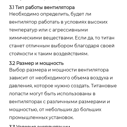
3.1 Тип работы вентилятора
Необходимо определить, будет ли
вентилятор работать в условиях высоких
температур или с агрессивными
химическими веществами. Если да, то титан
станет отличным выбором благодаря своей
стойкости к таким воздействиям.
3.2 Размер и мощность
Выбор размера и мощности вентилятора
зависит от необходимого объема воздуха и
давления, которое нужно создать. Титановые
лопасти могут быть использованы в
вентиляторах с различными размерами и
мощностью, от небольших до больших
промышленных установок.