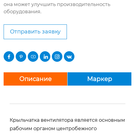
она может улучшить производительность
оборудования.
Отправить заявку






Описание
Маркер
Крыльчатка вентилятора является основным
рабочим органом центробежного