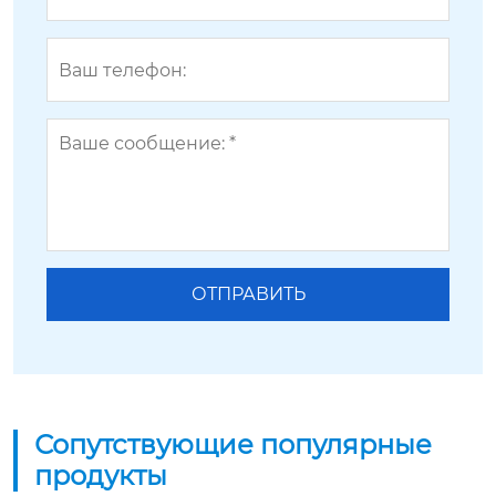
Сопутствующие популярные
продукты