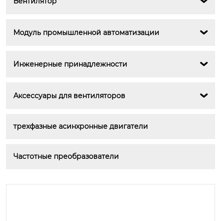
Вентилятор

Модуль промышленной автоматизации

Инженерные принадлежности

Аксессуары для вентиляторов

трехфазные асинхронные двигатели
Частотные преобразователи