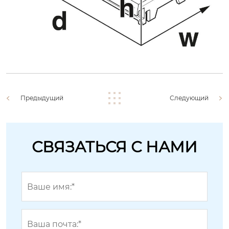
Предыдущий
Следующий
СВЯЗАТЬСЯ С НАМИ