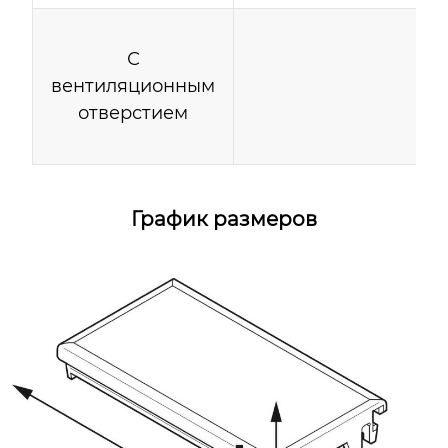
С
вентиляционным
отверстием
График размеров