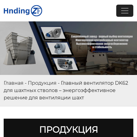
Главная
-
Продукция
-
Главный вентилятор DK62
для шахтных стволов – энергоэффективное
решение для вентиляции шахт
ПРОДУКЦИЯ