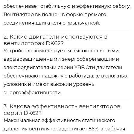
обеспечивает стабильную и эффективную работу.
Вентилятор выполнен в форме прямого
соединения двигателя с крыльчаткой.
2. Какие двигатели используются в
вентиляторах DK62?
Устройство комплектуется высоковольтными
взрывозащищенными энергосберегающими
электродвигателями серии YBF. Эти двигатели
обеспечивают надежную работу даже в сложных
условиях и имеют высокий уровень
энергоэффективности.
3. Какова эффективность вентиляторов
серии DK62?
Максимальная эффективность статического
давления вентилятора достигает
86%
, а рабочая