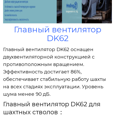
Главный вентилятор
DK62
Главный вентилятор DK62 оснащен
двухвентиляторной конструкцией с
противоположным вращением.
Эффективность достигает 86%,
обеспечивает стабильную работу шахты
на всех стадиях эксплуатации. Уровень
шума менее 90 дБ.
Главный вентилятор DK62 для
шахтных стволов：