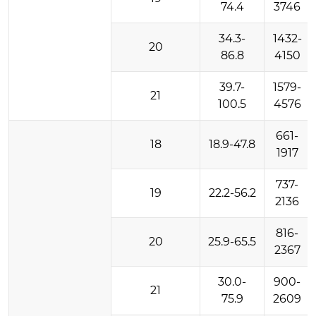
74.4
3746
34.3-
1432-
20
86.8
4150
39.7-
1579-
21
100.5
4576
661-
18
18.9-47.8
1917
737-
19
22.2-56.2
2136
816-
20
25.9-65.5
2367
30.0-
900-
21
75.9
2609