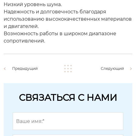
Низкий уровень шума.
Надежность и долговечность благодаря
использованию высококачественных материалов
и двигателей.
Возможность работы в широком диапазоне
сопротивлений.
Предыдущий
Следующий
СВЯЗАТЬСЯ С НАМИ