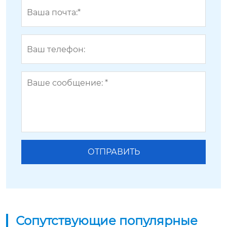
Сопутствующие популярные