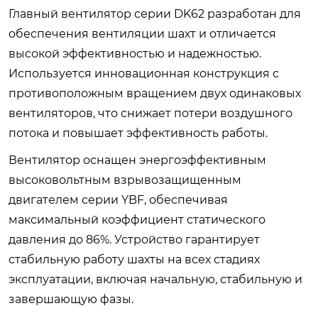
Главный вентилятор серии DK62 разработан для
обеспечения вентиляции шахт и отличается
высокой эффективностью и надежностью.
Используется инновационная конструкция с
противоположным вращением двух одинаковых
вентиляторов, что снижает потери воздушного
потока и повышает эффективность работы.
Вентилятор оснащен энергоэффективным
высоковольтным взрывозащищенным
двигателем серии YBF, обеспечивая
максимальный коэффициент статического
давления до 86%. Устройство гарантирует
стабильную работу шахты на всех стадиях
эксплуатации, включая начальную, стабильную и
завершающую фазы.