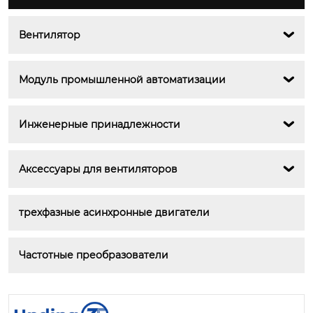
Вентилятор

Модуль промышленной автоматизации

Инженерные принадлежности

Аксессуары для вентиляторов

трехфазные асинхронные двигатели
Частотные преобразователи