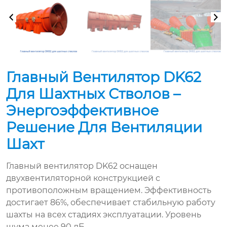
Главный Вентилятор DK62
Для Шахтных Стволов –
Энергоэффективное
Решение Для Вентиляции
Шахт
Главный вентилятор DK62 оснащен
двухвентиляторной конструкцией с
противоположным вращением. Эффективность
достигает 86%, обеспечивает стабильную работу
шахты на всех стадиях эксплуатации. Уровень
шума менее 90 дБ.