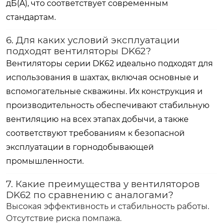
дБ(A)
, что соответствует современным
стандартам.
6. Для каких условий эксплуатации
подходят вентиляторы DK62?
Вентиляторы серии DK62 идеально подходят для
использования в шахтах, включая основные и
вспомогательные скважины. Их конструкция и
производительность обеспечивают стабильную
вентиляцию на всех этапах добычи, а также
соответствуют требованиям к безопасной
эксплуатации в горнодобывающей
промышленности.
7. Какие преимущества у вентиляторов
DK62 по сравнению с аналогами?
Высокая эффективность и стабильность работы.
Отсутствие риска помпажа.