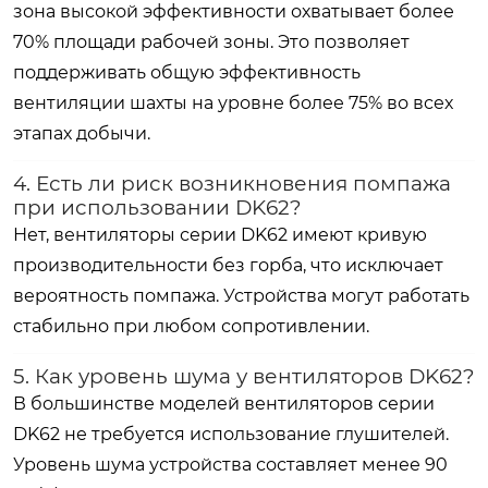
зона высокой эффективности охватывает более
70% площади рабочей зоны
. Это позволяет
поддерживать общую эффективность
вентиляции шахты на уровне более
75%
во всех
этапах добычи.
4. Есть ли риск возникновения помпажа
при использовании DK62?
Нет, вентиляторы серии DK62 имеют кривую
производительности без горба, что исключает
вероятность помпажа. Устройства могут работать
стабильно при любом сопротивлении.
5. Как уровень шума у вентиляторов DK62?
В большинстве моделей вентиляторов серии
DK62 не требуется использование глушителей.
Уровень шума устройства составляет менее
90