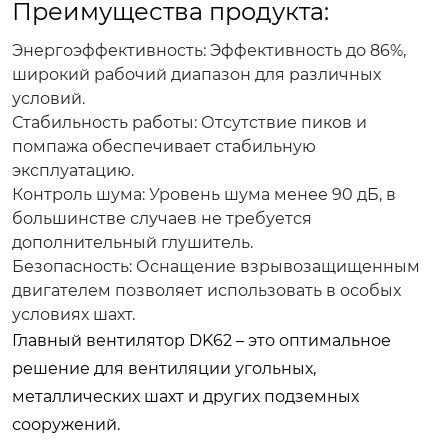
Преимущества продукта:
Энергоэффективность:
Эффективность до 86%,
широкий рабочий диапазон для различных
условий.
Стабильность работы:
Отсутствие пиков и
помпажа обеспечивает стабильную
эксплуатацию.
Контроль шума:
Уровень шума менее 90 дБ, в
большинстве случаев не требуется
дополнительный глушитель.
Безопасность:
Оснащение взрывозащищенным
двигателем позволяет использовать в особых
условиях шахт.
Главный вентилятор DK62 – это оптимальное
решение для вентиляции угольных,
металлических шахт и других подземных
сооружений.