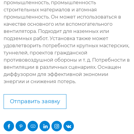
промышленность, промышленность
строительных материалов и атомная
промышленность. Он может использоваться в
качестве основного или вспомогательного
вентилятора. Подходит для наземных или
подземных работ. Установка также может
удовлетворить потребности крупных мастерских,
туннелей, проектов гражданской
противовоздушной обороны и т. д. Потребности в
вентиляции в различных сценариях. Оснащен
диффузором для эффективной экономии
энергии и снижения потерь.
Отправить заявку





