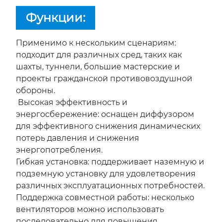
Функции:
Применимо к нескольким сценариям:
подходит для различных сред, таких как
шахты, туннели, большие мастерские и
проекты гражданской противовоздушной
обороны.
Высокая эффективность и
энергосбережение: оснащен диффузором
для эффективного снижения динамических
потерь давления и снижения
энергопотребления.
Гибкая установка: поддерживает наземную и
подземную установку для удовлетворения
различных эксплуатационных потребностей.
Поддержка совместной работы: несколько
вентиляторов можно использовать
последовательно для повышения