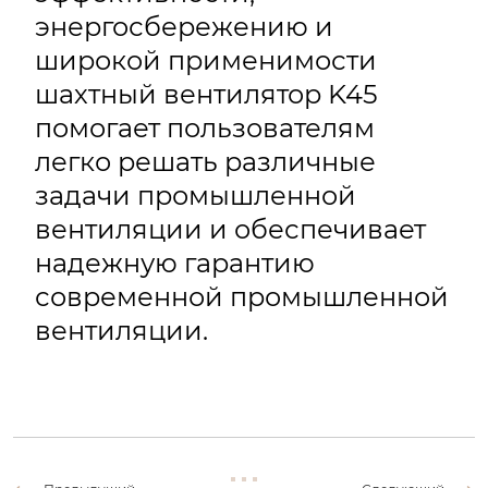
энергосбережению и
широкой применимости
шахтный вентилятор K45
помогает пользователям
легко решать различные
задачи промышленной
вентиляции и обеспечивает
надежную гарантию
современной промышленной
вентиляции.