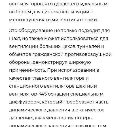
вентиляторов, что делает его идеальным
выбором для систем вентиляции с
многоступенчатыми вентиляторами.
Это оборудование не только подходит для
шахт, но также может использоваться для
вентиляции больших цехов, туннелей и
объектов гражданской противовоздушной
обороны, демонстрируя широкую
применимость. При использовании в
качестве главного вентилятора и
станционного вентилятора шахтный
вентилятор К45 оснащен специальным
диффузором, который преобразует часть
динамического давления в статическое
давление для уменьшения потерь
динамического давления на выходе, тем