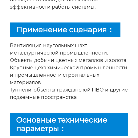
эффективности работы системы.
Применение сценария：
Вентиляция неугольных шахт
металлургической промышленности.
Объекты добычи цветных металлов и золота
Крупные цеха химической промышленности
и промышленности строительных
материалов
Туннели, объекты гражданской ПВО и другие
подземные пространства
Основные технические
параметры：