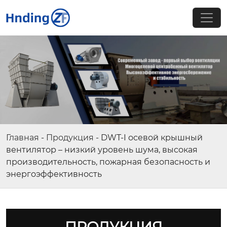
Главная
-
Продукция
-
DWT-I осевой крышный
вентилятор – низкий уровень шума, высокая
производительность, пожарная безопасность и
энергоэффективность