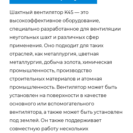
Шахтный вентилятор K45 — это
высокоэффективное оборудование,
специально разработанное для вентиляции
неугольных шахт и различных сфер
применения. Оно подходит для таких
отраслей, как металлургия, цветная
металлургия, добыча золота, химическая
промышленность, производство
строительных материалов и атомная
промышленность. Вентилятор может быть
установлен на поверхности в качестве
основного или вспомогательного
вентилятора, а также может быть установлен
под землей. Он также поддерживает
совместную работу нескольких