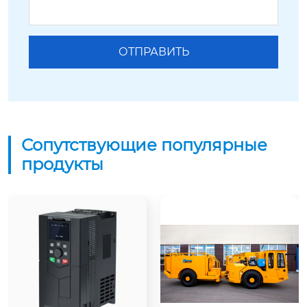
Сопутствующие популярные
продукты