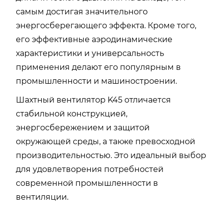
самым достигая значительного
энергосберегающего эффекта. Кроме того,
его эффективные аэродинамические
характеристики и универсальность
применения делают его популярным в
промышленности и машиностроении.
Шахтный вентилятор K45 отличается
стабильной конструкцией,
энергосбережением и защитой
окружающей среды, а также превосходной
производительностью. Это идеальный выбор
для удовлетворения потребностей
современной промышленности в
вентиляции.