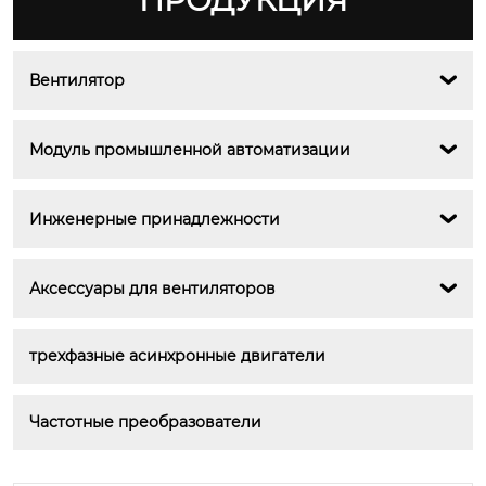
ПРОДУКЦИЯ
Вентилятор

Модуль промышленной автоматизации

Инженерные принадлежности

Аксессуары для вентиляторов

трехфазные асинхронные двигатели
Частотные преобразователи