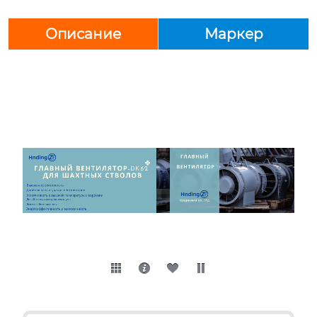
Описание
Маркер