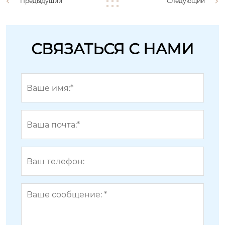
Предыдущий
Следующий
СВЯЗАТЬСЯ С НАМИ