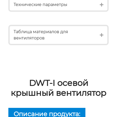
Expan
Технические параметры
Таблица материалов для
Expan
вентиляторов
DWT-I осевой
крышный вентилятор
Описание продукта: