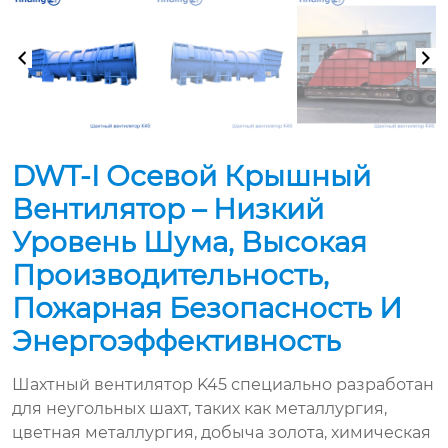
DWT-I Осевой Крышный
Вентилятор – Низкий
Уровень Шума, Высокая
Производительность,
Пожарная Безопасность И
Энергоэффективность
Шахтный вентилятор K45 специально разработан
для неугольных шахт, таких как металлургия,
цветная металлургия, добыча золота, химическая