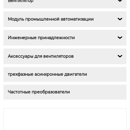
Вентилятор

Модуль промышленной автоматизации

Инженерные принадлежности

Аксессуары для вентиляторов

трехфазные асинхронные двигатели
Частотные преобразователи