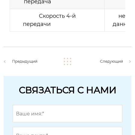
передача
Скорость 4-й
нет
передачи
данных
Предыдущий
Следующий
СВЯЗАТЬСЯ С НАМИ