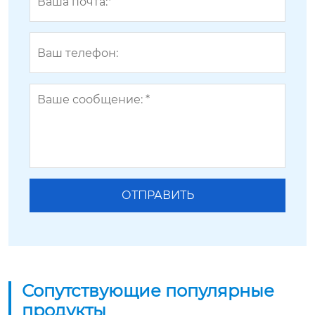
Сопутствующие популярные
продукты