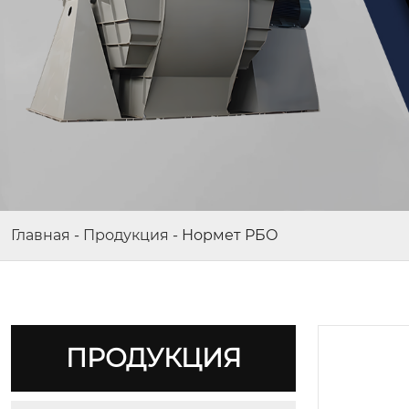
Главная
-
Продукция
-
Нормет РБО
ПРОДУКЦИЯ