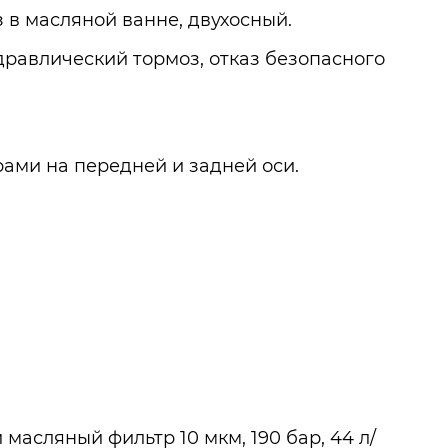
 в масляной ванне, двухосный.
равлический тормоз, отказ безопасного
ми на передней и задней оси.
масляный фильтр 10 мкм, 190 бар, 44 л/