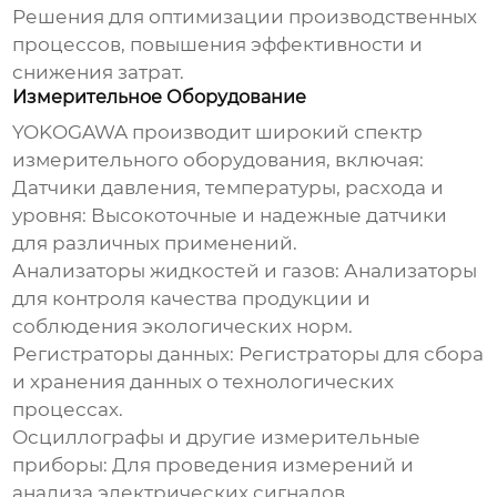
Решения для оптимизации производственных
процессов, повышения эффективности и
снижения затрат.
Измерительное Оборудование
YOKOGAWA
производит широкий спектр
измерительного оборудования, включая:
Датчики давления, температуры, расхода и
уровня:
Высокоточные и надежные датчики
для различных применений.
Анализаторы жидкостей и газов:
Анализаторы
для контроля качества продукции и
соблюдения экологических норм.
Регистраторы данных:
Регистраторы для сбора
и хранения данных о технологических
процессах.
Осциллографы и другие измерительные
приборы:
Для проведения измерений и
анализа электрических сигналов.