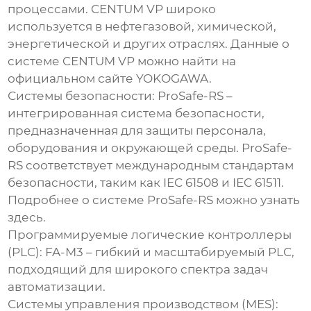
процессами. CENTUM VP широко
используется в нефтегазовой, химической,
энергетической и других отраслях. Данные о
системе CENTUM VP можно найти на
официальном сайте YOKOGAWA
.
Системы безопасности:
ProSafe-RS –
интегрированная система безопасности,
предназначенная для защиты персонала,
оборудования и окружающей среды. ProSafe-
RS соответствует международным стандартам
безопасности, таким как IEC 61508 и IEC 61511.
Подробнее о системе ProSafe-RS можно узнать
здесь
.
Программируемые логические контроллеры
(PLC):
FA-M3 – гибкий и масштабируемый PLC,
подходящий для широкого спектра задач
автоматизации.
Системы управления производством (MES):