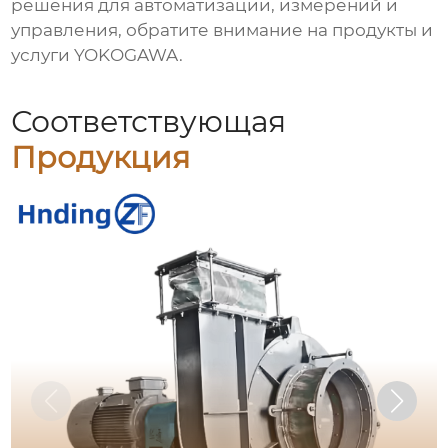
решения для автоматизации, измерений и
управления, обратите внимание на продукты и
услуги
YOKOGAWA
.
Соответствующая
Продукция