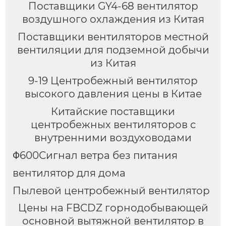
Поставщики GY4-68 вентилятор
воздушного охлаждения из Китая
Поставщики вентиляторов местной
вентиляции для подземной добычи
из Китая
9-19 Центробежный вентилятор
высокого давления цены в Китае
Китайские поставщики
центробежных вентиляторов с
внутренними воздуховодами
Φ600Сигнал ветра без питания
вентилятор для дома
Пылевой центробежный вентилятор
Цены на FBCDZ горнодобывающей
основной вытяжной вентилятор в