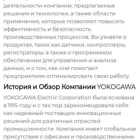
деятельности компании, предлагаемые
решения и технологии, а также области
применения, которые позволяют повысить
эффективность и безопасность
производственных процессов. Вы узнаете о
продуктах, таких как датчики, контроллеры,
регистраторы, а также о программном
обеспечении для управления и анализа
данных, и о том, как они помогают
предприятиям оптимизировать свою работу.
История и Обзор Компании
YOKOGAWA
YOKOGAWA
Electric Corporation была основана
в 1915 году и с тех пор зарекомендовала себя
как надежный поставщик инновационных
решений для различных отраслей
промышленности. Компания имеет глобальное
присутствие с офисами и производственными