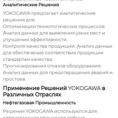
Аналитические Решения
YOKOGAWA
предлагает аналитические
решения для:
Оптимизации технологических процессов:
Анализ данных для выявления узких мест и
улучшения эффективности.
Контроля качества продукции:
Анализ данных
для обеспечения соответствия продукции
стандартам качества.
Прогнозирования отказов оборудования:
Анализ данных для предотвращения аварий и
простоев.
Применение Решений
YOKOGAWA
в
Различных Отраслях
Нефтегазовая Промышленность
Решения
YOKOGAWA
используются для
автоматизации процессов добычи,