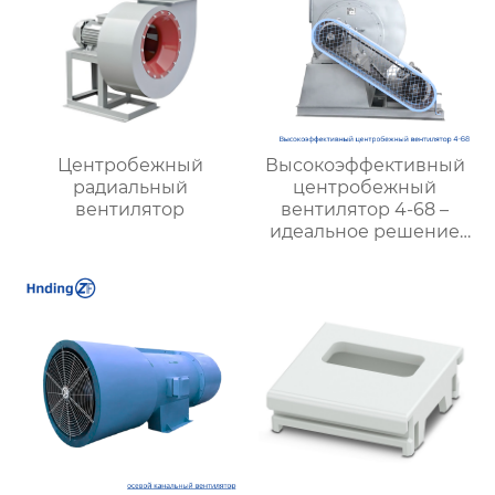
Центробежный
Высокоэффективный
радиальный
центробежный
вентилятор
вентилятор 4-68 –
идеальное решение
для промышленной
вентиляции