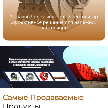
Вытяжной промышленный вентилятор:
Эффективное решение для надежной
вентиляции
Самые Продаваемые
Продукты