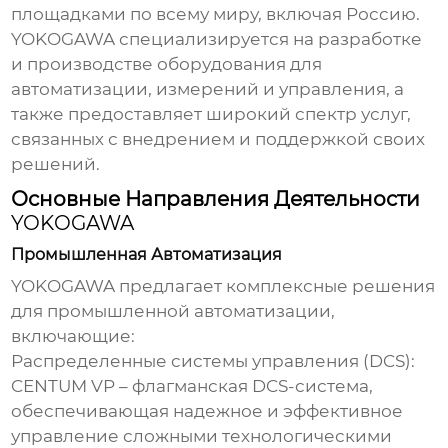
площадками по всему миру, включая Россию.
YOKOGAWA
специализируется на разработке
и производстве оборудования для
автоматизации, измерений и управления, а
также предоставляет широкий спектр услуг,
связанных с внедрением и поддержкой своих
решений.
Основные Направления Деятельности
YOKOGAWA
Промышленная Автоматизация
YOKOGAWA
предлагает комплексные решения
для промышленной автоматизации,
включающие:
Распределенные системы управления (DCS):
CENTUM VP – флагманская DCS-система,
обеспечивающая надежное и эффективное
управление сложными технологическими