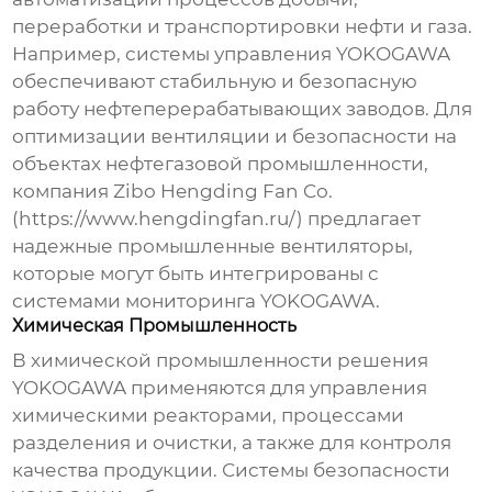
переработки и транспортировки нефти и газа.
Например, системы управления
YOKOGAWA
обеспечивают стабильную и безопасную
работу нефтеперерабатывающих заводов. Для
оптимизации вентиляции и безопасности на
объектах нефтегазовой промышленности,
компания Zibo Hengding Fan Co.
(
https://www.hengdingfan.ru/
) предлагает
надежные промышленные вентиляторы,
которые могут быть интегрированы с
системами мониторинга
YOKOGAWA
.
Химическая Промышленность
В химической промышленности решения
YOKOGAWA
применяются для управления
химическими реакторами, процессами
разделения и очистки, а также для контроля
качества продукции. Системы безопасности