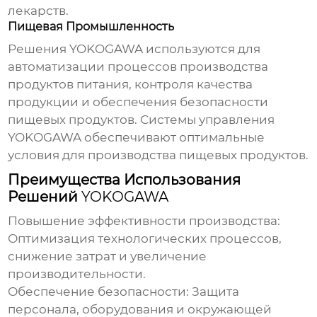
лекарств.
Пищевая Промышленность
Решения
YOKOGAWA
используются для
автоматизации процессов производства
продуктов питания, контроля качества
продукции и обеспечения безопасности
пищевых продуктов. Системы управления
YOKOGAWA
обеспечивают оптимальные
условия для производства пищевых продуктов.
Преимущества Использования
Решений
YOKOGAWA
Повышение эффективности производства:
Оптимизация технологических процессов,
снижение затрат и увеличение
производительности.
Обеспечение безопасности:
Защита
персонала, оборудования и окружающей