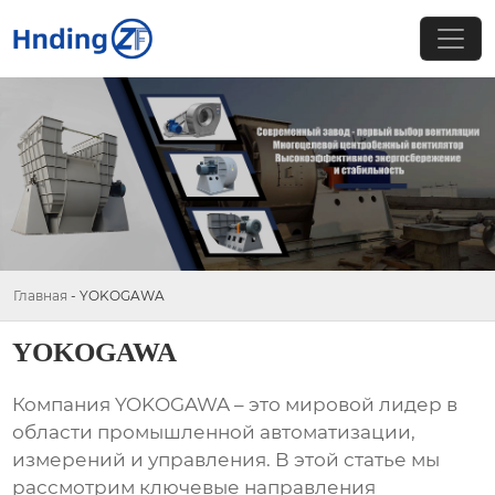
Главная
-
YOKOGAWA
YOKOGAWA
Компания
YOKOGAWA
– это мировой лидер в
области промышленной автоматизации,
измерений и управления. В этой статье мы
рассмотрим ключевые направления