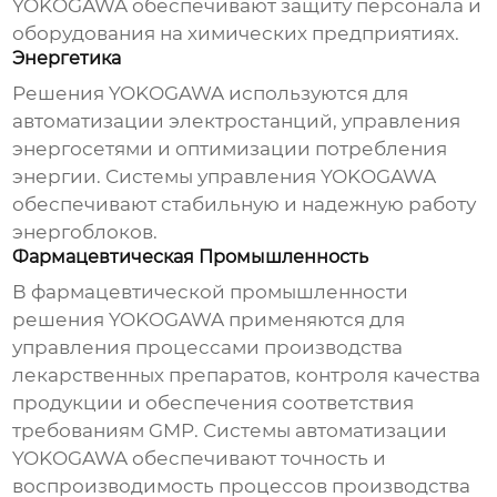
YOKOGAWA
обеспечивают защиту персонала и
оборудования на химических предприятиях.
Энергетика
Решения
YOKOGAWA
используются для
автоматизации электростанций, управления
энергосетями и оптимизации потребления
энергии. Системы управления
YOKOGAWA
обеспечивают стабильную и надежную работу
энергоблоков.
Фармацевтическая Промышленность
В фармацевтической промышленности
решения
YOKOGAWA
применяются для
управления процессами производства
лекарственных препаратов, контроля качества
продукции и обеспечения соответствия
требованиям GMP. Системы автоматизации
YOKOGAWA
обеспечивают точность и
воспроизводимость процессов производства