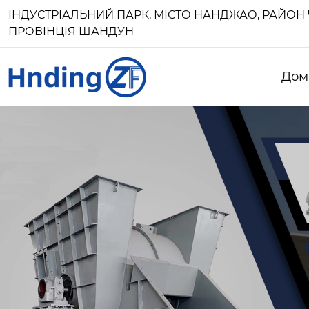
ІНДУСТРІАЛЬНИЙ ПАРК, МІСТО НАНДЖАО, РАЙОН 
ПРОВІНЦІЯ ШАНДУН
Дом