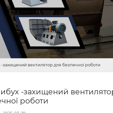
 -захищений вентилятор для безпечної роботи
ибух -захищений вентилято
ечної роботи