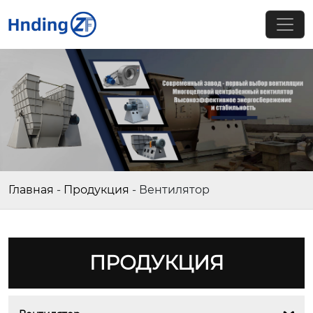
Главная
-
Продукция
-
Вентилятор
ПРОДУКЦИЯ