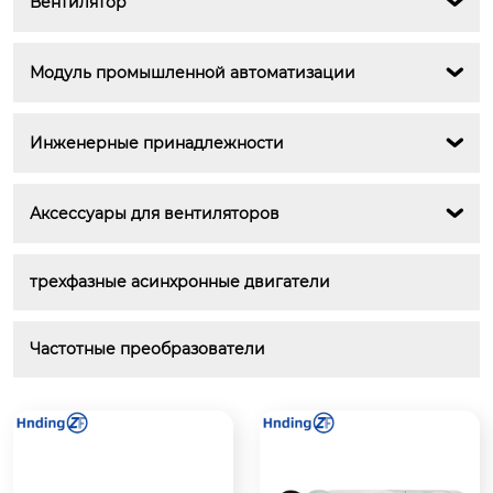
Вентилятор

Модуль промышленной автоматизации

Инженерные принадлежности

Аксессуары для вентиляторов

трехфазные асинхронные двигатели
Частотные преобразователи