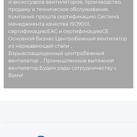
и аксессуаров вентиляторов, производство,
продажу и техническое обслуживание.
Компания прошла сертификацию Система
менеджмента качества ISO9001,
сертификациюЕАС и сертификациюСЕ.
Основной бизнес:Центробежный вентилятор
из нержавеющей стали，
Взрывозащищенный центробежный
вентилятор，Промышленный вытяжной
вентилятор.Будем рады сотрудничеству с
Вами!