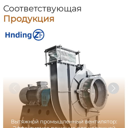
Соответствующая
Продукция
Вытяжной промышленный вентилятор: