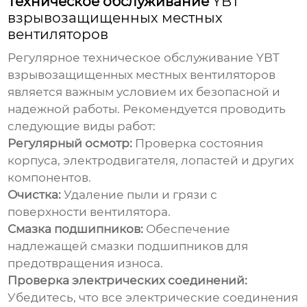
Техническое обслуживание
YBT
взрывозащищенных местных
вентиляторов
Регулярное техническое обслуживание
YBT
взрывозащищенных местных вентиляторов
является важным условием их безопасной и
надежной работы. Рекомендуется проводить
следующие виды работ:
Регулярный осмотр:
Проверка состояния
корпуса, электродвигателя, лопастей и других
компонентов.
Очистка:
Удаление пыли и грязи с
поверхности вентилятора.
Смазка подшипников:
Обеспечение
надлежащей смазки подшипников для
предотвращения износа.
Проверка электрических соединений:
Убедитесь, что все электрические соединения