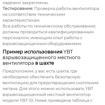
надежно закреплены.
Тестирование:
Проверка работы вентилятора
на соответствие техническим
характеристикам.
Все работы по техническому обслуживанию
должны проводиться квалифицированным
персоналом, имеющим опыт работы с
взрывозащищенным оборудованием.
Пример использования
YBT
взрывозащищенного местного
вентилятора
в шахте
Предположим, у вас есть шахта, где
необходимо обеспечить безопасную
вентиляцию для предотвращения скопления
метана. Для этого можно использовать
YBT
взрывозащищенный местный вентилятор
модели YBT-10. Ниже приведена таблица с