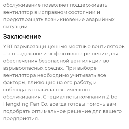
обслуживание позволяет поддерживать
вентилятор в исправном состоянии и
предотвращать возникновение аварийных
ситуаций.
Заключение
YBT взрывозащищенные местные вентиляторы
– это надежное и эффективное решение для
обеспечения безопасной вентиляции во
взрывоопасных средах. При выборе
вентилятора необходимо учитывать все
факторы, влияющие на его работу, и
соблюдать правила технического
обслуживания. Специалисты компании
Zibo
Hengding Fan Co.
всегда готовы помочь вам
подобрать оптимальное решение для вашего
предприятия.