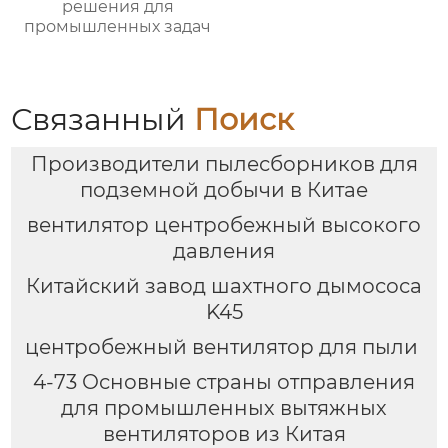
решения для
промышленных задач
Связанный
Поиск
Производители пылесборников для
подземной добычи в Китае
вентилятор центробежный высокого
давления
Китайский завод шахтного дымососа
K45
центробежный вентилятор для пыли
4-73 Основные страны отправления
для промышленных вытяжных
вентиляторов из Китая