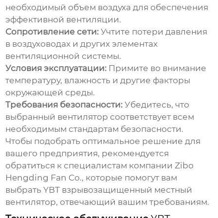
необходимый объем воздуха для обеспечения
эффективной вентиляции.
Сопротивление сети:
Учтите потери давления
в воздуховодах и других элементах
вентиляционной системы.
Условия эксплуатации:
Примите во внимание
температуру, влажность и другие факторы
окружающей среды.
Требования безопасности:
Убедитесь, что
выбранный вентилятор соответствует всем
необходимым стандартам безопасности.
Чтобы подобрать оптимальное решение для
вашего предприятия, рекомендуется
обратиться к специалистам компании
Zibo
Hengding Fan Co.
, которые помогут вам
выбрать
YBT взрывозащищенный местный
вентилятор
, отвечающий вашим требованиям.