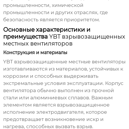
промышленности, химической
промышленности и других отраслях, где
безопасность является приоритетом.
Основные характеристики и
преимущества
YBT взрывозащищенных
местных вентиляторов
Конструкция и материалы
YBT взрывозащищенные местные вентиляторы
изготавливаются из материалов, устойчивых к
коррозии и способных выдерживать
экстремальные условия эксплуатации. Корпус
вентилятора обычно выполнен из прочной
стали или алюминиевых сплавов. Важным
элементом является взрывозащищенное
исполнение электродвигателя, которое
предотвращает возникновение искр и
нагрева, способных вызвать взрыв.