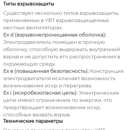
Типы взрывозащиты
Существует несколько типов взрывозащиты,
применяемых в
YBT взрывозащищенных
местных вентиляторах
:
Ex d (взрывонепроницаемая оболочка):
Электродвигатель помещен в прочную
оболочку, способную выдержать внутренний
взрыв и не допустить его распространения в
окружающую среду.
Ex e (повышенная безопасность):
Конструкция
электродвигателя исключает возможность
возникновения искр и перегрева.
Ex i (искробезопасная цепь):
Электрические
цепи имеют ограничение по энергии, что
предотвращает возникновение искр,
способных вызвать взрыв.
Технические параметры