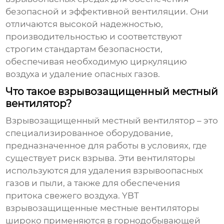
безопасной и эффективной вентиляции. Они
отличаются высокой надежностью,
производительностью и соответствуют
строгим стандартам безопасности,
обеспечивая необходимую циркуляцию
воздуха и удаление опасных газов.
Что такое взрывозащищенный местный
вентилятор?
Взрывозащищенный местный вентилятор – это
специализированное оборудование,
предназначенное для работы в условиях, где
существует риск взрыва. Эти вентиляторы
используются для удаления взрывоопасных
газов и пыли, а также для обеспечения
притока свежего воздуха.
YBT
взрывозащищенные местные вентиляторы
широко применяются в горнодобывающей