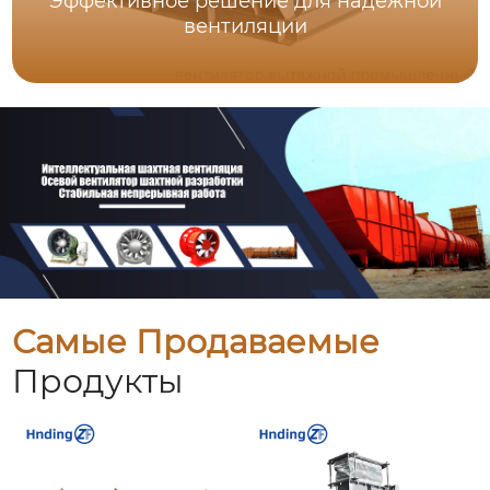
Эффективное решение для надежной
вентиляции
Самые Продаваемые
Продукты