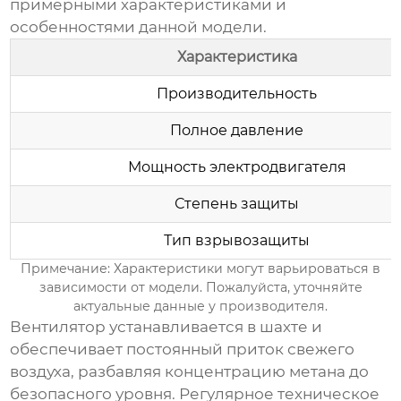
примерными характеристиками и
особенностями данной модели.
Характеристика
Производительность
Полное давление
Мощность электродвигателя
Степень защиты
Тип взрывозащиты
Примечание: Характеристики могут варьироваться в
зависимости от модели. Пожалуйста, уточняйте
актуальные данные у производителя.
Вентилятор устанавливается в шахте и
обеспечивает постоянный приток свежего
воздуха, разбавляя концентрацию метана до
безопасного уровня. Регулярное техническое