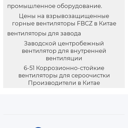
промышленное оборудование.
Цены на взрывозащищенные
горные вентиляторы FBCZ в Китае
вентиляторы для завода
Заводской центробежный
вентилятор для внутренней
вентиляции
6-51 Коррозионно-стойкие
вентиляторы для сероочистки
Производители в Китае