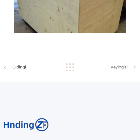
Oldingi
Keyingisi