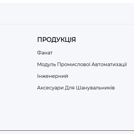
ПРОДУКЦІЯ
Фанат
Модуль Промислової Автоматизації
Інженерний
Аксесуари Для Шанувальників