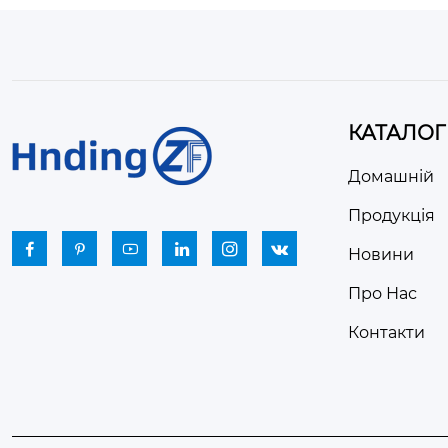
КАТАЛОГ
Домашній
Продукція






Новини
Про Нас
Контакти