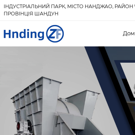
ІНДУСТРІАЛЬНИЙ ПАРК, МІСТО НАНДЖАО, РАЙОН 
ПРОВІНЦІЯ ШАНДУН
Дом