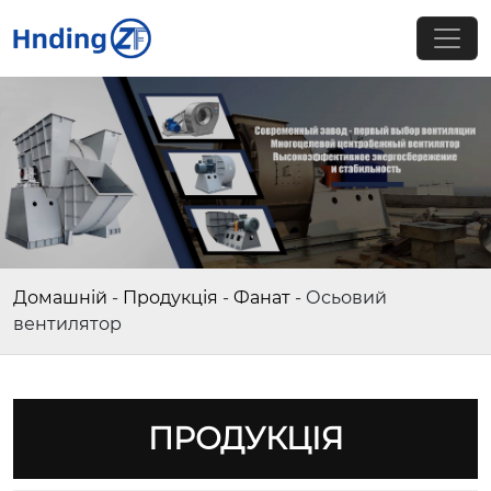
Домашній
-
Продукція
-
Фанат
-
Осьовий
вентилятор
ПРОДУКЦІЯ