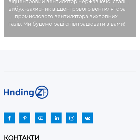
відцентровий вентилятор нержавіючої сталі ，
вибух -захисник відцентрового вентилятора
， промислового вентилятора вихлопних
газів. Ми будемо раді співпрацювати з вами!






КОНТАКТИ