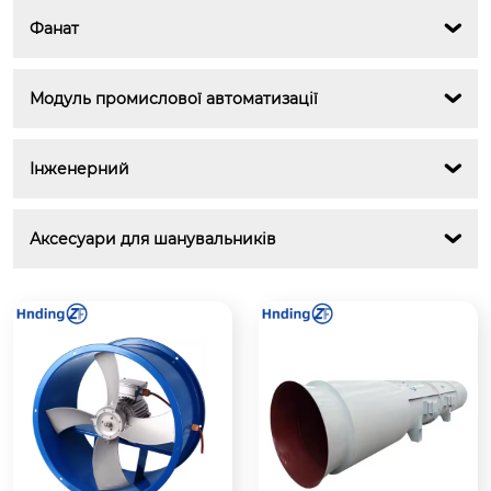
Фанат

Модуль промислової автоматизації

Інженерний

Аксесуари для шанувальників
