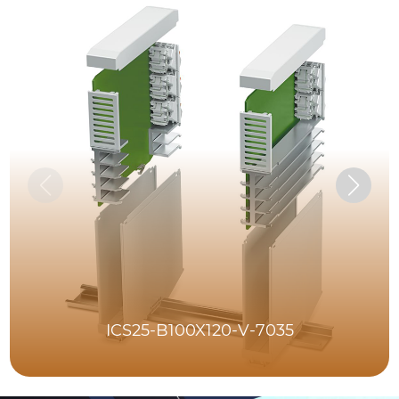
ICS25-B100X120-V-7035