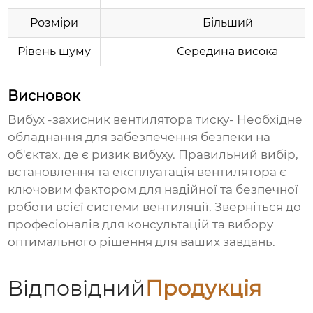
Розміри
Більший
Рівень шуму
Середина висока
Висновок
Вибух -захисник вентилятора тиску
- Необхідне
обладнання для забезпечення безпеки на
об'єктах, де є ризик вибуху. Правильний вибір,
встановлення та експлуатація вентилятора є
ключовим фактором для надійної та безпечної
роботи всієї системи вентиляції. Зверніться до
професіоналів для консультацій та вибору
оптимального рішення для ваших завдань.
Відповідний
Продукція