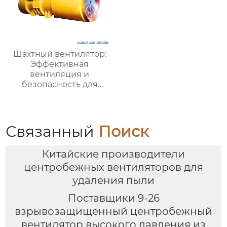
Шахтный вентилятор:
Эффективная
вентиляция и
безопасность для
подземных работ
Связанный
Поиск
Китайские производители
центробежных вентиляторов для
удаления пыли
Поставщики 9-26
взрывозащищенный центробежный
вентилятор высокого давления из