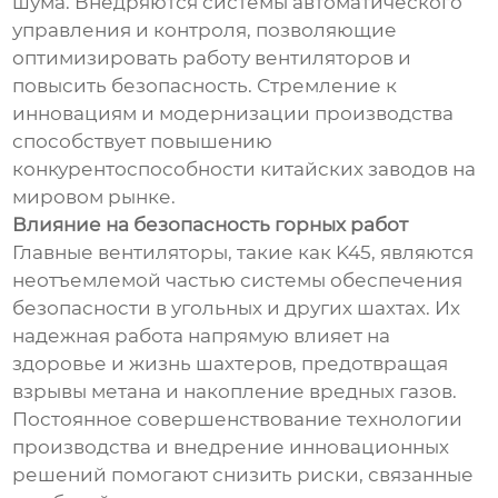
шума. Внедряются системы автоматического
управления и контроля, позволяющие
оптимизировать работу вентиляторов и
повысить безопасность. Стремление к
инновациям и модернизации производства
способствует повышению
конкурентоспособности китайских заводов на
мировом рынке.
Влияние на безопасность горных работ
Главные вентиляторы, такие как K45, являются
неотъемлемой частью системы обеспечения
безопасности в угольных и других шахтах. Их
надежная работа напрямую влияет на
здоровье и жизнь шахтеров, предотвращая
взрывы метана и накопление вредных газов.
Постоянное совершенствование технологии
производства и внедрение инновационных
решений помогают снизить риски, связанные