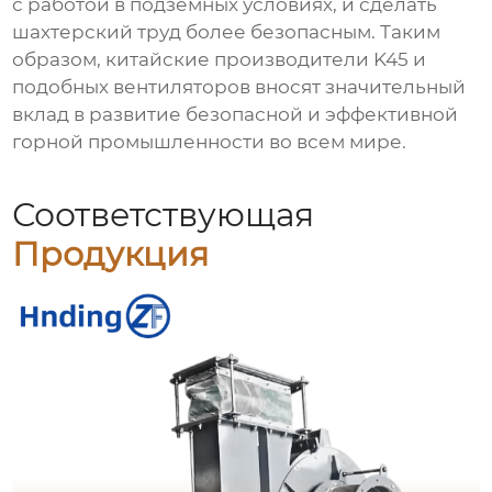
с работой в подземных условиях, и сделать
шахтерский труд более безопасным. Таким
образом, китайские производители K45 и
подобных вентиляторов вносят значительный
вклад в развитие безопасной и эффективной
горной промышленности во всем мире.
Соответствующая
Продукция