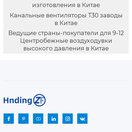
изготовления в Китае
Канальные вентиляторы T30 заводы
в Китае
Ведущие страны-покупатели для 9-12
Центробежные воздуходувки
высокого давления в Китае





