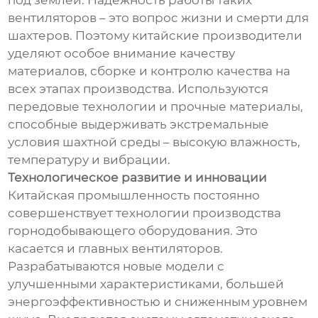
под землей. Надежность работы таких
вентиляторов – это вопрос жизни и смерти для
шахтеров. Поэтому китайские производители
уделяют особое внимание качеству
материалов, сборке и контролю качества на
всех этапах производства. Используются
передовые технологии и прочные материалы,
способные выдерживать экстремальные
условия шахтной среды – высокую влажность,
температуру и вибрации.
Технологическое развитие и инновации
Китайская промышленность постоянно
совершенствует технологии производства
горнодобывающего оборудования. Это
касается и главных вентиляторов.
Разрабатываются новые модели с
улучшенными характеристиками, большей
энергоэффективностью и сниженным уровнем