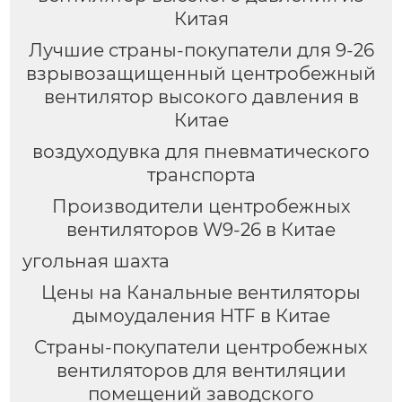
Китая
Лучшие страны-покупатели для 9-26
взрывозащищенный центробежный
вентилятор высокого давления в
Китае
воздуходувка для пневматического
транспорта
Производители центробежных
вентиляторов W9-26 в Китае
угольная шахта
Цены на Канальные вентиляторы
дымоудаления HTF в Китае
Страны-покупатели центробежных
вентиляторов для вентиляции
помещений заводского