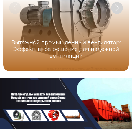
Вытяжной промышленный вентилятор:
Эффективное решение для надежной
вентиляции