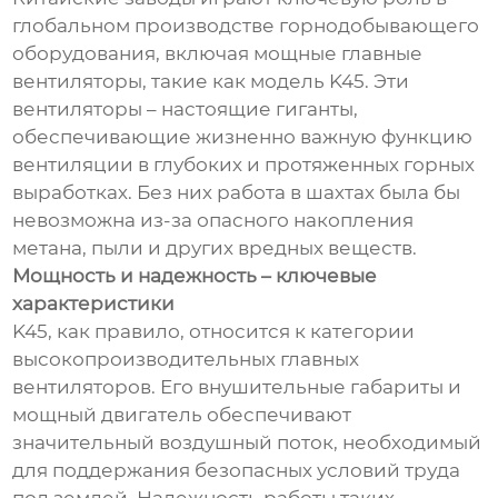
глобальном производстве горнодобывающего
оборудования, включая мощные главные
вентиляторы, такие как модель K45. Эти
вентиляторы – настоящие гиганты,
обеспечивающие жизненно важную функцию
вентиляции в глубоких и протяженных горных
выработках. Без них работа в шахтах была бы
невозможна из-за опасного накопления
метана, пыли и других вредных веществ.
Мощность и надежность – ключевые
характеристики
K45, как правило, относится к категории
высокопроизводительных главных
вентиляторов. Его внушительные габариты и
мощный двигатель обеспечивают
значительный воздушный поток, необходимый
для поддержания безопасных условий труда