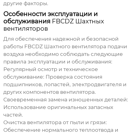
другие факторы.
Особенности эксплуатации и
обслуживания
FBCDZ Шахтных
вентиляторов
Для обеспечения надежной и безопасной
работы
FBCDZ Шахтного вентилятора подачи
воздуха
необходимо соблюдать следующие
правила эксплуатации и обслуживания:
Регулярный осмотр и техническое
обслуживание:
Проверка состояния
подшипников, лопастей, электродвигателя и
других компонентов вентилятора.
Своевременная замена изношенных деталей:
Использование оригинальных запасных
частей.
Очистка вентилятора от пыли и грязи:
Обеспечение нормального теплоотвода и