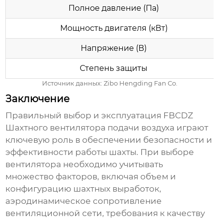
Полное давление (Па)
Мощность двигателя (кВт)
Напряжение (В)
Степень защиты
Источник данных:
Zibo Hengding Fan Co.
Заключение
Правильный выбор и эксплуатация
FBCDZ
Шахтного вентилятора подачи воздуха
играют
ключевую роль в обеспечении безопасности и
эффективности работы шахты. При выборе
вентилятора необходимо учитывать
множество факторов, включая объем и
конфигурацию шахтных выработок,
аэродинамическое сопротивление
вентиляционной сети, требования к качеству