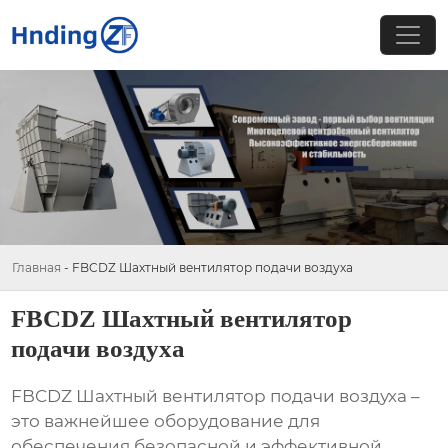
Главная
-
FBCDZ Шахтный вентилятор подачи воздуха
FBCDZ Шахтный вентилятор
подачи воздуха
FBCDZ Шахтный вентилятор подачи воздуха
–
это важнейшее оборудование для
обеспечения безопасной и эффективной