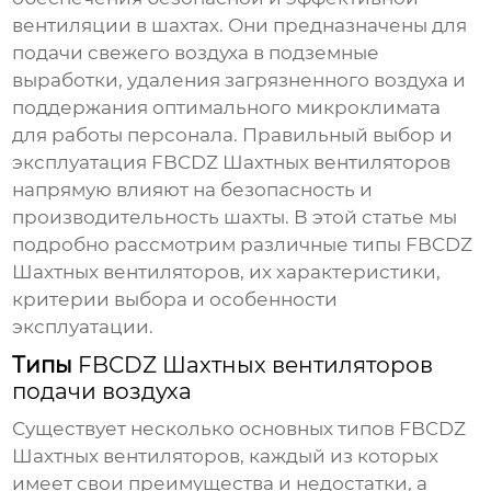
вентиляции в шахтах. Они предназначены для
подачи свежего воздуха в подземные
выработки, удаления загрязненного воздуха и
поддержания оптимального микроклимата
для работы персонала. Правильный выбор и
эксплуатация
FBCDZ Шахтных вентиляторов
напрямую влияют на безопасность и
производительность шахты. В этой статье мы
подробно рассмотрим различные типы
FBCDZ
Шахтных вентиляторов
, их характеристики,
критерии выбора и особенности
эксплуатации.
Типы
FBCDZ Шахтных вентиляторов
подачи воздуха
Существует несколько основных типов
FBCDZ
Шахтных вентиляторов
, каждый из которых
имеет свои преимущества и недостатки, а