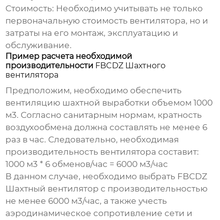
Стоимость:
Необходимо учитывать не только
первоначальную стоимость вентилятора, но и
затраты на его монтаж, эксплуатацию и
обслуживание.
Пример расчета необходимой
производительности
FBCDZ Шахтного
вентилятора
Предположим, необходимо обеспечить
вентиляцию шахтной выработки объемом 1000
м3. Согласно санитарным нормам, кратность
воздухообмена должна составлять не менее 6
раз в час. Следовательно, необходимая
производительность вентилятора составит:
1000 м3 * 6 обменов/час = 6000 м3/час
В данном случае, необходимо выбрать
FBCDZ
Шахтный вентилятор
с производительностью
не менее 6000 м3/час, а также учесть
аэродинамическое сопротивление сети и