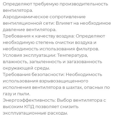
Определяют требуемую производительность
вентилятора.
Аэродинамическое сопротивление
вентиляционной сети:
Влияет на необходимое
давление вентилятора.
Требования к качеству воздуха:
Определяют
необходимую степень очистки воздуха и
необходимость использования фильтров.
Условия эксплуатации:
Температура,
влажность, запыленность и загазованность
окружающей среды.
Требования безопасности:
Необходимость
использования взрывозащищенного
исполнения вентилятора в шахтах, опасных по
газу и пыли.
Энергоэффективность:
Выбор вентилятора с
высоким КПД позволяет снизить
эксплуатационные расходы.