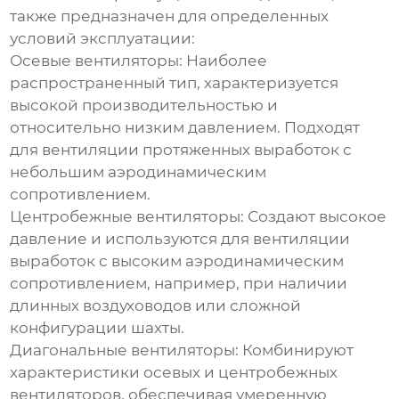
также предназначен для определенных
условий эксплуатации:
Осевые вентиляторы:
Наиболее
распространенный тип, характеризуется
высокой производительностью и
относительно низким давлением. Подходят
для вентиляции протяженных выработок с
небольшим аэродинамическим
сопротивлением.
Центробежные вентиляторы:
Создают высокое
давление и используются для вентиляции
выработок с высоким аэродинамическим
сопротивлением, например, при наличии
длинных воздуховодов или сложной
конфигурации шахты.
Диагональные вентиляторы:
Комбинируют
характеристики осевых и центробежных
вентиляторов, обеспечивая умеренную