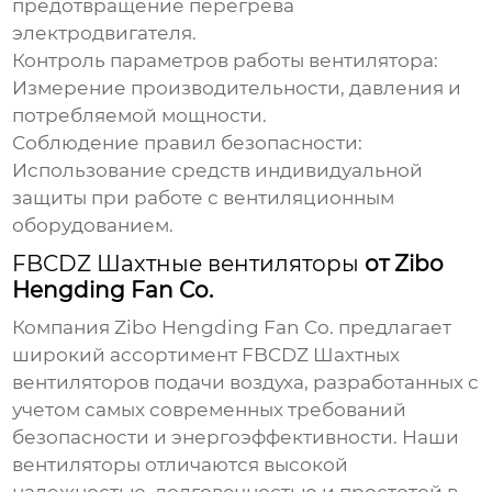
предотвращение перегрева
электродвигателя.
Контроль параметров работы вентилятора:
Измерение производительности, давления и
потребляемой мощности.
Соблюдение правил безопасности:
Использование средств индивидуальной
защиты при работе с вентиляционным
оборудованием.
FBCDZ Шахтные вентиляторы
от Zibo
Hengding Fan Co.
Компания
Zibo Hengding Fan Co.
предлагает
широкий ассортимент
FBCDZ Шахтных
вентиляторов подачи воздуха
, разработанных с
учетом самых современных требований
безопасности и энергоэффективности. Наши
вентиляторы отличаются высокой