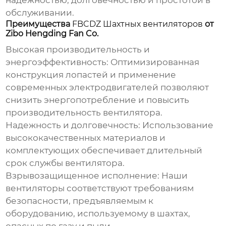
надежностью, долговечностью и простотой в
обслуживании.
Преимущества
FBCDZ Шахтных вентиляторов
от
Zibo Hengding Fan Co.
Высокая производительность и
энергоэффективность:
Оптимизированная
конструкция лопастей и применение
современных электродвигателей позволяют
снизить энергопотребление и повысить
производительность вентилятора.
Надежность и долговечность:
Использование
высококачественных материалов и
комплектующих обеспечивает длительный
срок службы вентилятора.
Взрывозащищенное исполнение:
Наши
вентиляторы соответствуют требованиям
безопасности, предъявляемым к
оборудованию, используемому в шахтах,