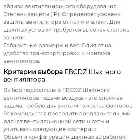
вблизи вентиляционного оборудования.
Степень защиты (IP):
Определяет уровень
защиты вентилятора от пыли и влаги. Для
шахтных условий требуется высокая степень
защиты.
Габаритные размеры и вес:
Влияют на
удобство транспортировки и монтажа
вентилятора.
Критерии выбора
FBCDZ Шахтного
вентилятора
Выбор подходящего
FBCDZ Шахтного
вентилятора подачи воздуха
– это сложная
задача, требующая учета множества факторов.
Рекомендуется проводить предварительный
расчет вентиляционной сети шахты и
учитывать следующие критерии:
Объем и конфигурация шахтных выработок: