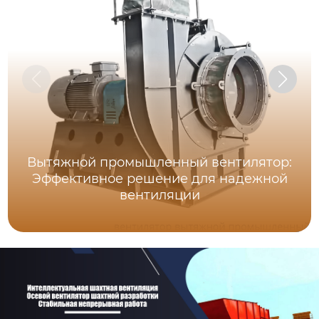
Вытяжной промышленный вентилятор:
Эффективное решение для надежной
вентиляции