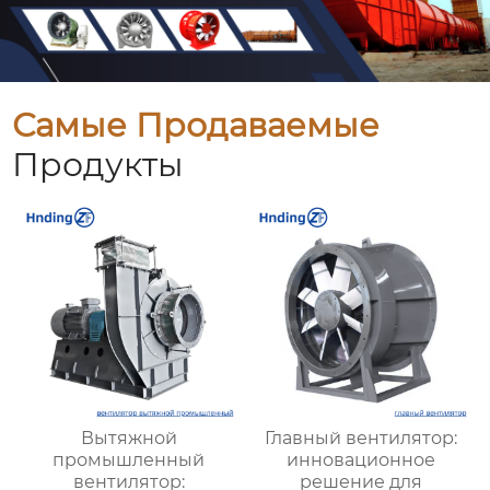
Самые Продаваемые
Продукты
Вытяжной
Главный вентилятор:
промышленный
инновационное
вентилятор:
решение для