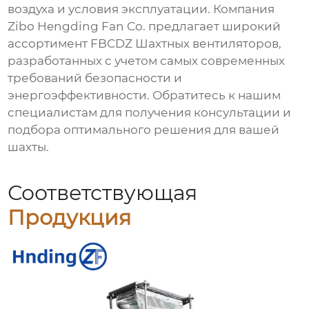
воздуха и условия эксплуатации. Компания
Zibo Hengding Fan Co. предлагает широкий
ассортимент
FBCDZ Шахтных вентиляторов
,
разработанных с учетом самых современных
требований безопасности и
энергоэффективности. Обратитесь к нашим
специалистам для получения консультации и
подбора оптимального решения для вашей
шахты.
Соответствующая
Продукция