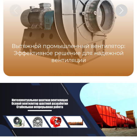
Вытяжной промышленный вентилятор:
Эффективное решение для надежной
вентиляции