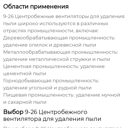
Области применения
9-26 Центробежные вентиляторы для удаления
пыли
широко используются в различных
отраслях промышленности, включая:
Деревообрабатывающая промышленность:
удаление опилок и древесной пыли
Металлообрабатывающая промышленность:
удаление металлической стружки и пыли
Цементная промышленность: удаление
цементной пыли
Горнодобывающая промышленность:
удаление угольной и рудной пыли
Пищевая промышленность: удаление мучной
и сахарной пыли
Выбор
9-26 Центробежного
вентилятора для удаления пыли