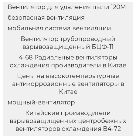
Вентилятор для удаления пыли 120M
безопасная вентиляция
мобильная система вентиляции.
Вентилятор трубопроводный
взрывозащищенный БЦФ-11
4-68 Радиальные вентиляторы
охлаждения производители в Китае
Цены на высокотемпературные
антикоррозионные вентиляторы в
Китае
мощный-вентилятор
Китайские производители
взрывозащищенных центробежных
вентиляторов охлаждения B4-72