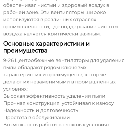
обеспечивая чистый и здоровый воздух в
рабочей зоне. Эти вентиляторы широко
используются в различных отраслях
промышленности, где поддержание чистоты
воздуха является критически важным.
Основные характеристики и
преимущества
9-26 Центробежные вентиляторы для удаления
пыли
обладают рядом ключевых
характеристик и преимуществ, которые
делают их незаменимыми в промышленных
условиях:
Высокая эффективность удаления пыли
Прочная конструкция, устойчивая к износу
Надежность и долговечность
Простота в обслуживании
Возможность работы в сложных условиях