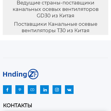
Ведущие страны-поставщики
канальных осевых вентиляторов
GD30 из Китая
Поставщики Канальные осевые
вентиляторы T30 из Китая






КОНТАКТЫ