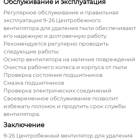
Обслуживание и эксплуатация
Регулярное обслуживание и правильная
эксплуатация
9-26 Центробежного
вентилятора для удаления пыли
обеспечивают
его надежную и долговечную работу.
Рекомендуется регулярно проводить
следующие работы:
Осмотр вентилятора на наличие повреждений
Очистка рабочего колеса и корпуса от пыли
Проверка состояния подшипников
Смазка подшипников
Проверка электрических соединений
Своевременное обслуживание позволит
избежать поломок и продлить срок службы
вентилятора.
Заключение
9-26 Центробежный вентилятор для удаления