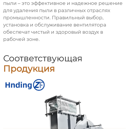
пыли
– это эффективное и надежное решение
для удаления пыли в различных отраслях
промышленности. Правильный выбор,
установка и обслуживание вентилятора
обеспечат чистый и здоровый воздух в
рабочей зоне.
Соответствующая
Продукция