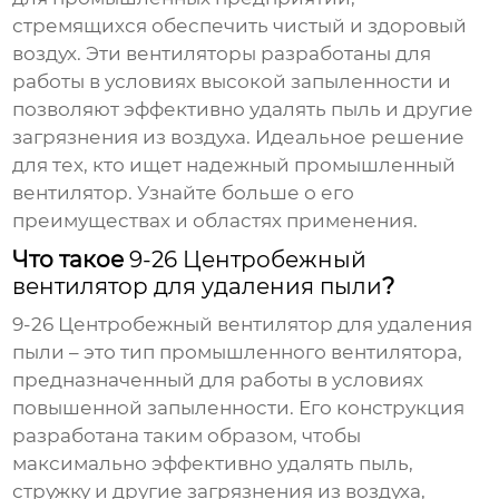
стремящихся обеспечить чистый и здоровый
воздух. Эти вентиляторы разработаны для
работы в условиях высокой запыленности и
позволяют эффективно удалять пыль и другие
загрязнения из воздуха. Идеальное решение
для тех, кто ищет надежный промышленный
вентилятор. Узнайте больше о его
преимуществах и областях применения.
Что такое
9-26 Центробежный
вентилятор для удаления пыли
?
9-26 Центробежный вентилятор для удаления
пыли
– это тип промышленного вентилятора,
предназначенный для работы в условиях
повышенной запыленности. Его конструкция
разработана таким образом, чтобы
максимально эффективно удалять пыль,
стружку и другие загрязнения из воздуха,