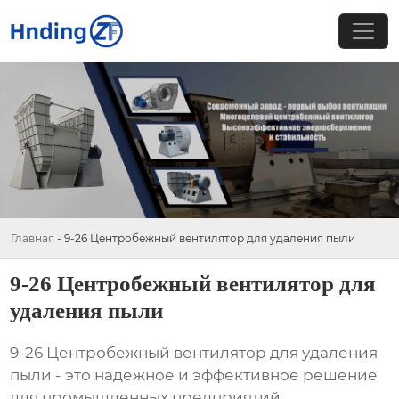
Главная
-
9-26 Центробежный вентилятор для удаления пыли
9-26 Центробежный вентилятор для
удаления пыли
9-26 Центробежный вентилятор для удаления
пыли
- это надежное и эффективное решение
для промышленных предприятий,