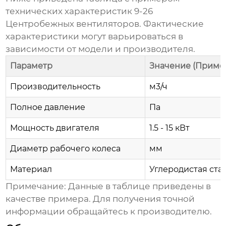
технических характеристик
9-26
Центробежных вентиляторов
. Фактические
характеристики могут варьироваться в
зависимости от модели и производителя.
Параметр
Значение (Приме
Производительность
м3/ч
Полное давление
Па
Мощность двигателя
1.5 - 15 кВт
Диаметр рабочего колеса
мм
Материал
Углеродистая ста
Примечание:
Данные в таблице приведены в
качестве примера. Для получения точной
информации обращайтесь к производителю.