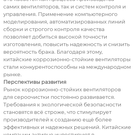
самих вентиляторов, так и систем контроля и
управления. Применение компьютерного
моделирования, автоматизированных линий
сборки и строгого контроля качества
позволяет добиться высокой точности
изготовления, повысить надежность и снизить
вероятность брака. Благодаря этому,
китайские коррозионно-стойкие вентиляторы
стали конкурентоспособны на международном
рынке.
Перспективы развития
Рынок коррозионно-стойких вентиляторов
для сероочистки постоянно развивается.
Требования к экологической безопасности
становятся всё строже, что стимулирует
производителей к созданию ещё более
эффективных и надежных решений. Китайские
компании активно инвестируют в