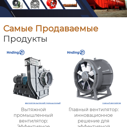
Самые Продаваемые
Продукты
Вытяжной
Главный вентилятор:
промышленный
инновационное
вентилятор:
решение для
Эффективное
эффективной