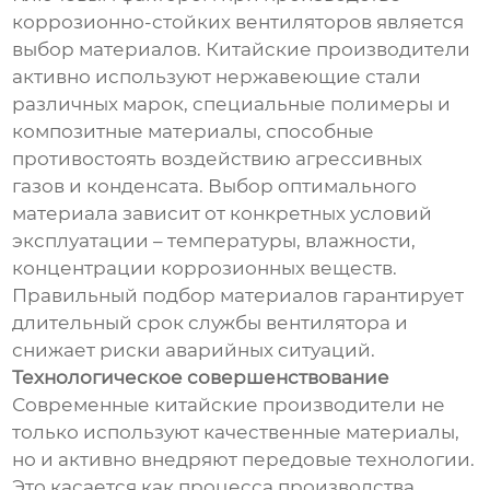
коррозионно-стойких вентиляторов является
выбор материалов. Китайские производители
активно используют нержавеющие стали
различных марок, специальные полимеры и
композитные материалы, способные
противостоять воздействию агрессивных
газов и конденсата. Выбор оптимального
материала зависит от конкретных условий
эксплуатации – температуры, влажности,
концентрации коррозионных веществ.
Правильный подбор материалов гарантирует
длительный срок службы вентилятора и
снижает риски аварийных ситуаций.
Технологическое совершенствование
Современные китайские производители не
только используют качественные материалы,
но и активно внедряют передовые технологии.
Это касается как процесса производства