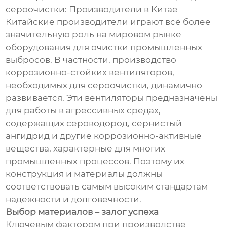
сероочистки: Производители в Китае
Китайские производители играют всё более
значительную роль на мировом рынке
оборудования для очистки промышленных
выбросов. В частности, производство
коррозионно-стойких вентиляторов,
необходимых для сероочистки, динамично
развивается. Эти вентиляторы предназначены
для работы в агрессивных средах,
содержащих сероводород, сернистый
ангидрид и другие коррозионно-активные
вещества, характерные для многих
промышленных процессов. Поэтому их
конструкция и материалы должны
соответствовать самым высоким стандартам
надежности и долговечности.
Выбор материалов – залог успеха
Ключевым фактором при производстве