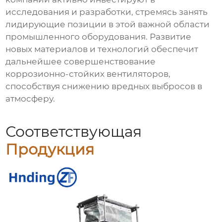
исследования и разработки, стремясь занять
лидирующие позиции в этой важной области
промышленного оборудования. Развитие
новых материалов и технологий обеспечит
дальнейшее совершенствование
коррозионно-стойких вентиляторов,
способствуя снижению вредных выбросов в
атмосферу.
Соответствующая
Продукция