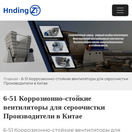
Главная
-
6-51 Коррозионно-стойкие вентиляторы для сероочистки
Производители в Китае
6-51 Коррозионно-стойкие
вентиляторы для сероочистки
Производители в Китае
6-51 Коррозионно-стойкие вентиляторы для