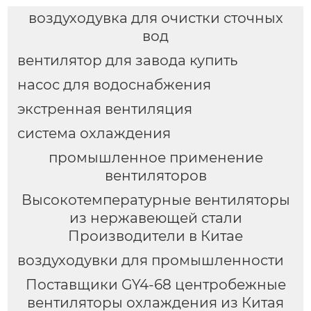
воздуходувка для очистки сточных
вод
вентилятор для завода купить
насос для водоснабжения
экстренная вентиляция
система охлаждения
промышленное применение
вентиляторов
Высокотемпературные вентиляторы
из нержавеющей стали
Производители в Китае
воздуходувки для промышленности
Поставщики GY4-68 центробежные
вентиляторы охлаждения из Китая