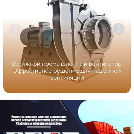
Вытяжной промышленный вентилятор:
Эффективное решение для надежной
вентиляции