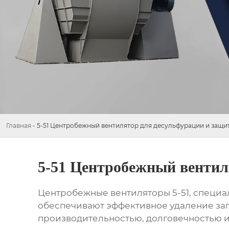
Главная
-
5-51 Центробежный вентилятор для десульфурации и защи
5-51 Центробежный вентил
Центробежные вентиляторы 5-51, специа
обеспечивают эффективное удаление заг
производительностью, долговечностью и