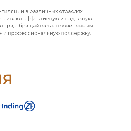
тиляции в различных отраслях
спечивают эффективную и надежную
лятора, обращайтесь к проверенным
ие и профессиональную поддержку.
ия