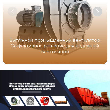
Вытяжной промышленный вентилятор:
Эффективное решение для надежной
вентиляции