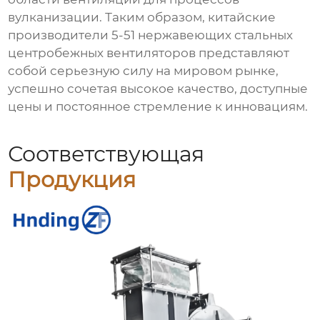
вулканизации. Таким образом, китайские
производители 5-51 нержавеющих стальных
центробежных вентиляторов представляют
собой серьезную силу на мировом рынке,
успешно сочетая высокое качество, доступные
цены и постоянное стремление к инновациям.
Соответствующая
Продукция