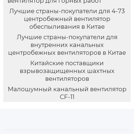
вентилятор для горных работ
Лучшие страны-покупатели для 4-73
центробежный вентилятор
обеспыливания в Китае
Лучшие страны-покупатели для
внутренних канальных
центробежных вентиляторов в Китае
Китайские поставщики
взрывозащищенных шахтных
вентиляторов
Малошумный канальный вентилятор
CF-11