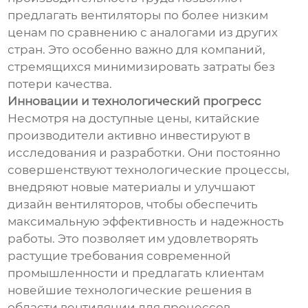
предлагать вентиляторы по более низким
ценам по сравнению с аналогами из других
стран. Это особенно важно для компаний,
стремящихся минимизировать затраты без
потери качества.
Инновации и технологический прогресс
Несмотря на доступные цены, китайские
производители активно инвестируют в
исследования и разработки. Они постоянно
совершенствуют технологические процессы,
внедряют новые материалы и улучшают
дизайн вентиляторов, чтобы обеспечить
максимальную эффективность и надежность
работы. Это позволяет им удовлетворять
растущие требования современной
промышленности и предлагать клиентам
новейшие технологические решения в
области вентиляции для процессов