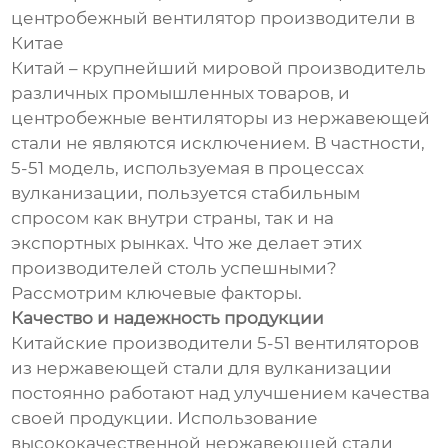
центробежный вентилятор производители в
Китае
Китай – крупнейший мировой производитель
различных промышленных товаров, и
центробежные вентиляторы из нержавеющей
стали не являются исключением. В частности,
5-51 модель, используемая в процессах
вулканизации, пользуется стабильным
спросом как внутри страны, так и на
экспортных рынках. Что же делает этих
производителей столь успешными?
Рассмотрим ключевые факторы.
Качество и надежность продукции
Китайские производители 5-51 вентиляторов
из нержавеющей стали для вулканизации
постоянно работают над улучшением качества
своей продукции. Использование
высококачественной нержавеющей стали