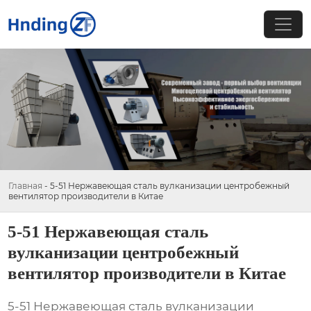
Главная
-
5-51 Нержавеющая сталь вулканизации центробежный
вентилятор производители в Китае
5-51 Нержавеющая сталь
вулканизации центробежный
вентилятор производители в Китае
5-51 Нержавеющая сталь вулканизации