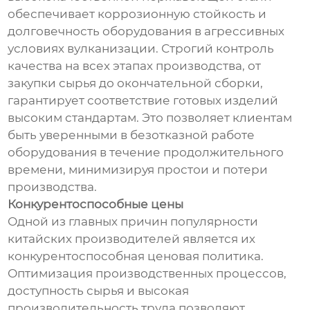
обеспечивает коррозионную стойкость и
долговечность оборудования в агрессивных
условиях вулканизации. Строгий контроль
качества на всех этапах производства, от
закупки сырья до окончательной сборки,
гарантирует соответствие готовых изделий
высоким стандартам. Это позволяет клиентам
быть уверенными в безотказной работе
оборудования в течение продолжительного
времени, минимизируя простои и потери
производства.
Конкурентоспособные цены
Одной из главных причин популярности
китайских производителей является их
конкурентоспособная ценовая политика.
Оптимизация производственных процессов,
доступность сырья и высокая
производительность труда позволяют