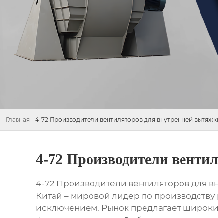
Главная
-
4-72 Производители вентиляторов для внутренней вытяжки
4-72 Производители венти
4-72 Производители вентиляторов для в
Китай – мировой лидер по производству 
исключением. Рынок предлагает широки