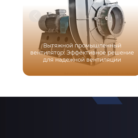
Вытяжной промышленный
вентилятор: Эффективное решение
для надежной вентиляции